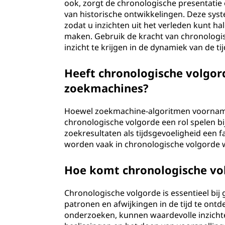
ook, zorgt de chronologische presentatie
van historische ontwikkelingen. Deze syst
zodat u inzichten uit het verleden kunt 
maken. Gebruik de kracht van chronologis
inzicht te krijgen in de dynamiek van de tij
Heeft chronologische volgor
zoekmachines?
Hoewel zoekmachine-algoritmen voornameli
chronologische volgorde een rol spelen b
zoekresultaten als tijdsgevoeligheid een fa
worden vaak in chronologische volgorde
Hoe komt chronologische vo
Chronologische volgorde is essentieel bij 
patronen en afwijkingen in de tijd te ont
onderzoeken, kunnen waardevolle inzicht