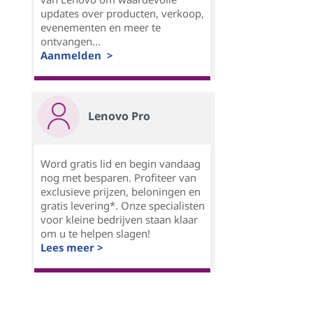
updates over producten, verkoop,
evenementen en meer te
ontvangen...
Aanmelden >
Lenovo Pro
Word gratis lid en begin vandaag
nog met besparen. Profiteer van
exclusieve prijzen, beloningen en
gratis levering*. Onze specialisten
voor kleine bedrijven staan klaar
om u te helpen slagen!
Lees meer >