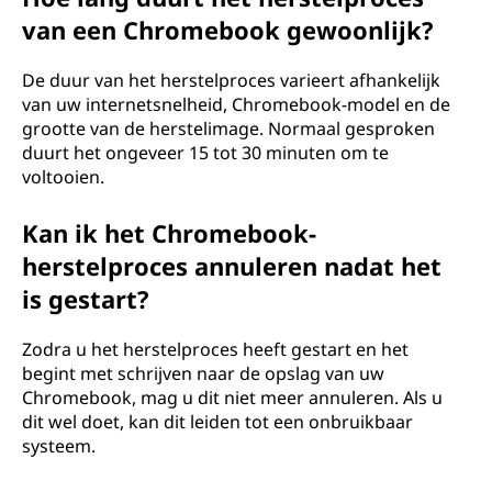
van een Chromebook gewoonlijk?
De duur van het herstelproces varieert afhankelijk
van uw internetsnelheid, Chromebook-model en de
grootte van de herstelimage. Normaal gesproken
duurt het ongeveer 15 tot 30 minuten om te
voltooien.
Kan ik het Chromebook-
herstelproces annuleren nadat het
is gestart?
Zodra u het herstelproces heeft gestart en het
begint met schrijven naar de opslag van uw
Chromebook, mag u dit niet meer annuleren. Als u
dit wel doet, kan dit leiden tot een onbruikbaar
systeem.