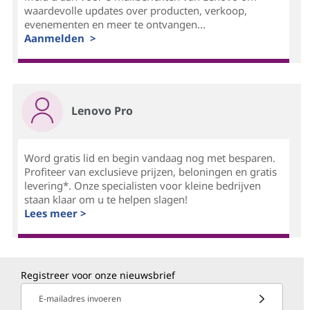
waardevolle updates over producten, verkoop,
evenementen en meer te ontvangen...
Aanmelden >
Lenovo Pro
Word gratis lid en begin vandaag nog met besparen.
Profiteer van exclusieve prijzen, beloningen en gratis
levering*. Onze specialisten voor kleine bedrijven
staan klaar om u te helpen slagen!
Lees meer >
Registreer voor onze nieuwsbrief
E-mailadres invoeren