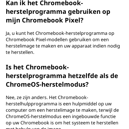
Kan ik het Chromebook-
herstelprogramma gebruiken op
mijn Chromebook Pixel?
Ja, u kunt het Chromebook-herstelprogramma op
Chromebook Pixel-modellen gebruiken om een
herstelimage te maken en uw apparaat indien nodig
te herstellen.
Is het Chromebook-
herstelprogramma hetzelfde als de
ChromeOS-herstelmodus?
Nee, ze zijn anders. Het Chromebook-
herstelhulpprogramma is een hulpmiddel op uw
computer om een herstelimage te maken, terwijl de
ChromeOS-herstelmodus een ingebouwde functie
op uw Chromebook is om het systeem te herstellen