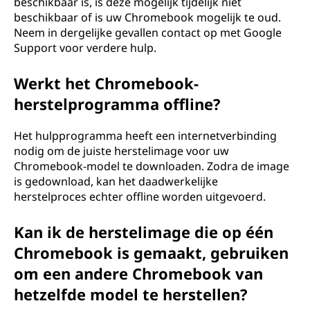
beschikbaar is, is deze mogelijk tijdelijk niet
beschikbaar of is uw Chromebook mogelijk te oud.
Neem in dergelijke gevallen contact op met Google
Support voor verdere hulp.
Werkt het Chromebook-
herstelprogramma offline?
Het hulpprogramma heeft een internetverbinding
nodig om de juiste herstelimage voor uw
Chromebook-model te downloaden. Zodra de image
is gedownload, kan het daadwerkelijke
herstelproces echter offline worden uitgevoerd.
Kan ik de herstelimage die op één
Chromebook is gemaakt, gebruiken
om een andere Chromebook van
hetzelfde model te herstellen?