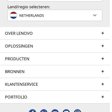
Land/regio selecteren:
NETHERLANDS
OVER LENOVO
OPLOSSINGEN
PRODUCTEN
BRONNEN
KLANTENSERVICE
PORTFOLIO