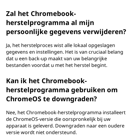
Zal het Chromebook-
herstelprogramma al mijn
persoonlijke gegevens verwijderen?
Ja, het herstelproces wist alle lokaal opgeslagen
gegevens en instellingen. Het is van cruciaal belang
dat u een back-up maakt van uw belangrijke
bestanden voordat u met het herstel begint.
Kan ik het Chromebook-
herstelprogramma gebruiken om
ChromeOS te downgraden?
Nee, het Chromebook-herstelprogramma installeert
de ChromeOS-versie die oorspronkelijk bij uw
apparaat is geleverd. Downgraden naar een oudere
versie wordt niet ondersteund.