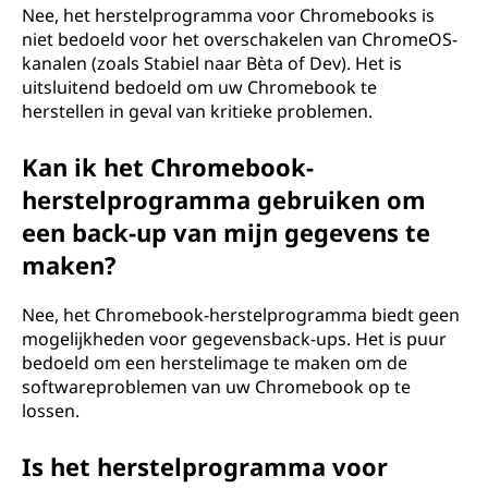
Nee, het herstelprogramma voor Chromebooks is
niet bedoeld voor het overschakelen van ChromeOS-
kanalen (zoals Stabiel naar Bèta of Dev). Het is
uitsluitend bedoeld om uw Chromebook te
herstellen in geval van kritieke problemen.
Kan ik het Chromebook-
herstelprogramma gebruiken om
een back-up van mijn gegevens te
maken?
Nee, het Chromebook-herstelprogramma biedt geen
mogelijkheden voor gegevensback-ups. Het is puur
bedoeld om een herstelimage te maken om de
softwareproblemen van uw Chromebook op te
lossen.
Is het herstelprogramma voor