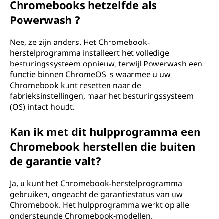
Chromebooks hetzelfde als
Powerwash ?
Nee, ze zijn anders. Het Chromebook-
herstelprogramma installeert het volledige
besturingssysteem opnieuw, terwijl Powerwash een
functie binnen ChromeOS is waarmee u uw
Chromebook kunt resetten naar de
fabrieksinstellingen, maar het besturingssysteem
(OS) intact houdt.
Kan ik met dit hulpprogramma een
Chromebook herstellen die buiten
de garantie valt?
Ja, u kunt het Chromebook-herstelprogramma
gebruiken, ongeacht de garantiestatus van uw
Chromebook. Het hulpprogramma werkt op alle
ondersteunde Chromebook-modellen.