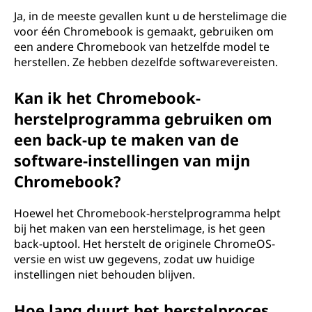
Ja, in de meeste gevallen kunt u de herstelimage die
voor één Chromebook is gemaakt, gebruiken om
een andere Chromebook van hetzelfde model te
herstellen. Ze hebben dezelfde softwarevereisten.
Kan ik het Chromebook-
herstelprogramma gebruiken om
een back-up te maken van de
software-instellingen van mijn
Chromebook?
Hoewel het Chromebook-herstelprogramma helpt
bij het maken van een herstelimage, is het geen
back-uptool. Het herstelt de originele ChromeOS-
versie en wist uw gegevens, zodat uw huidige
instellingen niet behouden blijven.
Hoe lang duurt het herstelproces