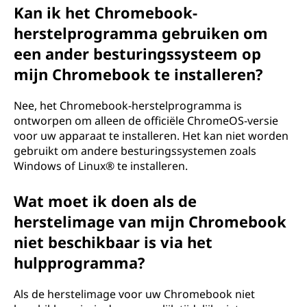
Kan ik het Chromebook-
herstelprogramma gebruiken om
een ander besturingssysteem op
mijn Chromebook te installeren?
Nee, het Chromebook-herstelprogramma is
ontworpen om alleen de officiële ChromeOS-versie
voor uw apparaat te installeren. Het kan niet worden
gebruikt om andere besturingssystemen zoals
Windows of Linux® te installeren.
Wat moet ik doen als de
herstelimage van mijn Chromebook
niet beschikbaar is via het
hulpprogramma?
Als de herstelimage voor uw Chromebook niet