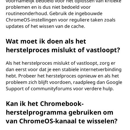
voornamelijk bedoeld voor het oplossen van kritieke
problemen en is dus niet bedoeld voor
routineonderhoud. Gebruik de ingebouwde
ChromeOS-instellingen voor reguliere taken zoals
updates of het wissen van de cache.
Wat moet ik doen als het
herstelproces mislukt of vastloopt?
Als het herstelproces mislukt of vastloopt, zorg er
dan eerst voor dat je een stabiele internetverbinding
hebt. Probeer het herstelproces opnieuw en als het
probleem zich blijft voordoen, raadpleeg dan Google
Support of communityforums voor verdere hulp.
Kan ik het Chromebook-
herstelprogramma gebruiken om
van ChromeOS-kanaal te wisselen?