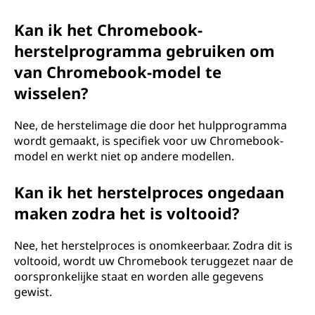
Kan ik het Chromebook-
herstelprogramma gebruiken om
van Chromebook-model te
wisselen?
Nee, de herstelimage die door het hulpprogramma
wordt gemaakt, is specifiek voor uw Chromebook-
model en werkt niet op andere modellen.
Kan ik het herstelproces ongedaan
maken zodra het is voltooid?
Nee, het herstelproces is onomkeerbaar. Zodra dit is
voltooid, wordt uw Chromebook teruggezet naar de
oorspronkelijke staat en worden alle gegevens
gewist.