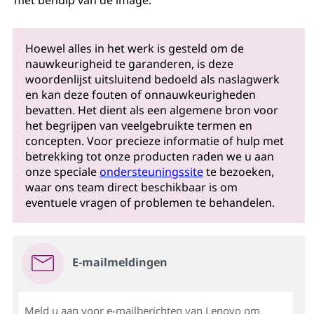
met behulp van de image.
Hoewel alles in het werk is gesteld om de
nauwkeurigheid te garanderen, is deze
woordenlijst uitsluitend bedoeld als naslagwerk
en kan deze fouten of onnauwkeurigheden
bevatten. Het dient als een algemene bron voor
het begrijpen van veelgebruikte termen en
concepten. Voor precieze informatie of hulp met
betrekking tot onze producten raden we u aan
onze speciale
ondersteuningssite
te bezoeken,
waar ons team direct beschikbaar is om
eventuele vragen of problemen te behandelen.
E-mailmeldingen
Meld u aan voor e-mailberichten van Lenovo om