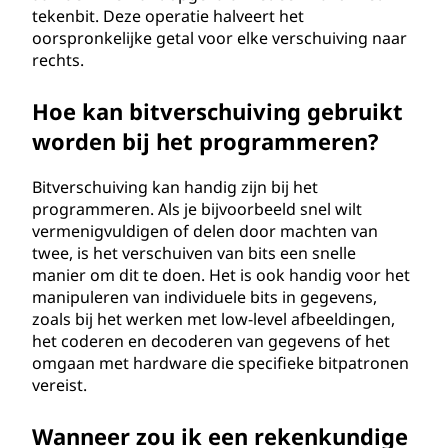
tekenbit. Deze operatie halveert het
oorspronkelijke getal voor elke verschuiving naar
rechts.
Hoe kan bitverschuiving gebruikt
worden bij het programmeren?
Bitverschuiving kan handig zijn bij het
programmeren. Als je bijvoorbeeld snel wilt
vermenigvuldigen of delen door machten van
twee, is het verschuiven van bits een snelle
manier om dit te doen. Het is ook handig voor het
manipuleren van individuele bits in gegevens,
zoals bij het werken met low-level afbeeldingen,
het coderen en decoderen van gegevens of het
omgaan met hardware die specifieke bitpatronen
vereist.
Wanneer zou ik een rekenkundige