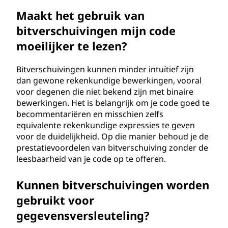
Maakt het gebruik van
bitverschuivingen mijn code
moeilijker te lezen?
Bitverschuivingen kunnen minder intuïtief zijn
dan gewone rekenkundige bewerkingen, vooral
voor degenen die niet bekend zijn met binaire
bewerkingen. Het is belangrijk om je code goed te
becommentariëren en misschien zelfs
equivalente rekenkundige expressies te geven
voor de duidelijkheid. Op die manier behoud je de
prestatievoordelen van bitverschuiving zonder de
leesbaarheid van je code op te offeren.
Kunnen bitverschuivingen worden
gebruikt voor
gegevensversleuteling?