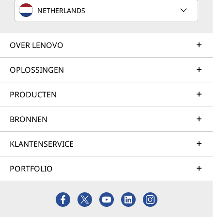
NETHERLANDS
OVER LENOVO
OPLOSSINGEN
PRODUCTEN
BRONNEN
KLANTENSERVICE
PORTFOLIO