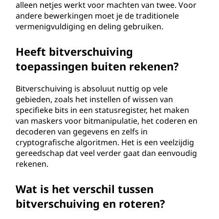
alleen netjes werkt voor machten van twee. Voor
andere bewerkingen moet je de traditionele
vermenigvuldiging en deling gebruiken.
Heeft bitverschuiving
toepassingen buiten rekenen?
Bitverschuiving is absoluut nuttig op vele
gebieden, zoals het instellen of wissen van
specifieke bits in een statusregister, het maken
van maskers voor bitmanipulatie, het coderen en
decoderen van gegevens en zelfs in
cryptografische algoritmen. Het is een veelzijdig
gereedschap dat veel verder gaat dan eenvoudig
rekenen.
Wat is het verschil tussen
bitverschuiving en roteren?