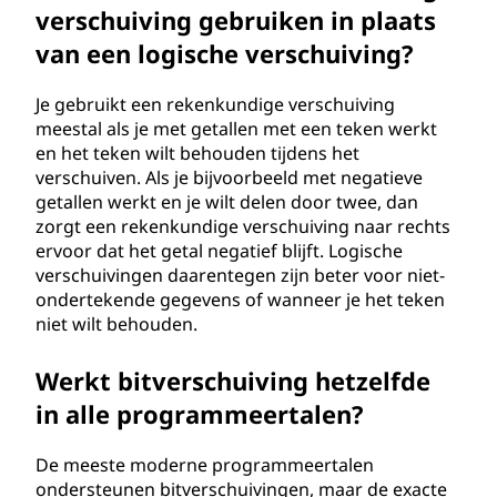
verschuiving gebruiken in plaats
van een logische verschuiving?
Je gebruikt een rekenkundige verschuiving
meestal als je met getallen met een teken werkt
en het teken wilt behouden tijdens het
verschuiven. Als je bijvoorbeeld met negatieve
getallen werkt en je wilt delen door twee, dan
zorgt een rekenkundige verschuiving naar rechts
ervoor dat het getal negatief blijft. Logische
verschuivingen daarentegen zijn beter voor niet-
ondertekende gegevens of wanneer je het teken
niet wilt behouden.
Werkt bitverschuiving hetzelfde
in alle programmeertalen?
De meeste moderne programmeertalen
ondersteunen bitverschuivingen, maar de exacte