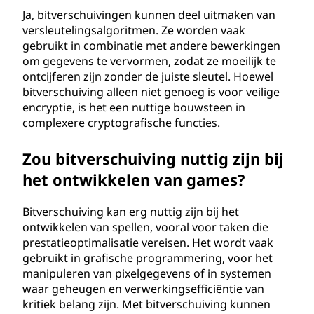
Ja, bitverschuivingen kunnen deel uitmaken van
versleutelingsalgoritmen. Ze worden vaak
gebruikt in combinatie met andere bewerkingen
om gegevens te vervormen, zodat ze moeilijk te
ontcijferen zijn zonder de juiste sleutel. Hoewel
bitverschuiving alleen niet genoeg is voor veilige
encryptie, is het een nuttige bouwsteen in
complexere cryptografische functies.
Zou bitverschuiving nuttig zijn bij
het ontwikkelen van games?
Bitverschuiving kan erg nuttig zijn bij het
ontwikkelen van spellen, vooral voor taken die
prestatieoptimalisatie vereisen. Het wordt vaak
gebruikt in grafische programmering, voor het
manipuleren van pixelgegevens of in systemen
waar geheugen en verwerkingsefficiëntie van
kritiek belang zijn. Met bitverschuiving kunnen