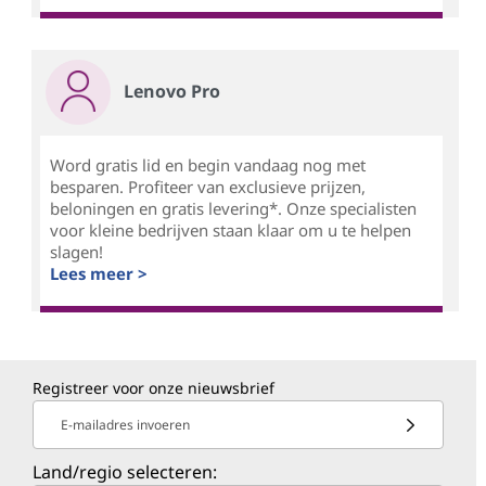
Lenovo Pro
Word gratis lid en begin vandaag nog met
besparen. Profiteer van exclusieve prijzen,
beloningen en gratis levering*. Onze specialisten
voor kleine bedrijven staan klaar om u te helpen
slagen!
Lees meer >
Registreer voor onze nieuwsbrief
E-mailadres invoeren
Land/regio selecteren: