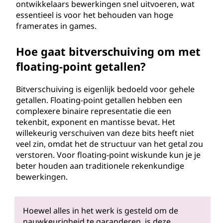
ontwikkelaars bewerkingen snel uitvoeren, wat
essentieel is voor het behouden van hoge
framerates in games.
Hoe gaat bitverschuiving om met
floating-point getallen?
Bitverschuiving is eigenlijk bedoeld voor gehele
getallen. Floating-point getallen hebben een
complexere binaire representatie die een
tekenbit, exponent en mantisse bevat. Het
willekeurig verschuiven van deze bits heeft niet
veel zin, omdat het de structuur van het getal zou
verstoren. Voor floating-point wiskunde kun je je
beter houden aan traditionele rekenkundige
bewerkingen.
Hoewel alles in het werk is gesteld om de
nauwkeurigheid te garanderen, is deze