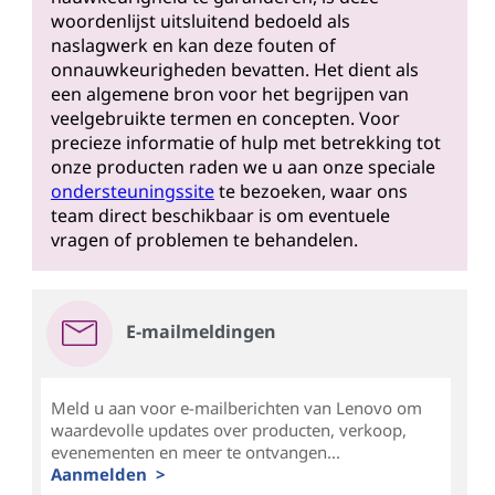
woordenlijst uitsluitend bedoeld als
naslagwerk en kan deze fouten of
onnauwkeurigheden bevatten. Het dient als
een algemene bron voor het begrijpen van
veelgebruikte termen en concepten. Voor
precieze informatie of hulp met betrekking tot
onze producten raden we u aan onze speciale
ondersteuningssite
te bezoeken, waar ons
team direct beschikbaar is om eventuele
vragen of problemen te behandelen.
E-mailmeldingen
Meld u aan voor e-mailberichten van Lenovo om
waardevolle updates over producten, verkoop,
evenementen en meer te ontvangen...
Aanmelden >