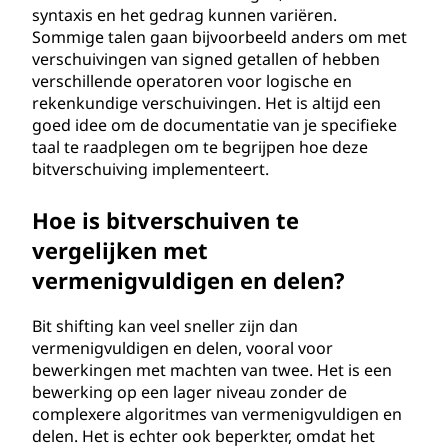
syntaxis en het gedrag kunnen variëren.
Sommige talen gaan bijvoorbeeld anders om met
verschuivingen van signed getallen of hebben
verschillende operatoren voor logische en
rekenkundige verschuivingen. Het is altijd een
goed idee om de documentatie van je specifieke
taal te raadplegen om te begrijpen hoe deze
bitverschuiving implementeert.
Hoe is bitverschuiven te
vergelijken met
vermenigvuldigen en delen?
Bit shifting kan veel sneller zijn dan
vermenigvuldigen en delen, vooral voor
bewerkingen met machten van twee. Het is een
bewerking op een lager niveau zonder de
complexere algoritmes van vermenigvuldigen en
delen. Het is echter ook beperkter, omdat het