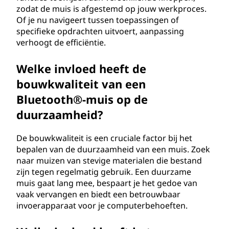
zodat de muis is afgestemd op jouw werkproces.
Of je nu navigeert tussen toepassingen of
specifieke opdrachten uitvoert, aanpassing
verhoogt de efficiëntie.
Welke invloed heeft de
bouwkwaliteit van een
Bluetooth®-muis op de
duurzaamheid?
De bouwkwaliteit is een cruciale factor bij het
bepalen van de duurzaamheid van een muis. Zoek
naar muizen van stevige materialen die bestand
zijn tegen regelmatig gebruik. Een duurzame
muis gaat lang mee, bespaart je het gedoe van
vaak vervangen en biedt een betrouwbaar
invoerapparaat voor je computerbehoeften.