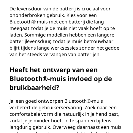
De levensduur van de batterij is cruciaal voor
ononderbroken gebruik. Kies voor een
Bluetooth® muis met een batterij die lang
meegaat zodat je de muis niet vaak hoeft op te
laden. Sommige modellen hebben een langere
batterijlevensduur, zodat je muis betrouwbaar
blijft tijdens lange werksessies zonder het gedoe
van het steeds vervangen van batterijen.
Heeft het ontwerp van een
Bluetooth®-muis invloed op de
bruikbaarheid?
Ja, een goed ontworpen Bluetooth®-muis
verbetert de gebruikerservaring. Zoek naar een
comfortabele vorm die natuurlijk in je hand past,
zodat je je minder hoeft in te spannen tijdens
langdurig gebruik. Overweeg daarnaast een muis