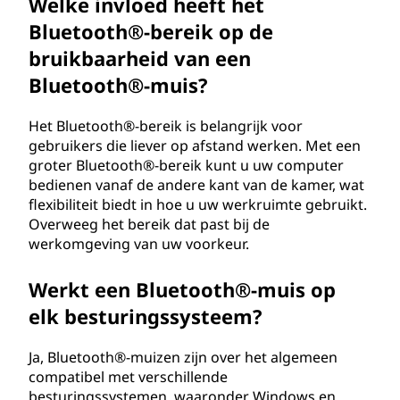
Welke invloed heeft het
Bluetooth®-bereik op de
bruikbaarheid van een
Bluetooth®-muis?
Het Bluetooth®-bereik is belangrijk voor
gebruikers die liever op afstand werken. Met een
groter Bluetooth®-bereik kunt u uw computer
bedienen vanaf de andere kant van de kamer, wat
flexibiliteit biedt in hoe u uw werkruimte gebruikt.
Overweeg het bereik dat past bij de
werkomgeving van uw voorkeur.
Werkt een Bluetooth®-muis op
elk besturingssysteem?
Ja, Bluetooth®-muizen zijn over het algemeen
compatibel met verschillende
besturingssystemen, waaronder Windows en