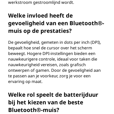
werkstroom gestroomlijnd wordt.
Welke invloed heeft de
gevoeligheid van een Bluetooth®-
muis op de prestaties?
De gevoeligheid, gemeten in dots per inch (DPI),
bepaalt hoe snel de cursor over het scherm
beweegt. Hogere DPI-instellingen bieden een
nauwkeurigere controle, ideaal voor taken die
nauwkeurigheid vereisen, zoals grafisch
ontwerpen of gamen. Door de gevoeligheid aan
te passen aan je voorkeur, zorg je voor een
ervaring op maat.
Welke rol speelt de batterijduur
bij het kiezen van de beste
Bluetooth®-muis?