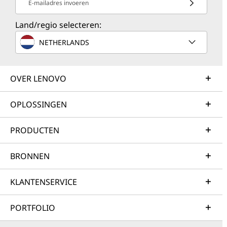
E-mailadres invoeren
Land/regio selecteren:
NETHERLANDS
OVER LENOVO
OPLOSSINGEN
PRODUCTEN
BRONNEN
KLANTENSERVICE
PORTFOLIO