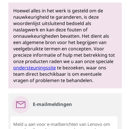
Hoewel alles in het werk is gesteld om de
nauwkeurigheid te garanderen, is deze
woordenlijst uitsluitend bedoeld als
naslagwerk en kan deze fouten of
onnauwkeurigheden bevatten. Het dient als
een algemene bron voor het begrijpen van
veelgebruikte termen en concepten. Voor
precieze informatie of hulp met betrekking tot
onze producten raden we u aan onze speciale
ondersteuningssite
te bezoeken, waar ons
team direct beschikbaar is om eventuele
vragen of problemen te behandelen.
E-mailmeldingen
Meld u aan voor e-mailberichten van Lenovo om