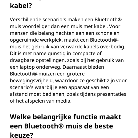
kabel?
Verschillende scenario's maken een Bluetooth®
muis voordeliger dan een muis met kabel. Voor
mensen die belang hechten aan een schone en
opgeruimde werkplek, maakt een Bluetooth®-
muis het gebruik van verwarde kabels overbodig.
Dit is met name gunstig in compacte of
draagbare opstellingen, zoals bij het gebruik van
een laptop onderweg. Daarnaast bieden
Bluetooth®-muizen een grotere
bewegingsvrijheid, waardoor ze geschikt zijn voor
scenario's waarbij je een apparaat van een
afstand moet bedienen, zoals tijdens presentaties
of het afspelen van media.
Welke belangrijke functie maakt
een Bluetooth® muis de beste
keuze?