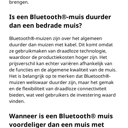
brengen.
Is een Bluetooth®-muis duurder
dan een bedrade muis?
Bluetooth®-muizen zijn over het algemeen
duurder dan muizen met kabel. Dit komt omdat
ze gebruikmaken van draadloze technologie,
waardoor de productiekosten hoger zijn. Het
prijsverschil kan echter variëren afhankelijk van
de functies en de algemene kwaliteit van de muis.
Het is belangrijk op te merken dat Bluetooth®-
muizen weliswaar duurder zijn, maar het gemak
en de flexibiliteit van draadloze connectiviteit
bieden, wat veel gebruikers de investering waard
vinden.
Wanneer is een Bluetooth® muis
voordeliger dan een muis met