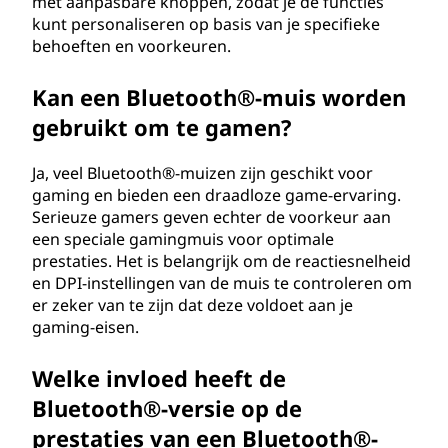
met aanpasbare knoppen, zodat je de functies
kunt personaliseren op basis van je specifieke
behoeften en voorkeuren.
Kan een Bluetooth®-muis worden
gebruikt om te gamen?
Ja, veel Bluetooth®-muizen zijn geschikt voor
gaming en bieden een draadloze game-ervaring.
Serieuze gamers geven echter de voorkeur aan
een speciale gamingmuis voor optimale
prestaties. Het is belangrijk om de reactiesnelheid
en DPI-instellingen van de muis te controleren om
er zeker van te zijn dat deze voldoet aan je
gaming-eisen.
Welke invloed heeft de
Bluetooth®-versie op de
prestaties van een Bluetooth®-