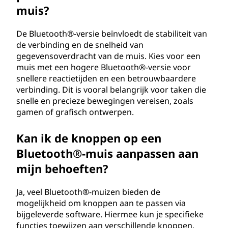
muis?
De Bluetooth®-versie beïnvloedt de stabiliteit van
de verbinding en de snelheid van
gegevensoverdracht van de muis. Kies voor een
muis met een hogere Bluetooth®-versie voor
snellere reactietijden en een betrouwbaardere
verbinding. Dit is vooral belangrijk voor taken die
snelle en precieze bewegingen vereisen, zoals
gamen of grafisch ontwerpen.
Kan ik de knoppen op een
Bluetooth®-muis aanpassen aan
mijn behoeften?
Ja, veel Bluetooth®-muizen bieden de
mogelijkheid om knoppen aan te passen via
bijgeleverde software. Hiermee kun je specifieke
functies toewijzen aan verschillende knoppen,