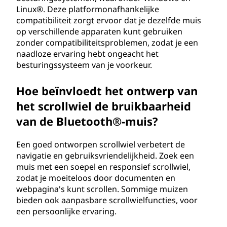
Linux®. Deze platformonafhankelijke
compatibiliteit zorgt ervoor dat je dezelfde muis
op verschillende apparaten kunt gebruiken
zonder compatibiliteitsproblemen, zodat je een
naadloze ervaring hebt ongeacht het
besturingssysteem van je voorkeur.
Hoe beïnvloedt het ontwerp van
het scrollwiel de bruikbaarheid
van de Bluetooth®-muis?
Een goed ontworpen scrollwiel verbetert de
navigatie en gebruiksvriendelijkheid. Zoek een
muis met een soepel en responsief scrollwiel,
zodat je moeiteloos door documenten en
webpagina's kunt scrollen. Sommige muizen
bieden ook aanpasbare scrollwielfuncties, voor
een persoonlijke ervaring.