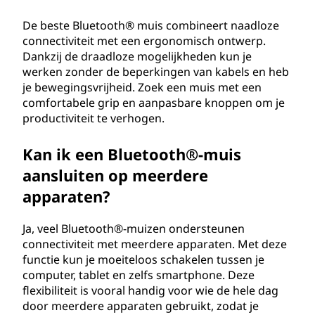
De beste Bluetooth® muis combineert naadloze
connectiviteit met een ergonomisch ontwerp.
Dankzij de draadloze mogelijkheden kun je
werken zonder de beperkingen van kabels en heb
je bewegingsvrijheid. Zoek een muis met een
comfortabele grip en aanpasbare knoppen om je
productiviteit te verhogen.
Kan ik een Bluetooth®-muis
aansluiten op meerdere
apparaten?
Ja, veel Bluetooth®-muizen ondersteunen
connectiviteit met meerdere apparaten. Met deze
functie kun je moeiteloos schakelen tussen je
computer, tablet en zelfs smartphone. Deze
flexibiliteit is vooral handig voor wie de hele dag
door meerdere apparaten gebruikt, zodat je