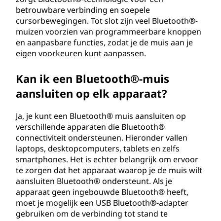
betrouwbare verbinding en soepele
cursorbewegingen. Tot slot zijn veel Bluetooth®-
muizen voorzien van programmeerbare knoppen
en aanpasbare functies, zodat je de muis aan je
eigen voorkeuren kunt aanpassen.
Kan ik een Bluetooth®-muis
aansluiten op elk apparaat?
Ja, je kunt een Bluetooth® muis aansluiten op
verschillende apparaten die Bluetooth®
connectiviteit ondersteunen. Hieronder vallen
laptops, desktopcomputers, tablets en zelfs
smartphones. Het is echter belangrijk om ervoor
te zorgen dat het apparaat waarop je de muis wilt
aansluiten Bluetooth® ondersteunt. Als je
apparaat geen ingebouwde Bluetooth® heeft,
moet je mogelijk een USB Bluetooth®-adapter
gebruiken om de verbinding tot stand te