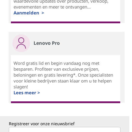
waardevolle updates over producten, verkoop,
evenementen en meer te ontvangen...
Aanmelden >
Lenovo Pro
Word gratis lid en begin vandaag nog met
besparen. Profiteer van exclusieve prijzen,
beloningen en gratis levering*. Onze specialisten
voor kleine bedrijven staan klaar om u te helpen
slagen!
Lees meer >
Registreer voor onze nieuwsbrief