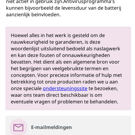
niet actief in gebruik zijn.Antivirusprogramma's
kunnen bijvoorbeeld de levensduur van de batterij
aanzienlijk beïnvloeden.
Hoewel alles in het werk is gesteld om de
nauwkeurigheid te garanderen, is deze
woordenlijst uitsluitend bedoeld als naslagwerk
en kan deze fouten of onnauwkeurigheden
bevatten. Het dient als een algemene bron voor
het begrijpen van veelgebruikte termen en
concepten. Voor precieze informatie of hulp met
betrekking tot onze producten raden we u aan
onze speciale
ondersteuningssite
te bezoeken,
waar ons team direct beschikbaar is om
eventuele vragen of problemen te behandelen.
E-mailmeldingen