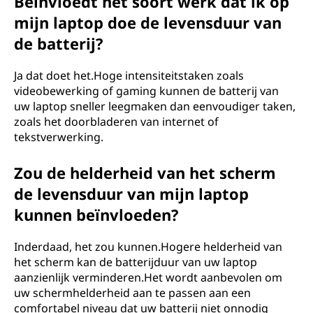
Beïnvloedt het soort werk dat ik op
mijn laptop doe de levensduur van
de batterij?
Ja dat doet het.Hoge intensiteitstaken zoals
videobewerking of gaming kunnen de batterij van
uw laptop sneller leegmaken dan eenvoudiger taken,
zoals het doorbladeren van internet of
tekstverwerking.
Zou de helderheid van het scherm
de levensduur van mijn laptop
kunnen beïnvloeden?
Inderdaad, het zou kunnen.Hogere helderheid van
het scherm kan de batterijduur van uw laptop
aanzienlijk verminderen.Het wordt aanbevolen om
uw schermhelderheid aan te passen aan een
comfortabel niveau dat uw batterij niet onnodig