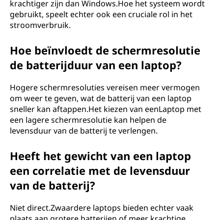
krachtiger zijn dan Windows.Hoe het systeem wordt
gebruikt, speelt echter ook een cruciale rol in het
stroomverbruik.
Hoe beïnvloedt de schermresolutie
de batterijduur van een laptop?
Hogere schermresoluties vereisen meer vermogen
om weer te geven, wat de batterij van een laptop
sneller kan aftappen.Het kiezen van eenLaptop met
een lagere schermresolutie kan helpen de
levensduur van de batterij te verlengen.
Heeft het gewicht van een laptop
een correlatie met de levensduur
van de batterij?
Niet direct.Zwaardere laptops bieden echter vaak
plaats aan grotere batterijen of meer krachtige