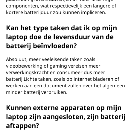
componenten, wat respectievelijk een langere of
kortere batterijduur zou kunnen impliceren.
Kan het type taken dat ik op mijn
laptop doe de levensduur van de
batterij beïnvloeden?
Absoluut, meer veeleisende taken zoals
videobewerking of gaming vereisen meer
verwerkingskracht en consumeer dus meer
batterij.Lichte taken, zoals op internet bladeren of
werken aan een document zullen over het algemeen
minder batterij verbruiken.
Kunnen externe apparaten op mijn
laptop zijn aangesloten, zijn batterij
aftappen?