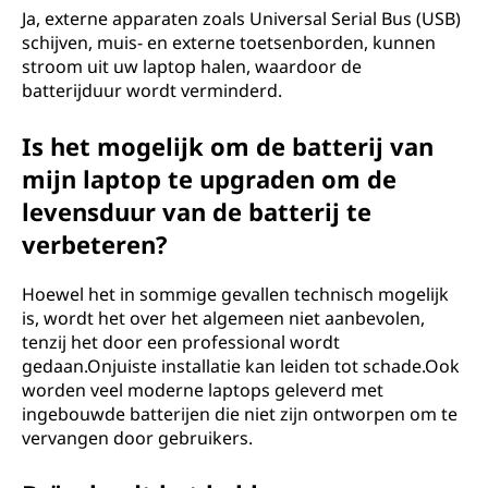
Ja, externe apparaten zoals Universal Serial Bus (USB)
schijven, muis- en externe toetsenborden, kunnen
stroom uit uw laptop halen, waardoor de
batterijduur wordt verminderd.
Is het mogelijk om de batterij van
mijn laptop te upgraden om de
levensduur van de batterij te
verbeteren?
Hoewel het in sommige gevallen technisch mogelijk
is, wordt het over het algemeen niet aanbevolen,
tenzij het door een professional wordt
gedaan.Onjuiste installatie kan leiden tot schade.Ook
worden veel moderne laptops geleverd met
ingebouwde batterijen die niet zijn ontworpen om te
vervangen door gebruikers.