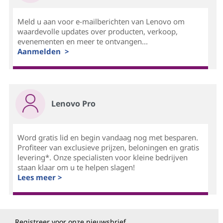
Meld u aan voor e-mailberichten van Lenovo om
waardevolle updates over producten, verkoop,
evenementen en meer te ontvangen...
Aanmelden >
Lenovo Pro
Word gratis lid en begin vandaag nog met besparen.
Profiteer van exclusieve prijzen, beloningen en gratis
levering*. Onze specialisten voor kleine bedrijven
staan klaar om u te helpen slagen!
Lees meer >
Registreer voor onze nieuwsbrief