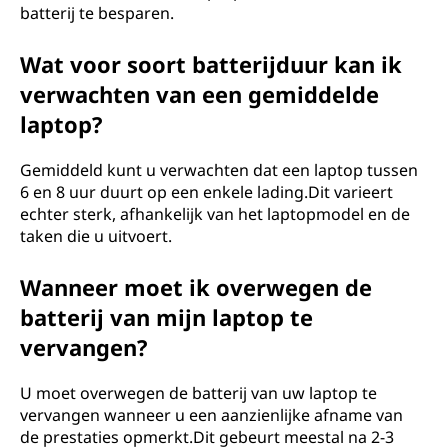
batterij te besparen.
Wat voor soort batterijduur kan ik
verwachten van een gemiddelde
laptop?
Gemiddeld kunt u verwachten dat een laptop tussen
6 en 8 uur duurt op een enkele lading.Dit varieert
echter sterk, afhankelijk van het laptopmodel en de
taken die u uitvoert.
Wanneer moet ik overwegen de
batterij van mijn laptop te
vervangen?
U moet overwegen de batterij van uw laptop te
vervangen wanneer u een aanzienlijke afname van
de prestaties opmerkt.Dit gebeurt meestal na 2-3