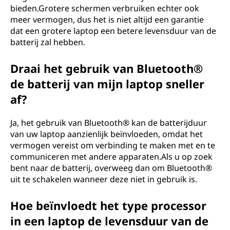
bieden.Grotere schermen verbruiken echter ook
meer vermogen, dus het is niet altijd een garantie
dat een grotere laptop een betere levensduur van de
batterij zal hebben.
Draai het gebruik van Bluetooth®
de batterij van mijn laptop sneller
af?
Ja, het gebruik van Bluetooth® kan de batterijduur
van uw laptop aanzienlijk beïnvloeden, omdat het
vermogen vereist om verbinding te maken met en te
communiceren met andere apparaten.Als u op zoek
bent naar de batterij, overweeg dan om Bluetooth®
uit te schakelen wanneer deze niet in gebruik is.
Hoe beïnvloedt het type processor
in een laptop de levensduur van de