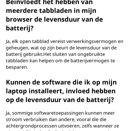
Beïnvloedt het hebben van
meerdere tabbladen in mijn
browser de levensduur van de
batterij?
Ja, elk open tabblad vereist verwerkingsvermogen en
geheugen, wat op zijn beurt de levensduur van de
batterij gebruikt.Het sluiten van ongebruikte
tabbladen kan helpen om de batterijvermogen te
besparen.
Kunnen de software die ik op mijn
laptop installeert, invloed hebben
op de levensduur van de batterij?
Ja, sommige softwaretoepassingen kunnen meer
stroom verbruiken dan andere, vooral die die
achtergrondprocessen uitvoeren, zelfs wanneer ze