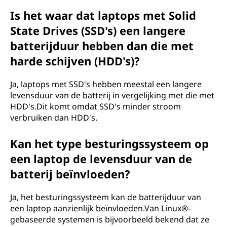
Is het waar dat laptops met Solid
State Drives (SSD's) een langere
batterijduur hebben dan die met
harde schijven (HDD's)?
Ja, laptops met SSD's hebben meestal een langere
levensduur van de batterij in vergelijking met die met
HDD's.Dit komt omdat SSD's minder stroom
verbruiken dan HDD's.
Kan het type besturingssysteem op
een laptop de levensduur van de
batterij beïnvloeden?
Ja, het besturingssysteem kan de batterijduur van
een laptop aanzienlijk beïnvloeden.Van Linux®-
gebaseerde systemen is bijvoorbeeld bekend dat ze