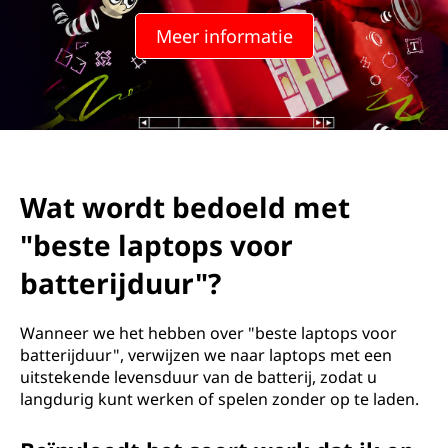
Meer informatie
Wat wordt bedoeld met
"beste laptops voor
batterijduur"?
Wanneer we het hebben over "beste laptops voor
batterijduur", verwijzen we naar laptops met een
uitstekende levensduur van de batterij, zodat u
langdurig kunt werken of spelen zonder op te laden.