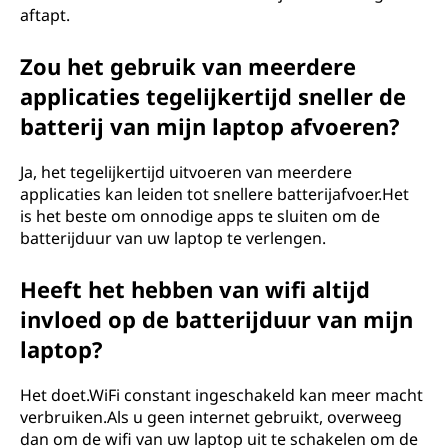
aftapt.
Zou het gebruik van meerdere
applicaties tegelijkertijd sneller de
batterij van mijn laptop afvoeren?
Ja, het tegelijkertijd uitvoeren van meerdere
applicaties kan leiden tot snellere batterijafvoer.Het
is het beste om onnodige apps te sluiten om de
batterijduur van uw laptop te verlengen.
Heeft het hebben van wifi altijd
invloed op de batterijduur van mijn
laptop?
Het doet.WiFi constant ingeschakeld kan meer macht
verbruiken.Als u geen internet gebruikt, overweeg
dan om de wifi van uw laptop uit te schakelen om de