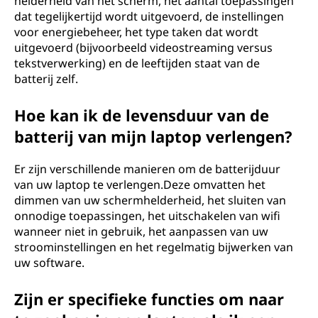
helderheid van het scherm, het aantal toepassingen
dat tegelijkertijd wordt uitgevoerd, de instellingen
voor energiebeheer, het type taken dat wordt
uitgevoerd (bijvoorbeeld videostreaming versus
tekstverwerking) en de leeftijden staat van de
batterij zelf.
Hoe kan ik de levensduur van de
batterij van mijn laptop verlengen?
Er zijn verschillende manieren om de batterijduur
van uw laptop te verlengen.Deze omvatten het
dimmen van uw schermhelderheid, het sluiten van
onnodige toepassingen, het uitschakelen van wifi
wanneer niet in gebruik, het aanpassen van uw
stroominstellingen en het regelmatig bijwerken van
uw software.
Zijn er specifieke functies om naar