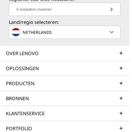
E-mailadres invoeren
Land/regio selecteren:
NETHERLANDS
OVER LENOVO
OPLOSSINGEN
PRODUCTEN
BRONNEN
KLANTENSERVICE
PORTFOLIO