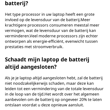
batterij?
Het type processor in uw laptop heeft een grote
invloed op de levensduur van de batterij.Meer
krachtigere processors consumeren meestal meer
vermogen, wat de levensduur van de batterij kan
verminderen.Veel moderne processors zijn echter
ontworpen als energie-efficiënt, evenwicht tussen
prestaties met stroomverbruik.
Schaadt mijn laptop de batterij
altijd aangesloten?
Als je je laptop altijd aangesloten hebt, zal de batterij
niet noodzakelijkerwijs schaden, maar deze kan
leiden tot een vermindering van de totale levensduur
in de loop van de tijd.Het wordt over het algemeen
aanbevolen om de batterij op ongeveer 20% te laten
ontslaan voordat u deze opnieuw aansluit.