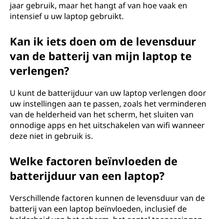
jaar gebruik, maar het hangt af van hoe vaak en
intensief u uw laptop gebruikt.
Kan ik iets doen om de levensduur
van de batterij van mijn laptop te
verlengen?
U kunt de batterijduur van uw laptop verlengen door
uw instellingen aan te passen, zoals het verminderen
van de helderheid van het scherm, het sluiten van
onnodige apps en het uitschakelen van wifi wanneer
deze niet in gebruik is.
Welke factoren beïnvloeden de
batterijduur van een laptop?
Verschillende factoren kunnen de levensduur van de
batterij van een laptop beïnvloeden, inclusief de