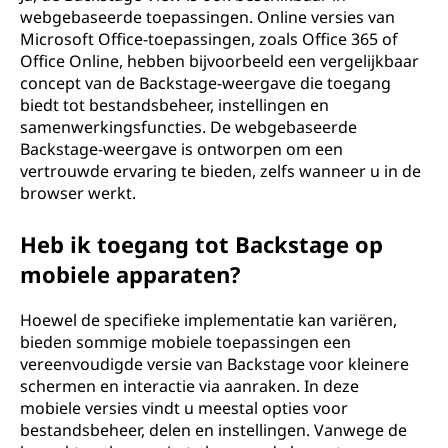
webgebaseerde toepassingen. Online versies van
Microsoft Office-toepassingen, zoals Office 365 of
Office Online, hebben bijvoorbeeld een vergelijkbaar
concept van de Backstage-weergave die toegang
biedt tot bestandsbeheer, instellingen en
samenwerkingsfuncties. De webgebaseerde
Backstage-weergave is ontworpen om een
vertrouwde ervaring te bieden, zelfs wanneer u in de
browser werkt.
Heb ik toegang tot Backstage op
mobiele apparaten?
Hoewel de specifieke implementatie kan variëren,
bieden sommige mobiele toepassingen een
vereenvoudigde versie van Backstage voor kleinere
schermen en interactie via aanraken. In deze
mobiele versies vindt u meestal opties voor
bestandsbeheer, delen en instellingen. Vanwege de