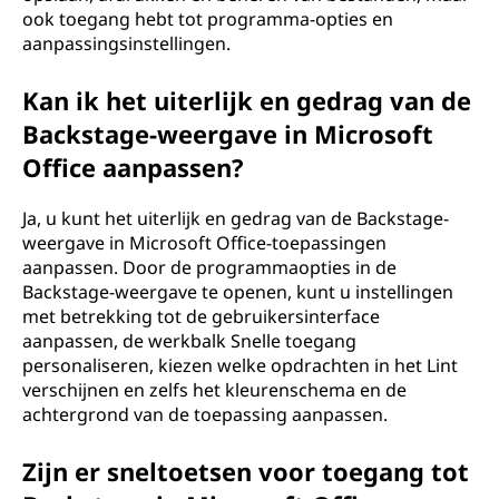
ook toegang hebt tot programma-opties en
aanpassingsinstellingen.
Kan ik het uiterlijk en gedrag van de
Backstage-weergave in Microsoft
Office aanpassen?
Ja, u kunt het uiterlijk en gedrag van de Backstage-
weergave in Microsoft Office-toepassingen
aanpassen. Door de programmaopties in de
Backstage-weergave te openen, kunt u instellingen
met betrekking tot de gebruikersinterface
aanpassen, de werkbalk Snelle toegang
personaliseren, kiezen welke opdrachten in het Lint
verschijnen en zelfs het kleurenschema en de
achtergrond van de toepassing aanpassen.
Zijn er sneltoetsen voor toegang tot