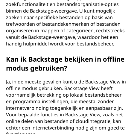
zoekfunctionaliteit en bestandsorganisatie-opties
binnen de Backstage-weergave. U kunt mogelijk
zoeken naar specifieke bestanden op basis van
trefwoorden of bestandskenmerken of bestanden
organiseren in mappen of categorieën, rechtstreeks
vanuit de Backstage-weergave, waardoor het een
handig hulpmiddel wordt voor bestandsbeheer.
Kan ik Backstage bekijken in offline
modus gebruiken?
Ja, in de meeste gevallen kunt u de Backstage View in
offline modus gebruiken. Backstage View heeft
voornamelijk betrekking op lokaal bestandsbeheer
en programma-instellingen, die meestal zonder
internetverbinding toegankelijk en aanpasbaar zijn.
Voor bepaalde functies in Backstage View, zoals het
online delen van bestanden of cloudintegratie, kan
echter een internetverbinding nodig zijn om goed te