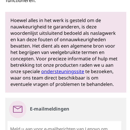
functioneren.
Hoewel alles in het werk is gesteld om de
nauwkeurigheid te garanderen, is deze
woordenlijst uitsluitend bedoeld als naslagwerk
en kan deze fouten of onnauwkeurigheden
bevatten. Het dient als een algemene bron voor
het begrijpen van veelgebruikte termen en
concepten. Voor precieze informatie of hulp met
betrekking tot onze producten raden we u aan
onze speciale
ondersteuningssite
te bezoeken,
waar ons team direct beschikbaar is om
eventuele vragen of problemen te behandelen.
E-mailmeldingen
Meld u aan voor e-mailberichten van Lenovo om