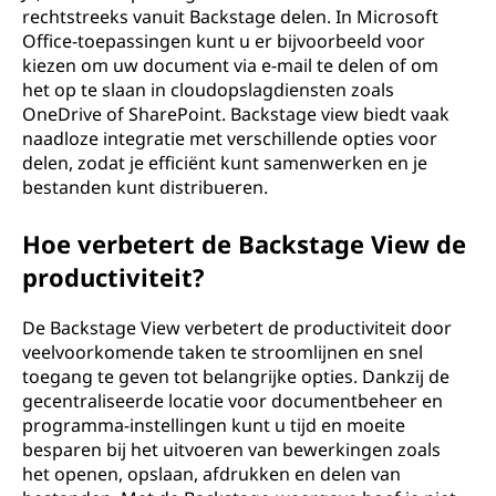
rechtstreeks vanuit Backstage delen. In Microsoft
Office-toepassingen kunt u er bijvoorbeeld voor
kiezen om uw document via e-mail te delen of om
het op te slaan in cloudopslagdiensten zoals
OneDrive of SharePoint. Backstage view biedt vaak
naadloze integratie met verschillende opties voor
delen, zodat je efficiënt kunt samenwerken en je
bestanden kunt distribueren.
Hoe verbetert de Backstage View de
productiviteit?
De Backstage View verbetert de productiviteit door
veelvoorkomende taken te stroomlijnen en snel
toegang te geven tot belangrijke opties. Dankzij de
gecentraliseerde locatie voor documentbeheer en
programma-instellingen kunt u tijd en moeite
besparen bij het uitvoeren van bewerkingen zoals
het openen, opslaan, afdrukken en delen van