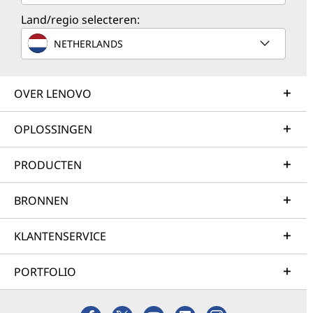
Land/regio selecteren:
NETHERLANDS
OVER LENOVO
OPLOSSINGEN
PRODUCTEN
BRONNEN
KLANTENSERVICE
PORTFOLIO