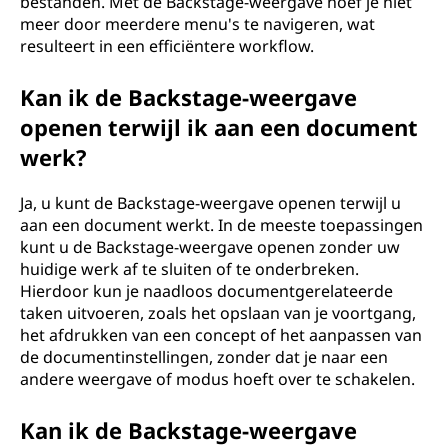
bestanden. Met de Backstage-weergave hoef je niet
meer door meerdere menu's te navigeren, wat
resulteert in een efficiëntere workflow.
Kan ik de Backstage-weergave
openen terwijl ik aan een document
werk?
Ja, u kunt de Backstage-weergave openen terwijl u
aan een document werkt. In de meeste toepassingen
kunt u de Backstage-weergave openen zonder uw
huidige werk af te sluiten of te onderbreken.
Hierdoor kun je naadloos documentgerelateerde
taken uitvoeren, zoals het opslaan van je voortgang,
het afdrukken van een concept of het aanpassen van
de documentinstellingen, zonder dat je naar een
andere weergave of modus hoeft over te schakelen.
Kan ik de Backstage-weergave