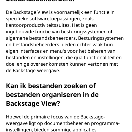
De Backstage View is voornamelijk een functie in
specifieke softwaretoepassingen, zoals
kantoorproductiviteitssuites. Het is geen
ingebouwde functie van besturingssystemen of
algemene bestandsbeheerders. Besturingssystemen
en bestandsbeheerders bieden echter vaak hun
eigen interfaces en menu's voor het beheren van
bestanden en instellingen, die qua functionaliteit en
doel enige overeenkomsten kunnen vertonen met
de Backstage-weergave.
Kan ik bestanden zoeken of
bestanden organiseren in de
Backstage View?
Hoewel de primaire focus van de Backstage-
weergave ligt op documentbeheer en programma-
instellingen, bieden sommige applicaties