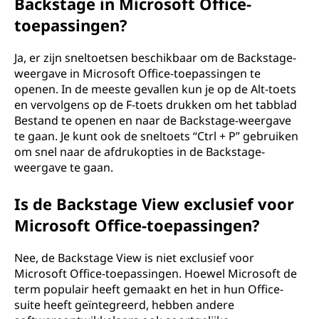
Backstage in Microsoft Office-
toepassingen?
Ja, er zijn sneltoetsen beschikbaar om de Backstage-
weergave in Microsoft Office-toepassingen te
openen. In de meeste gevallen kun je op de Alt-toets
en vervolgens op de F-toets drukken om het tabblad
Bestand te openen en naar de Backstage-weergave
te gaan. Je kunt ook de sneltoets “Ctrl + P” gebruiken
om snel naar de afdrukopties in de Backstage-
weergave te gaan.
Is de Backstage View exclusief voor
Microsoft Office-toepassingen?
Nee, de Backstage View is niet exclusief voor
Microsoft Office-toepassingen. Hoewel Microsoft de
term populair heeft gemaakt en het in hun Office-
suite heeft geïntegreerd, hebben andere