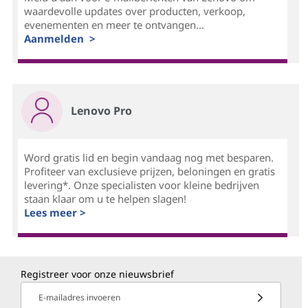
waardevolle updates over producten, verkoop,
evenementen en meer te ontvangen...
Aanmelden >
Lenovo Pro
Word gratis lid en begin vandaag nog met besparen.
Profiteer van exclusieve prijzen, beloningen en gratis
levering*. Onze specialisten voor kleine bedrijven
staan klaar om u te helpen slagen!
Lees meer >
Registreer voor onze nieuwsbrief
E-mailadres invoeren