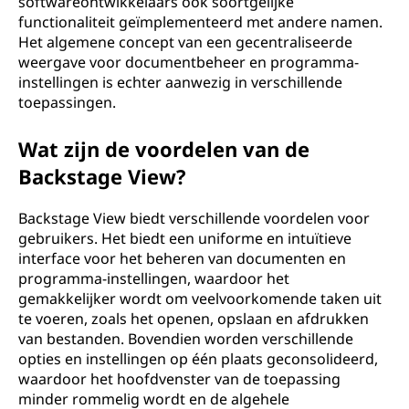
softwareontwikkelaars ook soortgelijke
functionaliteit geïmplementeerd met andere namen.
Het algemene concept van een gecentraliseerde
weergave voor documentbeheer en programma-
instellingen is echter aanwezig in verschillende
toepassingen.
Wat zijn de voordelen van de
Backstage View?
Backstage View biedt verschillende voordelen voor
gebruikers. Het biedt een uniforme en intuïtieve
interface voor het beheren van documenten en
programma-instellingen, waardoor het
gemakkelijker wordt om veelvoorkomende taken uit
te voeren, zoals het openen, opslaan en afdrukken
van bestanden. Bovendien worden verschillende
opties en instellingen op één plaats geconsolideerd,
waardoor het hoofdvenster van de toepassing
minder rommelig wordt en de algehele