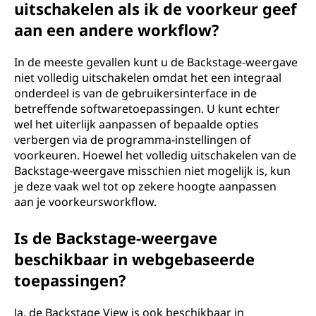
uitschakelen als ik de voorkeur geef
aan een andere workflow?
In de meeste gevallen kunt u de Backstage-weergave
niet volledig uitschakelen omdat het een integraal
onderdeel is van de gebruikersinterface in de
betreffende softwaretoepassingen. U kunt echter
wel het uiterlijk aanpassen of bepaalde opties
verbergen via de programma-instellingen of
voorkeuren. Hoewel het volledig uitschakelen van de
Backstage-weergave misschien niet mogelijk is, kun
je deze vaak wel tot op zekere hoogte aanpassen
aan je voorkeursworkflow.
Is de Backstage-weergave
beschikbaar in webgebaseerde
toepassingen?
Ja, de Backstage View is ook beschikbaar in