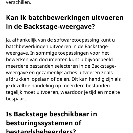
verschillen.
Kan ik batchbewerkingen uitvoeren
in de Backstage-weergave?
Ja, afhankelijk van de softwaretoepassing kunt u
batchbewerkingen uitvoeren in de Backstage-
weergave. In sommige toepassingen voor het
bewerken van documenten kunt u bijvoorbeeld
meerdere bestanden selecteren in de Backstage-
weergave en gezamenlijk acties uitvoeren zoals
afdrukken, opslaan of delen. Dit kan handig zijn als
je dezelfde handeling op meerdere bestanden
tegelijk moet uitvoeren, waardoor je tijd en moeite
bespaart.
Is Backstage beschikbaar in
besturingssystemen of
bestandsbeheerders?