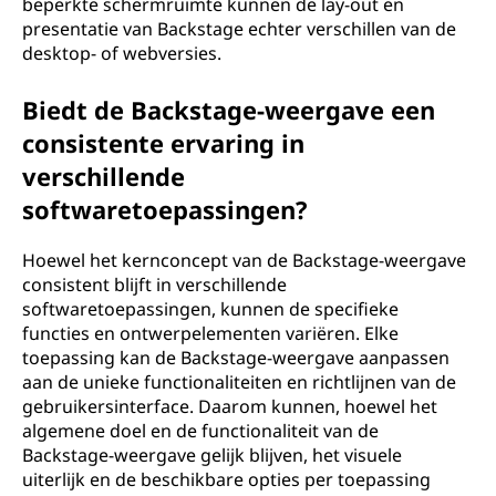
beperkte schermruimte kunnen de lay-out en
presentatie van Backstage echter verschillen van de
desktop- of webversies.
Biedt de Backstage-weergave een
consistente ervaring in
verschillende
softwaretoepassingen?
Hoewel het kernconcept van de Backstage-weergave
consistent blijft in verschillende
softwaretoepassingen, kunnen de specifieke
functies en ontwerpelementen variëren. Elke
toepassing kan de Backstage-weergave aanpassen
aan de unieke functionaliteiten en richtlijnen van de
gebruikersinterface. Daarom kunnen, hoewel het
algemene doel en de functionaliteit van de
Backstage-weergave gelijk blijven, het visuele
uiterlijk en de beschikbare opties per toepassing