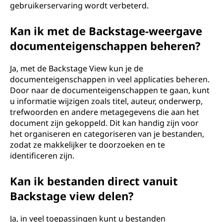
gebruikerservaring wordt verbeterd.
Kan ik met de Backstage-weergave
documenteigenschappen beheren?
Ja, met de Backstage View kun je de
documenteigenschappen in veel applicaties beheren.
Door naar de documenteigenschappen te gaan, kunt
u informatie wijzigen zoals titel, auteur, onderwerp,
trefwoorden en andere metagegevens die aan het
document zijn gekoppeld. Dit kan handig zijn voor
het organiseren en categoriseren van je bestanden,
zodat ze makkelijker te doorzoeken en te
identificeren zijn.
Kan ik bestanden direct vanuit
Backstage view delen?
Ja, in veel toepassingen kunt u bestanden