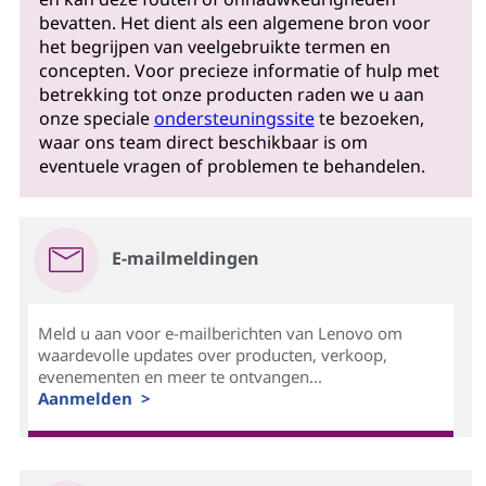
bevatten. Het dient als een algemene bron voor
het begrijpen van veelgebruikte termen en
concepten. Voor precieze informatie of hulp met
betrekking tot onze producten raden we u aan
onze speciale
ondersteuningssite
te bezoeken,
waar ons team direct beschikbaar is om
eventuele vragen of problemen te behandelen.
E-mailmeldingen
Meld u aan voor e-mailberichten van Lenovo om
waardevolle updates over producten, verkoop,
evenementen en meer te ontvangen...
Aanmelden >