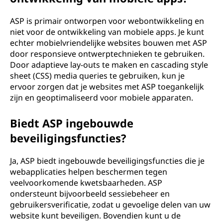
ASP is primair ontworpen voor webontwikkeling en
niet voor de ontwikkeling van mobiele apps. Je kunt
echter mobielvriendelijke websites bouwen met ASP
door responsieve ontwerptechnieken te gebruiken.
Door adaptieve lay-outs te maken en cascading style
sheet (CSS) media queries te gebruiken, kun je
ervoor zorgen dat je websites met ASP toegankelijk
zijn en geoptimaliseerd voor mobiele apparaten.
Biedt ASP ingebouwde
beveiligingsfuncties?
Ja, ASP biedt ingebouwde beveiligingsfuncties die je
webapplicaties helpen beschermen tegen
veelvoorkomende kwetsbaarheden. ASP
ondersteunt bijvoorbeeld sessiebeheer en
gebruikersverificatie, zodat u gevoelige delen van uw
website kunt beveiligen. Bovendien kunt u de