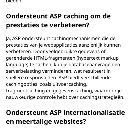
bieden.
Ondersteunt ASP caching om de
prestaties te verbeteren?
Ja, ASP ondersteunt cachingmechanismen die de
prestaties van je webapplicaties aanzienlijk kunnen
verbeteren. Door veelgebruikte gegevens of
gerenderde HTML-fragmenten (hypertext markup
language) te cachen, kun je databaseaanvragen en
serverbelasting verminderen, wat resulteert in
snellere responstijden. ASP biedt verschillende
cachingopties, zoals uitvoercaching,
fragmentcaching en gegevenscaching, waardoor je
nauwkeurige controle hebt over cachingstrategieën.
Ondersteunt ASP internationalisatie
en meertalige websites?