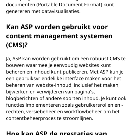
documenten (Portable Document Format) kunt
genereren met datavisualisaties.
Kan ASP worden gebruikt voor
content management systemen
(CMS)?
Ja, ASP kan worden gebruikt om een robuust CMS te
bouwen waarmee je eenvoudig websites kunt
beheren en inhoud kunt publiceren. Met ASP kun je
een gebruiksvriendelijke interface maken voor het
beheren van website-inhoud, inclusief het maken,
bijwerken en verwijderen van pagina's,
blogberichten of andere soorten inhoud. Je kunt ook
functies implementeren zoals gebruikersrollen en -
rechten, versiebeheer en workflowbeheer om het
contentbeheerproces te stroomlijnen.
Hoe kan ASP de prestaties van