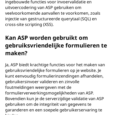
ingebouwde functies voor invoervalidatie en
uitvoercodering van ASP gebruiken om
veelvoorkomende aanvallen te voorkomen, zoals
injectie van gestructureerde querytaal (SQL) en
cross-site scripting (XSS).
Kan ASP worden gebruikt om
gebruiksvriendelijke formulieren te
maken?
Ja, ASP biedt krachtige functies voor het maken van
gebruiksvriendelijke formulieren op je website. Je
kunt eenvoudig formulierinzendingen afhandelen,
gebruikersinvoer valideren en zinvolle
foutmeldingen weergeven met de
formulierverwerkingsmogelijkheden van ASP.
Bovendien kun je de serverzijdige validatie van ASP
gebruiken om de integriteit van gegevens te
garanderen en een soepele gebruikerservaring te