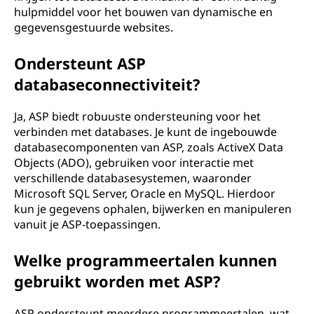
hulpmiddel voor het bouwen van dynamische en
gegevensgestuurde websites.
Ondersteunt ASP
databaseconnectiviteit?
Ja, ASP biedt robuuste ondersteuning voor het
verbinden met databases. Je kunt de ingebouwde
databasecomponenten van ASP, zoals ActiveX Data
Objects (ADO), gebruiken voor interactie met
verschillende databasesystemen, waaronder
Microsoft SQL Server, Oracle en MySQL. Hierdoor
kun je gegevens ophalen, bijwerken en manipuleren
vanuit je ASP-toepassingen.
Welke programmeertalen kunnen
gebruikt worden met ASP?
ASP ondersteunt meerdere programmeertalen, wat