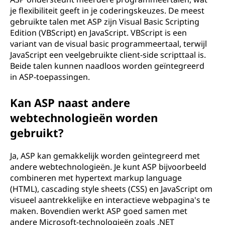
je flexibiliteit geeft in je coderingskeuzes. De meest
gebruikte talen met ASP zijn Visual Basic Scripting
Edition (VBScript) en JavaScript. VBScript is een
variant van de visual basic programmeertaal, terwijl
JavaScript een veelgebruikte client-side scripttaal is.
Beide talen kunnen naadloos worden geïntegreerd
in ASP-toepassingen.
Kan ASP naast andere
webtechnologieën worden
gebruikt?
Ja, ASP kan gemakkelijk worden geïntegreerd met
andere webtechnologieën. Je kunt ASP bijvoorbeeld
combineren met hypertext markup language
(HTML), cascading style sheets (CSS) en JavaScript om
visueel aantrekkelijke en interactieve webpagina's te
maken. Bovendien werkt ASP goed samen met
andere Microsoft-technologieën zoals .NET