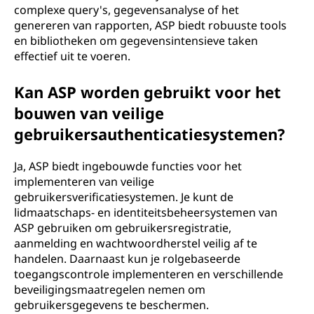
complexe query's, gegevensanalyse of het
genereren van rapporten, ASP biedt robuuste tools
en bibliotheken om gegevensintensieve taken
effectief uit te voeren.
Kan ASP worden gebruikt voor het
bouwen van veilige
gebruikersauthenticatiesystemen?
Ja, ASP biedt ingebouwde functies voor het
implementeren van veilige
gebruikersverificatiesystemen. Je kunt de
lidmaatschaps- en identiteitsbeheersystemen van
ASP gebruiken om gebruikersregistratie,
aanmelding en wachtwoordherstel veilig af te
handelen. Daarnaast kun je rolgebaseerde
toegangscontrole implementeren en verschillende
beveiligingsmaatregelen nemen om
gebruikersgegevens te beschermen.