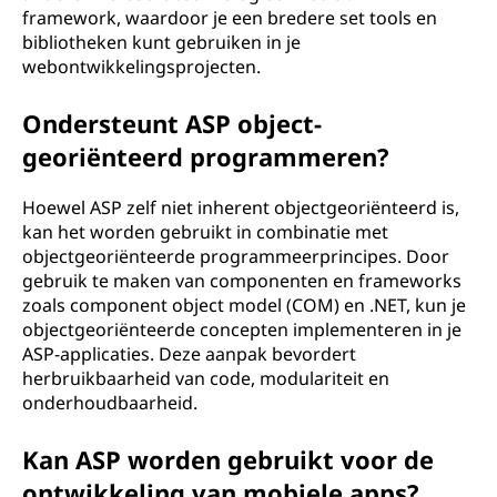
framework, waardoor je een bredere set tools en
bibliotheken kunt gebruiken in je
webontwikkelingsprojecten.
Ondersteunt ASP object-
georiënteerd programmeren?
Hoewel ASP zelf niet inherent objectgeoriënteerd is,
kan het worden gebruikt in combinatie met
objectgeoriënteerde programmeerprincipes. Door
gebruik te maken van componenten en frameworks
zoals component object model (COM) en .NET, kun je
objectgeoriënteerde concepten implementeren in je
ASP-applicaties. Deze aanpak bevordert
herbruikbaarheid van code, modulariteit en
onderhoudbaarheid.
Kan ASP worden gebruikt voor de
ontwikkeling van mobiele apps?