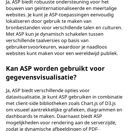
Ja, ASP biedt robuuste ondersteuning voor het
bouwen van geïnternationaliseerde en meertalige
websites. Je kunt je ASP-toepassingen eenvoudig
lokaliseren door gebruik te maken van
bronbestanden voor verschillende talen en culturen.
Met ASP kun je dynamisch schakelen tussen
verschillende taalversies op basis van
gebruikersvoorkeuren, waardoor je naadloos
websites kunt maken voor een wereldwijd publiek.
Kan ASP worden gebruikt voor
gegevensvisualisatie?
Ja, ASP biedt verschillende opties voor
datavisualisatie. Je kunt ASP gebruiken in combinatie
met client-side bibliotheken zoals Chart.js of D3.js
om visueel aantrekkelijke grafieken, diagrammen en
dashboards te maken. Daarnaast biedt ASP
mogelijkheden voor rendering aan de serverzijde,
zodat je dynamische afbeeldingen of PDF-