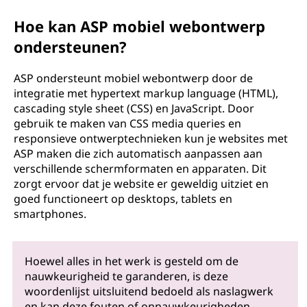
Hoe kan ASP mobiel webontwerp
ondersteunen?
ASP ondersteunt mobiel webontwerp door de
integratie met hypertext markup language (HTML),
cascading style sheet (CSS) en JavaScript. Door
gebruik te maken van CSS media queries en
responsieve ontwerptechnieken kun je websites met
ASP maken die zich automatisch aanpassen aan
verschillende schermformaten en apparaten. Dit
zorgt ervoor dat je website er geweldig uitziet en
goed functioneert op desktops, tablets en
smartphones.
Hoewel alles in het werk is gesteld om de
nauwkeurigheid te garanderen, is deze
woordenlijst uitsluitend bedoeld als naslagwerk
en kan deze fouten of onnauwkeurigheden