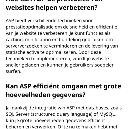
websites helpen verbeteren?
ASP biedt verschillende technieken voor
prestatieoptimalisatie om de snelheid en efficiëntie
van je website te verbeteren. Je kunt functies als
caching, minification en bundeling gebruiken om
serververzoeken te verminderen en de levering van
statische activa te optimaliseren. Door deze
technieken te implementeren, wordt je website
sneller geladen en kunnen je gebruikers soepeler
surfen.
Kan ASP efficiënt omgaan met grote
hoeveelheden gegevens?
Ja, dankzij de integratie van ASP met databases, zoals
SQL Server (structured query language) of MySQL,
kun je grote hoeveelheden gegevens efficiënt
beheren en verwerken. Of je nu te maken hebt met