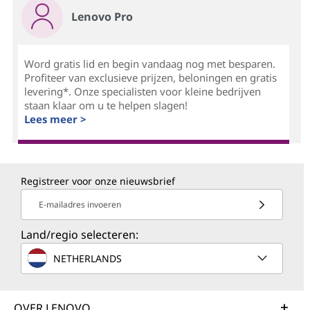
Lenovo Pro
Word gratis lid en begin vandaag nog met besparen.
Profiteer van exclusieve prijzen, beloningen en gratis
levering*. Onze specialisten voor kleine bedrijven
staan klaar om u te helpen slagen!
Lees meer >
Registreer voor onze nieuwsbrief
E-mailadres invoeren
Land/regio selecteren:
NETHERLANDS
OVER LENOVO