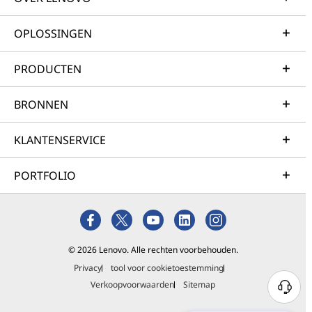
OPLOSSINGEN
PRODUCTEN
BRONNEN
KLANTENSERVICE
PORTFOLIO
© 2026 Lenovo. Alle rechten voorbehouden.
Privacy
tool voor cookietoestemming
Verkoopvoorwaarden
Sitemap