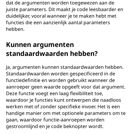
dat de argumenten worden toegewezen aan de
juiste parameters. Dit maakt je code leesbaarder en
duidelijker, vooral wanneer je te maken hebt met
functies die een aanzienlijk aantal parameters
hebben.
Kunnen argumenten
standaardwaarden hebben?
Ja, argumenten kunnen standaardwaarden hebben.
Standaardwaarden worden gespecificeerd in de
functiedefinitie en worden gebruikt wanneer de
aanroeper geen waarde opgeeft voor dat argument.
Deze functie voegt een laag flexibiliteit toe,
waardoor je functies kunt ontwerpen die naadloos
werken met of zonder specifieke invoer. Het is een
handige manier om met optionele parameters om te
gaan, waardoor functie-aanroepen worden
gestroomlijnd en je code beknopter wordt.