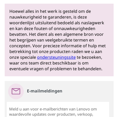
Hoewel alles in het werk is gesteld om de
nauwkeurigheid te garanderen, is deze
woordenlijst uitsluitend bedoeld als naslagwerk
en kan deze fouten of onnauwkeurigheden
bevatten. Het dient als een algemene bron voor
het begrijpen van veelgebruikte termen en
concepten. Voor precieze informatie of hulp met
betrekking tot onze producten raden we u aan
onze speciale
ondersteuningssite
te bezoeken,
waar ons team direct beschikbaar is om
eventuele vragen of problemen te behandelen.
E-mailmeldingen
Meld u aan voor e-mailberichten van Lenovo om
waardevolle updates over producten, verkoop,