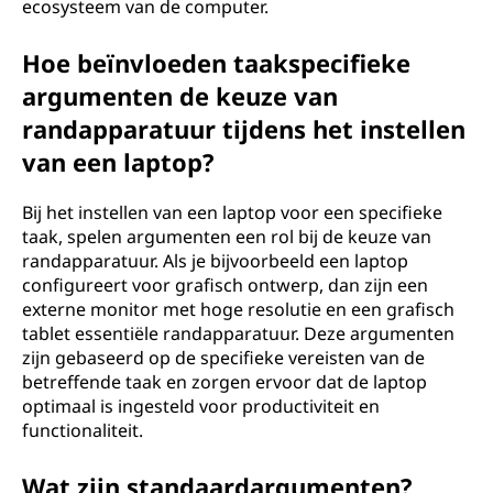
ecosysteem van de computer.
Hoe beïnvloeden taakspecifieke
argumenten de keuze van
randapparatuur tijdens het instellen
van een laptop?
Bij het instellen van een laptop voor een specifieke
taak, spelen argumenten een rol bij de keuze van
randapparatuur. Als je bijvoorbeeld een laptop
configureert voor grafisch ontwerp, dan zijn een
externe monitor met hoge resolutie en een grafisch
tablet essentiële randapparatuur. Deze argumenten
zijn gebaseerd op de specifieke vereisten van de
betreffende taak en zorgen ervoor dat de laptop
optimaal is ingesteld voor productiviteit en
functionaliteit.
Wat zijn standaardargumenten?