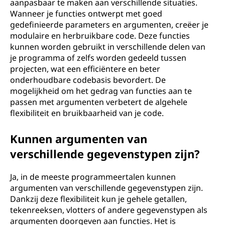
aanpasbaar te maken aan verschillende situaties.
Wanneer je functies ontwerpt met goed
gedefinieerde parameters en argumenten, creëer je
modulaire en herbruikbare code. Deze functies
kunnen worden gebruikt in verschillende delen van
je programma of zelfs worden gedeeld tussen
projecten, wat een efficiëntere en beter
onderhoudbare codebasis bevordert. De
mogelijkheid om het gedrag van functies aan te
passen met argumenten verbetert de algehele
flexibiliteit en bruikbaarheid van je code.
Kunnen argumenten van
verschillende gegevenstypen zijn?
Ja, in de meeste programmeertalen kunnen
argumenten van verschillende gegevenstypen zijn.
Dankzij deze flexibiliteit kun je gehele getallen,
tekenreeksen, vlotters of andere gegevenstypen als
argumenten doorgeven aan functies. Het is