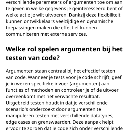
verschillende parameters of argumenten toe om aan
te geven in welke gegevens je geïnteresseerd bent of
welke actie je wilt uitvoeren. Dankzij deze flexibiliteit
kunnen ontwikkelaars veelzijdige en dynamische
toepassingen maken die effectief kunnen
communiceren met externe services.
Welke rol spelen argumenten bij het
testen van code?
Argumenten staan centraal bij het effectief testen
van code. Wanneer je tests voor je code schrijft, geef
je in wezen specifieke invoer (argumenten) aan
functies of methoden en controleer je of de uitvoer
overeenkomt met het verwachte resultaat.
Uitgebreid testen houdt in dat je verschillende
scenario's onderzoekt door argumenten te
manipuleren-testen met verschillende datatypes,
edge cases en grenswaarden. Deze aanpak helpt
ervoor te zorgen dat je code zich onder verschillende