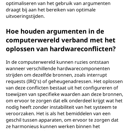
optimaliseren van het gebruik van argumenten
draagt bij aan het bereiken van optimale
uitvoeringstijden.
Hoe houden argumenten in de
computerwereld verband met het
oplossen van hardwareconflicten?
In de computerwereld kunnen ruzies ontstaan
wanneer verschillende hardwarecomponenten
strijden om dezelfde bronnen, zoals interrupt
requests (IRQ's) of geheugenadressen. Het oplossen
van deze conflicten bestaat uit het configureren of
toewijzen van specifieke waarden aan deze bronnen,
om ervoor te zorgen dat elk onderdeel krijgt wat het
nodig heeft zonder instabiliteit van het systeem te
veroorzaken. Het is als het bemiddelen van een
geschil tussen apparaten, om ervoor te zorgen dat
ze harmonieus kunnen werken binnen het