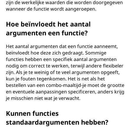
zijn de werkelijke waarden die worden doorgegeven
wanneer de functie wordt aangeroepen.
Hoe beïnvloedt het aantal
argumenten een functie?
Het aantal argumenten dat een functie aanneemt,
beïnvloedt hoe deze zich gedraagt. Sommige
functies hebben een specifiek aantal argumenten
nodig om correct te werken, terwijl andere flexibeler
zijn. Als je te weinig of te veel argumenten opgeeft,
kun je fouten tegenkomen. Het is net als het
bestellen van een combo-maaltijd-je moet de grootte
en eventuele aanpassingen specificeren, anders krijg
je misschien niet wat je verwacht.
Kunnen functies
standaardargumenten hebben?