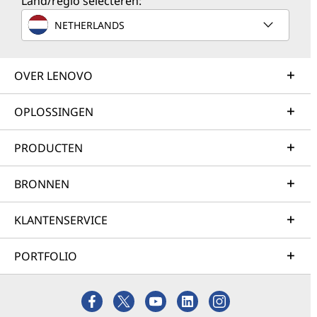
Land/regio selecteren:
NETHERLANDS
OVER LENOVO
OPLOSSINGEN
PRODUCTEN
BRONNEN
KLANTENSERVICE
PORTFOLIO