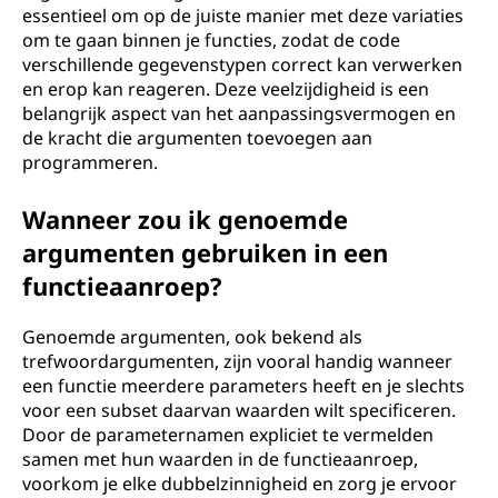
essentieel om op de juiste manier met deze variaties
om te gaan binnen je functies, zodat de code
verschillende gegevenstypen correct kan verwerken
en erop kan reageren. Deze veelzijdigheid is een
belangrijk aspect van het aanpassingsvermogen en
de kracht die argumenten toevoegen aan
programmeren.
Wanneer zou ik genoemde
argumenten gebruiken in een
functieaanroep?
Genoemde argumenten, ook bekend als
trefwoordargumenten, zijn vooral handig wanneer
een functie meerdere parameters heeft en je slechts
voor een subset daarvan waarden wilt specificeren.
Door de parameternamen expliciet te vermelden
samen met hun waarden in de functieaanroep,
voorkom je elke dubbelzinnigheid en zorg je ervoor