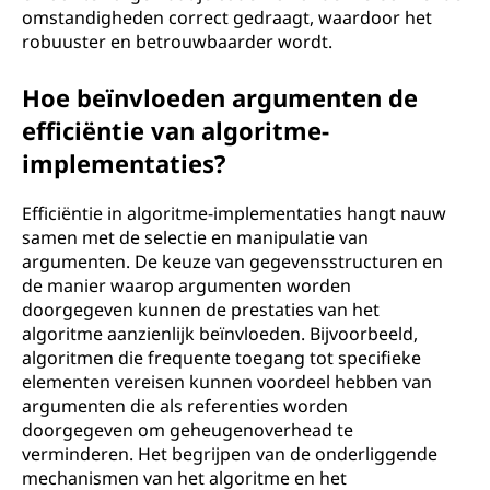
omstandigheden correct gedraagt, waardoor het
robuuster en betrouwbaarder wordt.
Hoe beïnvloeden argumenten de
efficiëntie van algoritme-
implementaties?
Efficiëntie in algoritme-implementaties hangt nauw
samen met de selectie en manipulatie van
argumenten. De keuze van gegevensstructuren en
de manier waarop argumenten worden
doorgegeven kunnen de prestaties van het
algoritme aanzienlijk beïnvloeden. Bijvoorbeeld,
algoritmen die frequente toegang tot specifieke
elementen vereisen kunnen voordeel hebben van
argumenten die als referenties worden
doorgegeven om geheugenoverhead te
verminderen. Het begrijpen van de onderliggende
mechanismen van het algoritme en het