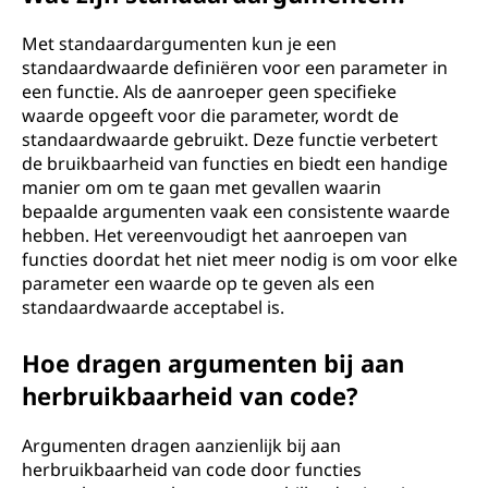
Met standaardargumenten kun je een
standaardwaarde definiëren voor een parameter in
een functie. Als de aanroeper geen specifieke
waarde opgeeft voor die parameter, wordt de
standaardwaarde gebruikt. Deze functie verbetert
de bruikbaarheid van functies en biedt een handige
manier om om te gaan met gevallen waarin
bepaalde argumenten vaak een consistente waarde
hebben. Het vereenvoudigt het aanroepen van
functies doordat het niet meer nodig is om voor elke
parameter een waarde op te geven als een
standaardwaarde acceptabel is.
Hoe dragen argumenten bij aan
herbruikbaarheid van code?
Argumenten dragen aanzienlijk bij aan
herbruikbaarheid van code door functies