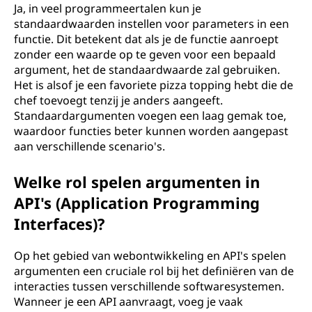
Ja, in veel programmeertalen kun je
standaardwaarden instellen voor parameters in een
functie. Dit betekent dat als je de functie aanroept
zonder een waarde op te geven voor een bepaald
argument, het de standaardwaarde zal gebruiken.
Het is alsof je een favoriete pizza topping hebt die de
chef toevoegt tenzij je anders aangeeft.
Standaardargumenten voegen een laag gemak toe,
waardoor functies beter kunnen worden aangepast
aan verschillende scenario's.
Welke rol spelen argumenten in
API's (Application Programming
Interfaces)?
Op het gebied van webontwikkeling en API's spelen
argumenten een cruciale rol bij het definiëren van de
interacties tussen verschillende softwaresystemen.
Wanneer je een API aanvraagt, voeg je vaak