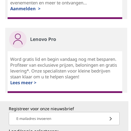
evenementen en meer te ontvangen...
Aanmelden >
Lenovo Pro
Word gratis lid en begin vandaag nog met besparen.
Profiteer van exclusieve prijzen, beloningen en gratis
levering*. Onze specialisten voor kleine bedrijven
staan klaar om u te helpen slagen!
Lees meer >
Registreer voor onze nieuwsbrief
E-mailadres invoeren