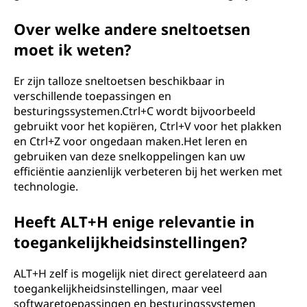
Over welke andere sneltoetsen
moet ik weten?
Er zijn talloze sneltoetsen beschikbaar in
verschillende toepassingen en
besturingssystemen.Ctrl+C wordt bijvoorbeeld
gebruikt voor het kopiëren, Ctrl+V voor het plakken
en Ctrl+Z voor ongedaan maken.Het leren en
gebruiken van deze snelkoppelingen kan uw
efficiëntie aanzienlijk verbeteren bij het werken met
technologie.
Heeft ALT+H enige relevantie in
toegankelijkheidsinstellingen?
ALT+H zelf is mogelijk niet direct gerelateerd aan
toegankelijkheidsinstellingen, maar veel
softwaretoepassingen en besturingssystemen