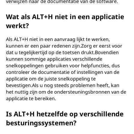
verwijzen naar de documentatie van de software.
Wat als ALT+H niet in een applicatie
werkt?
Als ALT+H niet in een aanvraag lijkt te werken,
kunnen er een paar redenen zijn.Zorg er eerst voor
dat u tegelijkertijd op de toetsen drukt.Bovendien
kunnen sommige applicaties verschillende
snelkoppelingen gebruiken voor helpfuncties, dus
controleer de documentatie of instellingen van de
applicatie om de juiste snelkoppeling te
bevestigen.Als u nog steeds problemen heeft, kan
het nuttig zijn om de ondersteuningsbronnen van de
applicatie te bereiken.
Is ALT+H hetzelfde op verschillende
besturingssystemen?