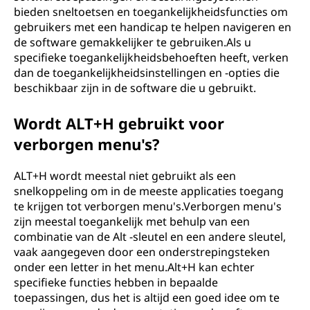
bieden sneltoetsen en toegankelijkheidsfuncties om
gebruikers met een handicap te helpen navigeren en
de software gemakkelijker te gebruiken.Als u
specifieke toegankelijkheidsbehoeften heeft, verken
dan de toegankelijkheidsinstellingen en -opties die
beschikbaar zijn in de software die u gebruikt.
Wordt ALT+H gebruikt voor
verborgen menu's?
ALT+H wordt meestal niet gebruikt als een
snelkoppeling om in de meeste applicaties toegang
te krijgen tot verborgen menu's.Verborgen menu's
zijn meestal toegankelijk met behulp van een
combinatie van de Alt -sleutel en een andere sleutel,
vaak aangegeven door een onderstrepingsteken
onder een letter in het menu.Alt+H kan echter
specifieke functies hebben in bepaalde
toepassingen, dus het is altijd een goed idee om te