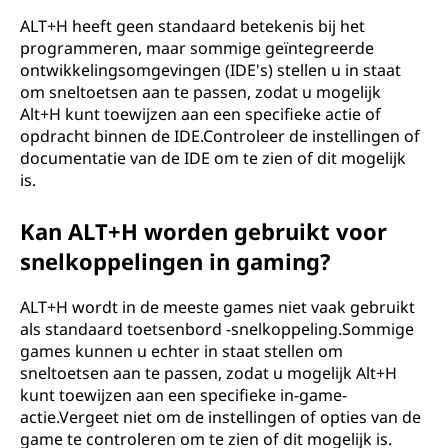
ALT+H heeft geen standaard betekenis bij het
programmeren, maar sommige geïntegreerde
ontwikkelingsomgevingen (IDE's) stellen u in staat
om sneltoetsen aan te passen, zodat u mogelijk
Alt+H kunt toewijzen aan een specifieke actie of
opdracht binnen de IDE.Controleer de instellingen of
documentatie van de IDE om te zien of dit mogelijk
is.
Kan ALT+H worden gebruikt voor
snelkoppelingen in gaming?
ALT+H wordt in de meeste games niet vaak gebruikt
als standaard toetsenbord -snelkoppeling.Sommige
games kunnen u echter in staat stellen om
sneltoetsen aan te passen, zodat u mogelijk Alt+H
kunt toewijzen aan een specifieke in-game-
actie.Vergeet niet om de instellingen of opties van de
game te controleren om te zien of dit mogelijk is.