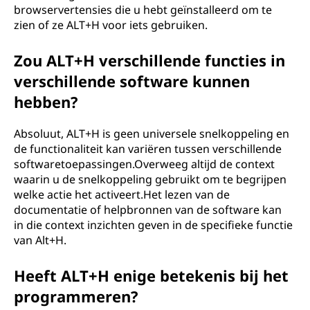
browservertensies die u hebt geïnstalleerd om te
zien of ze ALT+H voor iets gebruiken.
Zou ALT+H verschillende functies in
verschillende software kunnen
hebben?
Absoluut, ALT+H is geen universele snelkoppeling en
de functionaliteit kan variëren tussen verschillende
softwaretoepassingen.Overweeg altijd de context
waarin u de snelkoppeling gebruikt om te begrijpen
welke actie het activeert.Het lezen van de
documentatie of helpbronnen van de software kan
in die context inzichten geven in de specifieke functie
van Alt+H.
Heeft ALT+H enige betekenis bij het
programmeren?