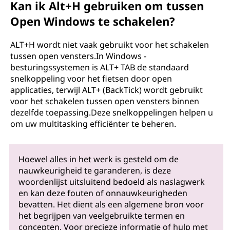
Kan ik Alt+H gebruiken om tussen
Open Windows te schakelen?
ALT+H wordt niet vaak gebruikt voor het schakelen
tussen open vensters.In Windows -
besturingssystemen is ALT+ TAB de standaard
snelkoppeling voor het fietsen door open
applicaties, terwijl ALT+ (BackTick) wordt gebruikt
voor het schakelen tussen open vensters binnen
dezelfde toepassing.Deze snelkoppelingen helpen u
om uw multitasking efficiënter te beheren.
Hoewel alles in het werk is gesteld om de
nauwkeurigheid te garanderen, is deze
woordenlijst uitsluitend bedoeld als naslagwerk
en kan deze fouten of onnauwkeurigheden
bevatten. Het dient als een algemene bron voor
het begrijpen van veelgebruikte termen en
concepten. Voor precieze informatie of hulp met