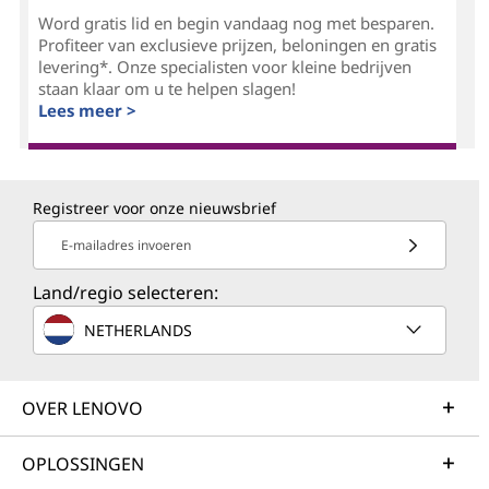
Word gratis lid en begin vandaag nog met besparen.
Profiteer van exclusieve prijzen, beloningen en gratis
levering*. Onze specialisten voor kleine bedrijven
staan klaar om u te helpen slagen!
Lees meer >
Registreer voor onze nieuwsbrief
E-mailadres invoeren
Land/regio selecteren:
NETHERLANDS
OVER LENOVO
OPLOSSINGEN