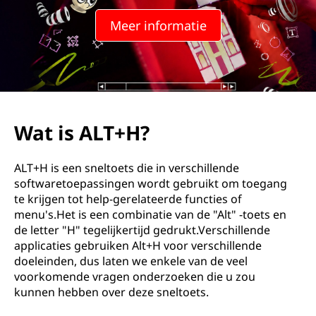
Meer informatie
Wat is ALT+H?
ALT+H is een sneltoets die in verschillende
softwaretoepassingen wordt gebruikt om toegang
te krijgen tot help-gerelateerde functies of
menu's.Het is een combinatie van de "Alt" -toets en
de letter "H" tegelijkertijd gedrukt.Verschillende
applicaties gebruiken Alt+H voor verschillende
doeleinden, dus laten we enkele van de veel
voorkomende vragen onderzoeken die u zou
kunnen hebben over deze sneltoets.