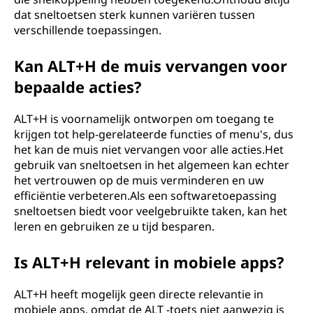
dat sneltoetsen sterk kunnen variëren tussen
verschillende toepassingen.
Kan ALT+H de muis vervangen voor
bepaalde acties?
ALT+H is voornamelijk ontworpen om toegang te
krijgen tot help-gerelateerde functies of menu's, dus
het kan de muis niet vervangen voor alle acties.Het
gebruik van sneltoetsen in het algemeen kan echter
het vertrouwen op de muis verminderen en uw
efficiëntie verbeteren.Als een softwaretoepassing
sneltoetsen biedt voor veelgebruikte taken, kan het
leren en gebruiken ze u tijd besparen.
Is ALT+H relevant in mobiele apps?
ALT+H heeft mogelijk geen directe relevantie in
mobiele apps, omdat de ALT -toets niet aanwezig is