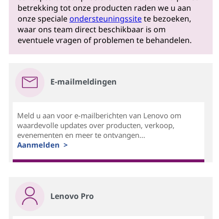
betrekking tot onze producten raden we u aan
onze speciale
ondersteuningssite
te bezoeken,
waar ons team direct beschikbaar is om
eventuele vragen of problemen te behandelen.
E-mailmeldingen
Meld u aan voor e-mailberichten van Lenovo om
waardevolle updates over producten, verkoop,
evenementen en meer te ontvangen...
Aanmelden >
Lenovo Pro