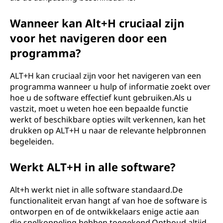
Wanneer kan Alt+H cruciaal zijn
voor het navigeren door een
programma?
ALT+H kan cruciaal zijn voor het navigeren van een
programma wanneer u hulp of informatie zoekt over
hoe u de software effectief kunt gebruiken.Als u
vastzit, moet u weten hoe een bepaalde functie
werkt of beschikbare opties wilt verkennen, kan het
drukken op ALT+H u naar de relevante helpbronnen
begeleiden.
Werkt ALT+H in alle software?
Alt+h werkt niet in alle software standaard.De
functionaliteit ervan hangt af van hoe de software is
ontworpen en of de ontwikkelaars enige actie aan
die snelkoppeling hebben toegekend.Onthoud altijd