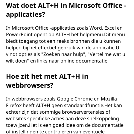
Wat doet ALT+H in Microsoft Office -
applicaties?
In Microsoft Office -applicaties zoals Word, Excel en
PowerPoint opent op ALT+H het helpmenu.Dit menu
biedt toegang tot een reeks bronnen die u kunnen
helpen bij het effectief gebruik van de applicatie.U
vindt opties als "Zoeken naar hulp", "Vertel me wat u
wilt doen" en links naar online documentatie.
Hoe zit het met ALT+H in
webbrowsers?
In webbrowsers zoals Google Chrome en Mozilla
Firefox heeft ALT+H geen standaardfunctie.Het kan
echter zijn dat sommige browservertensies of
websites specifieke acties aan deze snelkoppeling
toewijzen.Het is een goed idee om de documentatie
of instellingen te controleren van eventuele