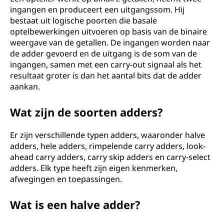
ingangen en produceert een uitgangssom. Hij
bestaat uit logische poorten die basale
optelbewerkingen uitvoeren op basis van de binaire
weergave van de getallen. De ingangen worden naar
de adder gevoerd en de uitgang is de som van de
ingangen, samen met een carry-out signaal als het
resultaat groter is dan het aantal bits dat de adder
aankan.
Wat zijn de soorten adders?
Er zijn verschillende typen adders, waaronder halve
adders, hele adders, rimpelende carry adders, look-
ahead carry adders, carry skip adders en carry-select
adders. Elk type heeft zijn eigen kenmerken,
afwegingen en toepassingen.
Wat is een halve adder?