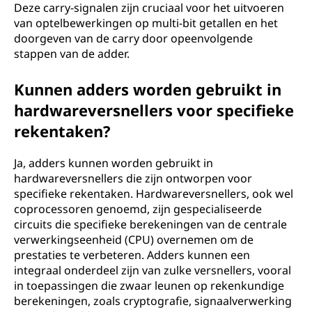
Deze carry-signalen zijn cruciaal voor het uitvoeren
van optelbewerkingen op multi-bit getallen en het
doorgeven van de carry door opeenvolgende
stappen van de adder.
Kunnen adders worden gebruikt in
hardwareversnellers voor specifieke
rekentaken?
Ja, adders kunnen worden gebruikt in
hardwareversnellers die zijn ontworpen voor
specifieke rekentaken. Hardwareversnellers, ook wel
coprocessoren genoemd, zijn gespecialiseerde
circuits die specifieke berekeningen van de centrale
verwerkingseenheid (CPU) overnemen om de
prestaties te verbeteren. Adders kunnen een
integraal onderdeel zijn van zulke versnellers, vooral
in toepassingen die zwaar leunen op rekenkundige
berekeningen, zoals cryptografie, signaalverwerking