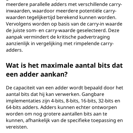
meerdere parallelle adders met verschillende carry-
inwaarden, waardoor meerdere potentiële carry-
waarden tegelijkertijd berekend kunnen worden.
Vervolgens worden op basis van de carry-in waarde
de juiste som- en carry-waarde geselecteerd. Deze
aanpak vermindert de kritische padvertraging
aanzienlijk in vergelijking met rimpelende carry-
adders.
Wat is het maximale aantal bits dat
een adder aankan?
De capaciteit van een adder wordt bepaald door het
aantal bits dat hij kan verwerken. Gangbare
implementaties zijn 4-bits, 8-bits, 16-bits, 32-bits en
64-bits adders. Adders kunnen echter ontworpen
worden om nog grotere aantallen bits aan te
kunnen, afhankelijk van de specifieke toepassing en
vereisten.