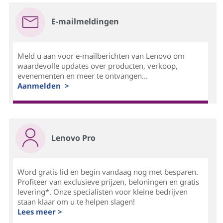
E-mailmeldingen
Meld u aan voor e-mailberichten van Lenovo om
waardevolle updates over producten, verkoop,
evenementen en meer te ontvangen...
Aanmelden >
Lenovo Pro
Word gratis lid en begin vandaag nog met besparen.
Profiteer van exclusieve prijzen, beloningen en gratis
levering*. Onze specialisten voor kleine bedrijven
staan klaar om u te helpen slagen!
Lees meer >