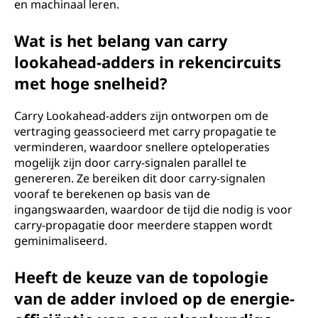
en machinaal leren.
Wat is het belang van carry
lookahead-adders in rekencircuits
met hoge snelheid?
Carry Lookahead-adders zijn ontworpen om de
vertraging geassocieerd met carry propagatie te
verminderen, waardoor snellere opteloperaties
mogelijk zijn door carry-signalen parallel te
genereren. Ze bereiken dit door carry-signalen
vooraf te berekenen op basis van de
ingangswaarden, waardoor de tijd die nodig is voor
carry-propagatie door meerdere stappen wordt
geminimaliseerd.
Heeft de keuze van de topologie
van de adder invloed op de energie-