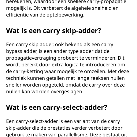
berekenen, waardoor een snellere carry-propagatie
mogelijk is. Dit verbetert de algehele snelheid en
efficiëntie van de optelbewerking.
Wat is een carry skip-adder?
Een carry skip adder, ook bekend als een carry-
bypass adder, is een ander type adder dat de
propagatievertraging probeert te verminderen. Dit
wordt bereikt door extra logica te introduceren om
de carry-ketting waar mogelijk te omzeilen. Met deze
techniek kunnen getallen met lange reeksen nullen
sneller worden opgeteld, omdat de carry over deze
nullen kan worden overgeslagen.
Wat is een carry-select-adder?
Een carry-select-adder is een variant van de carry
skip-adder die de prestaties verder verbetert door
gebruik te maken van parallellisme. Deze bestaat uit