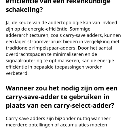
efficiëntie van een rekenkundige
schakeling?
Ja, de keuze van de addertopologie kan van invloed
zijn op de energie-efficiëntie. Sommige
adderarchitecturen, zoals carry-save adders, kunnen
een lager stroomverbruik bieden in vergelijking met
traditionele rimpelspaar-adders. Door het aantal
overdrachtspaden te minimaliseren en de
signaalroutering te optimaliseren, kan de energie-
efficiëntie in bepaalde toepassingen worden
verbeterd.
Wanneer zou het nodig zijn om een
carry-save-adder te gebruiken in
plaats van een carry-select-adder?
Carry-save adders zijn bijzonder nuttig wanneer
meerdere optellingen of accumulaties moeten