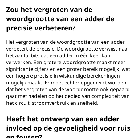
Zou het vergroten van de
woordgrootte van een adder de
precisie verbeteren?
Het vergroten van de woordgrootte van een adder
verbetert de precisie. De woordgrootte verwijst naar
het aantal bits dat een adder in één keer kan
verwerken. Een grotere woordgrootte maakt meer
significante cijfers en een groter bereik mogelijk, wat
een hogere precisie in wiskundige berekeningen
mogelijk maakt. Er moet echter opgemerkt worden
dat het vergroten van de woordgrootte ook gepaard
gaat met nadelen op het gebied van complexiteit van
het circuit, stroomverbruik en snelheid.
Heeft het ontwerp van een adder
invloed op de gevoeligheid voor ruis
en fouten?