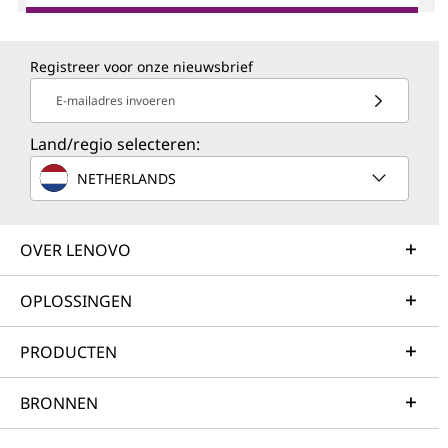
Registreer voor onze nieuwsbrief
E-mailadres invoeren
Land/regio selecteren:
NETHERLANDS
OVER LENOVO
OPLOSSINGEN
PRODUCTEN
BRONNEN