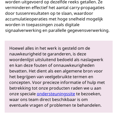
worden uitgevoerd op dezelfde reeks getallen. Ze
verminderen effectief het aantal carry-propagaties
door tussenresultaten op te slaan, waardoor
accumulatieoperaties met hoge snelheid mogelijk
worden in toepassingen zoals digitale
signaalverwerking en parallelle gegevensverwerking.
Hoewel alles in het werk is gesteld om de
nauwkeurigheid te garanderen, is deze
woordenlijst uitsluitend bedoeld als naslagwerk
en kan deze fouten of onnauwkeurigheden
bevatten. Het dient als een algemene bron voor
het begrijpen van veelgebruikte termen en
concepten. Voor precieze informatie of hulp met
betrekking tot onze producten raden we u aan
onze speciale
ondersteuningssite
te bezoeken,
waar ons team direct beschikbaar is om
eventuele vragen of problemen te behandelen.