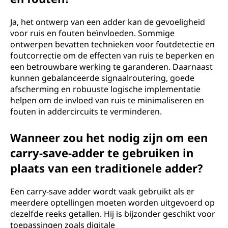
Ja, het ontwerp van een adder kan de gevoeligheid
voor ruis en fouten beïnvloeden. Sommige
ontwerpen bevatten technieken voor foutdetectie en
foutcorrectie om de effecten van ruis te beperken en
een betrouwbare werking te garanderen. Daarnaast
kunnen gebalanceerde signaalroutering, goede
afscherming en robuuste logische implementatie
helpen om de invloed van ruis te minimaliseren en
fouten in addercircuits te verminderen.
Wanneer zou het nodig zijn om een
carry-save-adder te gebruiken in
plaats van een traditionele adder?
Een carry-save adder wordt vaak gebruikt als er
meerdere optellingen moeten worden uitgevoerd op
dezelfde reeks getallen. Hij is bijzonder geschikt voor
toepassingen zoals digitale