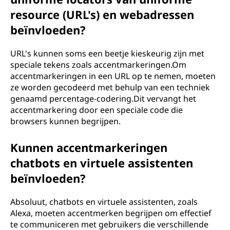
resource (URL's) en webadressen
beïnvloeden?
URL's kunnen soms een beetje kieskeurig zijn met
speciale tekens zoals accentmarkeringen.Om
accentmarkeringen in een URL op te nemen, moeten
ze worden gecodeerd met behulp van een techniek
genaamd percentage-codering.Dit vervangt het
accentmarkering door een speciale code die
browsers kunnen begrijpen.
Kunnen accentmarkeringen
chatbots en virtuele assistenten
beïnvloeden?
Absoluut, chatbots en virtuele assistenten, zoals
Alexa, moeten accentmerken begrijpen om effectief
te communiceren met gebruikers die verschillende