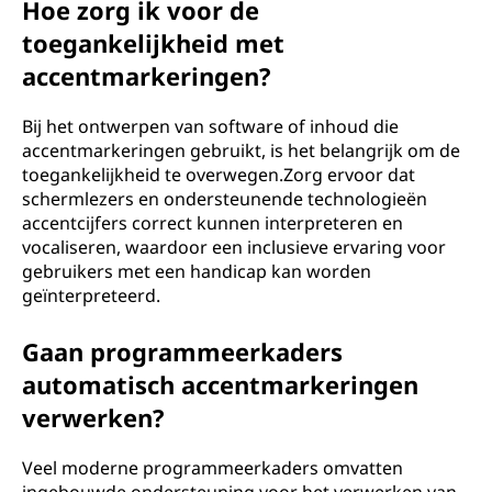
Hoe zorg ik voor de
toegankelijkheid met
accentmarkeringen?
Bij het ontwerpen van software of inhoud die
accentmarkeringen gebruikt, is het belangrijk om de
toegankelijkheid te overwegen.Zorg ervoor dat
schermlezers en ondersteunende technologieën
accentcijfers correct kunnen interpreteren en
vocaliseren, waardoor een inclusieve ervaring voor
gebruikers met een handicap kan worden
geïnterpreteerd.
Gaan programmeerkaders
automatisch accentmarkeringen
verwerken?
Veel moderne programmeerkaders omvatten