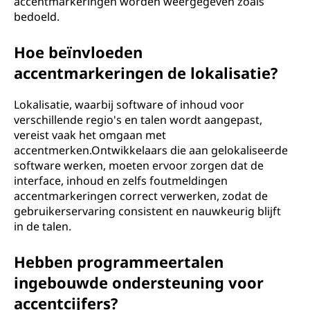
accentmarkeringen worden weergegeven zoals
bedoeld.
Hoe beïnvloeden
accentmarkeringen de lokalisatie?
Lokalisatie, waarbij software of inhoud voor
verschillende regio's en talen wordt aangepast,
vereist vaak het omgaan met
accentmerken.Ontwikkelaars die aan gelokaliseerde
software werken, moeten ervoor zorgen dat de
interface, inhoud en zelfs foutmeldingen
accentmarkeringen correct verwerken, zodat de
gebruikerservaring consistent en nauwkeurig blijft
in de talen.
Hebben programmeertalen
ingebouwde ondersteuning voor
accentcijfers?