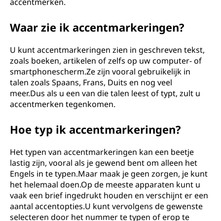
accentmerken.
Waar zie ik accentmarkeringen?
U kunt accentmarkeringen zien in geschreven tekst,
zoals boeken, artikelen of zelfs op uw computer- of
smartphonescherm.Ze zijn vooral gebruikelijk in
talen zoals Spaans, Frans, Duits en nog veel
meer.Dus als u een van die talen leest of typt, zult u
accentmerken tegenkomen.
Hoe typ ik accentmarkeringen?
Het typen van accentmarkeringen kan een beetje
lastig zijn, vooral als je gewend bent om alleen het
Engels in te typen.Maar maak je geen zorgen, je kunt
het helemaal doen.Op de meeste apparaten kunt u
vaak een brief ingedrukt houden en verschijnt er een
aantal accentopties.U kunt vervolgens de gewenste
selecteren door het nummer te typen of erop te