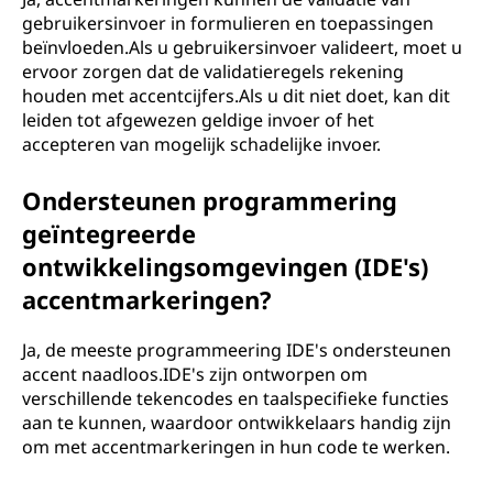
gebruikersinvoer in formulieren en toepassingen
beïnvloeden.Als u gebruikersinvoer valideert, moet u
ervoor zorgen dat de validatieregels rekening
houden met accentcijfers.Als u dit niet doet, kan dit
leiden tot afgewezen geldige invoer of het
accepteren van mogelijk schadelijke invoer.
Ondersteunen programmering
geïntegreerde
ontwikkelingsomgevingen (IDE's)
accentmarkeringen?
Ja, de meeste programmeering IDE's ondersteunen
accent naadloos.IDE's zijn ontworpen om
verschillende tekencodes en taalspecifieke functies
aan te kunnen, waardoor ontwikkelaars handig zijn
om met accentmarkeringen in hun code te werken.