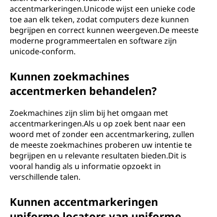
accentmarkeringen.Unicode wijst een unieke code
toe aan elk teken, zodat computers deze kunnen
begrijpen en correct kunnen weergeven.De meeste
moderne programmeertalen en software zijn
unicode-conform.
Kunnen zoekmachines
accentmerken behandelen?
Zoekmachines zijn slim bij het omgaan met
accentmarkeringen.Als u op zoek bent naar een
woord met of zonder een accentmarkering, zullen
de meeste zoekmachines proberen uw intentie te
begrijpen en u relevante resultaten bieden.Dit is
vooral handig als u informatie opzoekt in
verschillende talen.
Kunnen accentmarkeringen
uniforme locators van uniforme