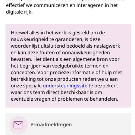
effectief we communiceren en interageren in het
digitale rijk.
Hoewel alles in het werk is gesteld om de
nauwkeurigheid te garanderen, is deze
woordenlijst uitsluitend bedoeld als naslagwerk
en kan deze fouten of onnauwkeurigheden
bevatten. Het dient als een algemene bron voor
het begrijpen van veelgebruikte termen en
concepten. Voor precieze informatie of hulp met
betrekking tot onze producten raden we u aan
onze speciale
ondersteuningssite
te bezoeken,
waar ons team direct beschikbaar is om
eventuele vragen of problemen te behandelen.
E-mailmeldingen