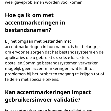
weergaveproblemen worden voorkomen.
Hoe ga ik om met
accentmarkeringen in
bestandsnamen?
Bij het omgaan met bestanden met
accentmarkeringen in hun namen, is het belangrijk
om ervoor te zorgen dat het bestandssysteem en de
applicaties die u gebruikt s s sdeze karakters
opstellen.Sommige bestandssystemen verwerken
mogelijk geen accentmarkeringen, wat leidt tot
problemen bij het proberen toegang te krijgen tot of
te delen met speciale tekens.
Kan accentmarkeringen impact
gebruikersinvoer validatie?
Ja, accentmarkeringen kunnen de validatie van