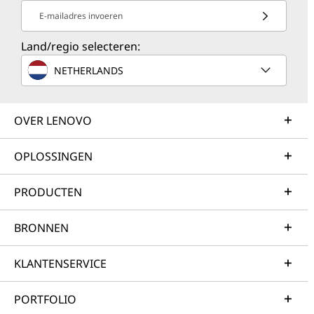
E-mailadres invoeren
Land/regio selecteren:
NETHERLANDS
OVER LENOVO
OPLOSSINGEN
PRODUCTEN
BRONNEN
KLANTENSERVICE
PORTFOLIO