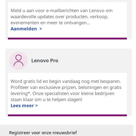
Meld u aan voor e-mailberichten van Lenovo om
waardevolle updates over producten, verkoop,
evenementen en meer te ontvangen...
Aanmelden >
Lenovo Pro
Word gratis lid en begin vandaag nog met besparen.
Profiteer van exclusieve prijzen, beloningen en gratis
levering*. Onze specialisten voor kleine bedrijven
staan klaar om u te helpen slagen!
Lees meer >
Registreer voor onze nieuwsbrief