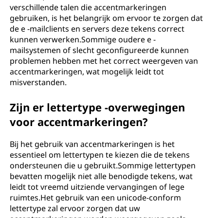
verschillende talen die accentmarkeringen
gebruiken, is het belangrijk om ervoor te zorgen dat
de e -mailclients en servers deze tekens correct
kunnen verwerken.Sommige oudere e -
mailsystemen of slecht geconfigureerde kunnen
problemen hebben met het correct weergeven van
accentmarkeringen, wat mogelijk leidt tot
misverstanden.
Zijn er lettertype -overwegingen
voor accentmarkeringen?
Bij het gebruik van accentmarkeringen is het
essentieel om lettertypen te kiezen die de tekens
ondersteunen die u gebruikt.Sommige lettertypen
bevatten mogelijk niet alle benodigde tekens, wat
leidt tot vreemd uitziende vervangingen of lege
ruimtes.Het gebruik van een unicode-conform
lettertype zal ervoor zorgen dat uw