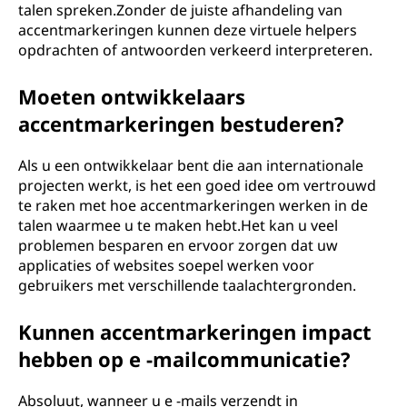
talen spreken.Zonder de juiste afhandeling van
accentmarkeringen kunnen deze virtuele helpers
opdrachten of antwoorden verkeerd interpreteren.
Moeten ontwikkelaars
accentmarkeringen bestuderen?
Als u een ontwikkelaar bent die aan internationale
projecten werkt, is het een goed idee om vertrouwd
te raken met hoe accentmarkeringen werken in de
talen waarmee u te maken hebt.Het kan u veel
problemen besparen en ervoor zorgen dat uw
applicaties of websites soepel werken voor
gebruikers met verschillende taalachtergronden.
Kunnen accentmarkeringen impact
hebben op e -mailcommunicatie?
Absoluut, wanneer u e -mails verzendt in