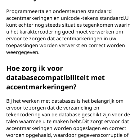
Programmeertalen ondersteunen standaard
accentmarkeringen en unicode -tekens standaard.U
kunt echter nog steeds situaties tegenkomen waarin
u het karaktercodering goed moet verwerken om
ervoor te zorgen dat accentmarkeringen in uw
toepassingen worden verwerkt en correct worden
weergegeven.
Hoe zorg ik voor
databasecompatibiliteit met
accentmarkeringen?
Bij het werken met databases is het belangrijk om
ervoor te zorgen dat de verzameling en
tekencodering van de database geschikt zijn voor de
talen waarmee u te maken hebt.Dit zorgt ervoor dat
accentmarkeringen worden opgeslagen en correct
worden opgehaald, waardoor gegevenscorruptie of