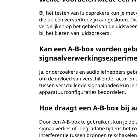
Bij het testen van luidsprekers kun je met
die op één versterker zijn aangesloten. Di
vergelijken op het gebied van geluidsweer
bij het kiezen van luidsprekers.
Kan een A-B-box worden gebr
signaalverwerkingsexperim
Ja, onderzoekers en audioliefhebbers geb
om de invloed van verschillende factoren 
tussen verschillende signaalpaden kun je 
apparatuurconfiguraties beoordelen.
Hoe draagt een A-B-box bij a
Door een A-B-box te gebruiken, kun je de 
signaalverlies of -degradatie tijdens het
interferentie tussen bronnen te schakelen,