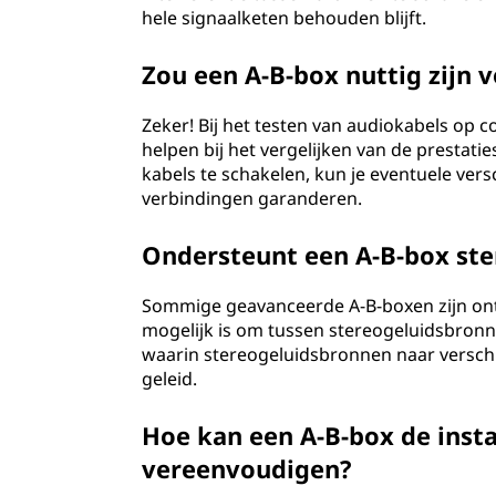
hele signaalketen behouden blijft.
Zou een A-B-box nuttig zijn 
Zeker! Bij het testen van audiokabels op c
helpen bij het vergelijken van de prestati
kabels te schakelen, kun je eventuele ver
verbindingen garanderen.
Ondersteunt een A-B-box ste
Sommige geavanceerde A-B-boxen zijn on
mogelijk is om tussen stereogeluidsbronnen
waarin stereogeluidsbronnen naar versc
geleid.
Hoe kan een A-B-box de insta
vereenvoudigen?