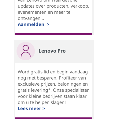
updates over producten, verkoop,
evenementen en meer te
ontvangen...
Aanmelden >
Lenovo Pro
Word gratis lid en begin vandaag
nog met besparen. Profiteer van
exclusieve prijzen, beloningen en
gratis levering*. Onze specialisten
voor kleine bedrijven staan klaar
om u te helpen slagen!
Lees meer >