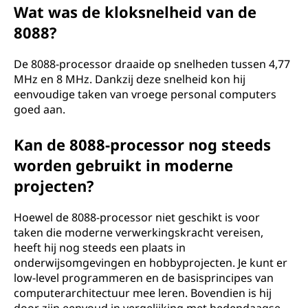
Wat was de kloksnelheid van de
8088?
De 8088-processor draaide op snelheden tussen 4,77
MHz en 8 MHz. Dankzij deze snelheid kon hij
eenvoudige taken van vroege personal computers
goed aan.
Kan de 8088-processor nog steeds
worden gebruikt in moderne
projecten?
Hoewel de 8088-processor niet geschikt is voor
taken die moderne verwerkingskracht vereisen,
heeft hij nog steeds een plaats in
onderwijsomgevingen en hobbyprojecten. Je kunt er
low-level programmeren en de basisprincipes van
computerarchitectuur mee leren. Bovendien is hij