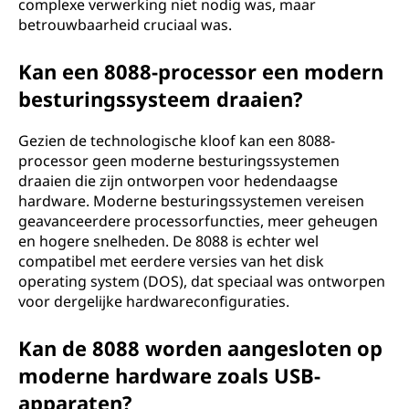
complexe verwerking niet nodig was, maar
betrouwbaarheid cruciaal was.
Kan een 8088-processor een modern
besturingssysteem draaien?
Gezien de technologische kloof kan een 8088-
processor geen moderne besturingssystemen
draaien die zijn ontworpen voor hedendaagse
hardware. Moderne besturingssystemen vereisen
geavanceerdere processorfuncties, meer geheugen
en hogere snelheden. De 8088 is echter wel
compatibel met eerdere versies van het disk
operating system (DOS), dat speciaal was ontworpen
voor dergelijke hardwareconfiguraties.
Kan de 8088 worden aangesloten op
moderne hardware zoals USB-
apparaten?