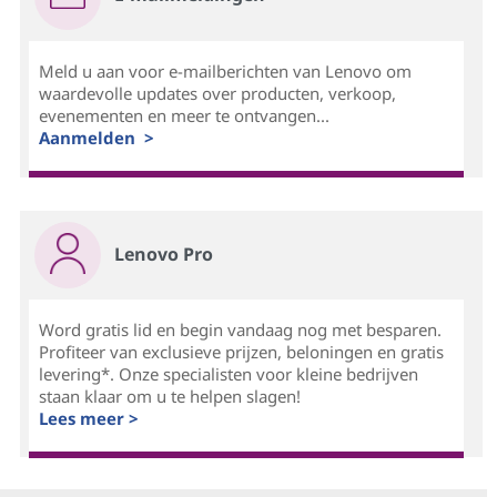
Meld u aan voor e-mailberichten van Lenovo om
waardevolle updates over producten, verkoop,
evenementen en meer te ontvangen...
Aanmelden >
Lenovo Pro
Word gratis lid en begin vandaag nog met besparen.
Profiteer van exclusieve prijzen, beloningen en gratis
levering*. Onze specialisten voor kleine bedrijven
staan klaar om u te helpen slagen!
Lees meer >