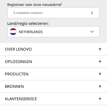
Registreer voor onze nieuwsbrief
E-mailadres invoeren
Land/regio selecteren:
NETHERLANDS
OVER LENOVO
OPLOSSINGEN
PRODUCTEN
BRONNEN
KLANTENSERVICE