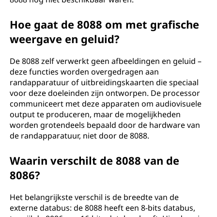
Hoe gaat de 8088 om met grafische
weergave en geluid?
De 8088 zelf verwerkt geen afbeeldingen en geluid –
deze functies worden overgedragen aan
randapparatuur of uitbreidingskaarten die speciaal
voor deze doeleinden zijn ontworpen. De processor
communiceert met deze apparaten om audiovisuele
output te produceren, maar de mogelijkheden
worden grotendeels bepaald door de hardware van
de randapparatuur, niet door de 8088.
Waarin verschilt de 8088 van de
8086?
Het belangrijkste verschil is de breedte van de
externe databus: de 8088 heeft een 8-bits databus,