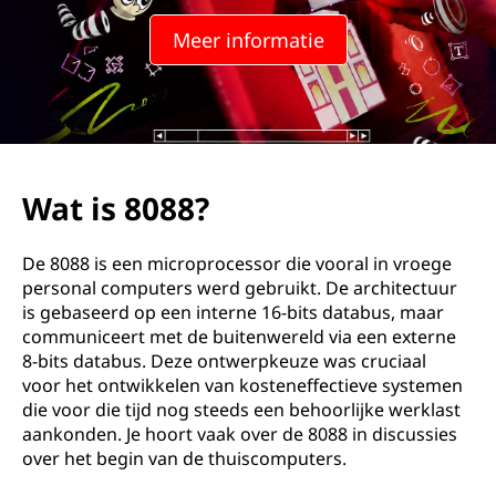
Meer informatie
Wat is 8088?
De 8088 is een microprocessor die vooral in vroege
personal computers werd gebruikt. De architectuur
is gebaseerd op een interne 16-bits databus, maar
communiceert met de buitenwereld via een externe
8-bits databus. Deze ontwerpkeuze was cruciaal
voor het ontwikkelen van kosteneffectieve systemen
die voor die tijd nog steeds een behoorlijke werklast
aankonden. Je hoort vaak over de 8088 in discussies
over het begin van de thuiscomputers.