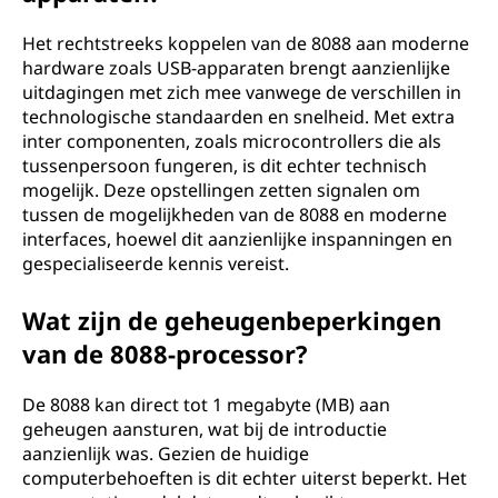
Het rechtstreeks koppelen van de 8088 aan moderne
hardware zoals USB-apparaten brengt aanzienlijke
uitdagingen met zich mee vanwege de verschillen in
technologische standaarden en snelheid. Met extra
inter componenten, zoals microcontrollers die als
tussenpersoon fungeren, is dit echter technisch
mogelijk. Deze opstellingen zetten signalen om
tussen de mogelijkheden van de 8088 en moderne
interfaces, hoewel dit aanzienlijke inspanningen en
gespecialiseerde kennis vereist.
Wat zijn de geheugenbeperkingen
van de 8088-processor?
De 8088 kan direct tot 1 megabyte (MB) aan
geheugen aansturen, wat bij de introductie
aanzienlijk was. Gezien de huidige
computerbehoeften is dit echter uiterst beperkt. Het