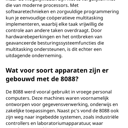
die van moderne processors. Met
softwaretechnieken en zorgvuldige programmering
kun je eenvoudige coöperatieve multitasking
implementeren, waarbij elke taak vrijwillig de
controle aan andere taken overdraagt. Door
hardwarebeperkingen en het ontbreken van
geavanceerde besturingssysteemfuncties die
multitasking ondersteunen, is dit echter een
uitdagende onderneming.
Wat voor soort apparaten zijn er
gebouwd met de 8088?
De 8088 werd vooral gebruikt in vroege personal
computers. Deze machines waren voornamelijk
ontworpen voor gegevensverwerking, onderwijs en
zakelijke toepassingen. Naast pc's vond de 8088 ook
zijn weg naar ingebedde systemen, zoals industriële
controllers en laboratoriumapparatuur, waar