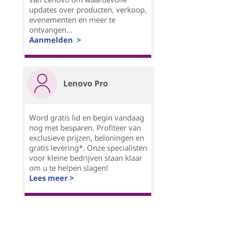
updates over producten, verkoop,
evenementen en meer te
ontvangen...
Aanmelden >
Lenovo Pro
Word gratis lid en begin vandaag
nog met besparen. Profiteer van
exclusieve prijzen, beloningen en
gratis levering*. Onze specialisten
voor kleine bedrijven staan klaar
om u te helpen slagen!
Lees meer >