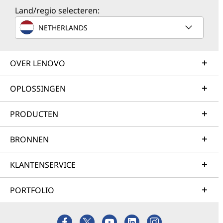
Land/regio selecteren:
NETHERLANDS
OVER LENOVO
OPLOSSINGEN
PRODUCTEN
BRONNEN
KLANTENSERVICE
PORTFOLIO