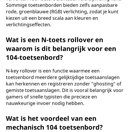
Sommige toetsenborden bieden zelfs aanpasbare
rode, groenblauwe (RGB) verlichting, zodat je kunt
kiezen uit een breed scala aan kleuren en
verlichtingseffecten.
Wat is een N-toets rollover en
waarom is dit belangrijk voor een
104-toetsenbord?
N-key rollover is een functie waarmee een
toetsenbord meerdere gelijktijdige toetsaanslagen
kan herkennen en registreren zonder "ghosting" of
gemiste toetsaanslagen. Dit is vooral belangrijk voor
gamers of snelle typisten die precieze en
nauwkeurige invoer nodig hebben.
Wat is het voordeel van een
mechanisch 104 toetsenbord?