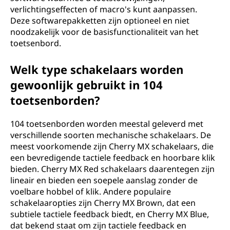
verlichtingseffecten of macro's kunt aanpassen.
Deze softwarepakketten zijn optioneel en niet
noodzakelijk voor de basisfunctionaliteit van het
toetsenbord.
Welk type schakelaars worden
gewoonlijk gebruikt in 104
toetsenborden?
104 toetsenborden worden meestal geleverd met
verschillende soorten mechanische schakelaars. De
meest voorkomende zijn Cherry MX schakelaars, die
een bevredigende tactiele feedback en hoorbare klik
bieden. Cherry MX Red schakelaars daarentegen zijn
lineair en bieden een soepele aanslag zonder de
voelbare hobbel of klik. Andere populaire
schakelaaropties zijn Cherry MX Brown, dat een
subtiele tactiele feedback biedt, en Cherry MX Blue,
dat bekend staat om zijn tactiele feedback en