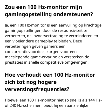
Zou een 100 Hz-monitor mijn
gamingopstelling ondersteunen?
Ja, een 100 Hz-monitor is een aanvulling op krachtige
gamingopstellingen door de responsiviteit te
verbeteren, de invoervertraging te verminderen en
een vloeiendere gameplay te bieden. Deze
verbeteringen geven gamers een
concurrentievoordeel, zorgen voor een
meeslepende game-ervaring en versterken de
prestaties in snelle competitieve omgevingen.
Hoe verhoudt een 100 Hz-monitor
zich tot nog hogere
verversingsfrequenties?
Hoewel een 100 Hz-monitor niet zo snel is als 144 Hz-
of 240 Hz-schermen, biedt hij een aanzienlijke