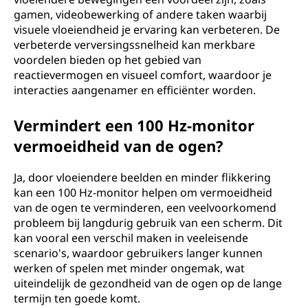
gamen, videobewerking of andere taken waarbij
visuele vloeiendheid je ervaring kan verbeteren. De
verbeterde verversingssnelheid kan merkbare
voordelen bieden op het gebied van
reactievermogen en visueel comfort, waardoor je
interacties aangenamer en efficiënter worden.
Vermindert een 100 Hz-monitor
vermoeidheid van de ogen?
Ja, door vloeiendere beelden en minder flikkering
kan een 100 Hz-monitor helpen om vermoeidheid
van de ogen te verminderen, een veelvoorkomend
probleem bij langdurig gebruik van een scherm. Dit
kan vooral een verschil maken in veeleisende
scenario's, waardoor gebruikers langer kunnen
werken of spelen met minder ongemak, wat
uiteindelijk de gezondheid van de ogen op de lange
termijn ten goede komt.