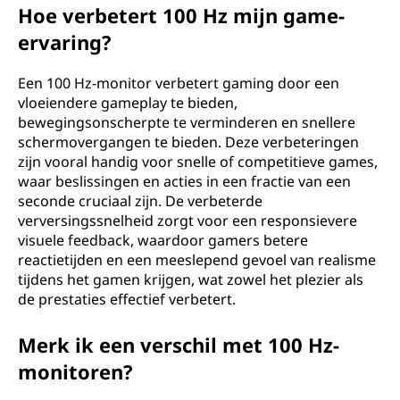
Hoe verbetert 100 Hz mijn game-
ervaring?
Een 100 Hz-monitor verbetert gaming door een
vloeiendere gameplay te bieden,
bewegingsonscherpte te verminderen en snellere
schermovergangen te bieden. Deze verbeteringen
zijn vooral handig voor snelle of competitieve games,
waar beslissingen en acties in een fractie van een
seconde cruciaal zijn. De verbeterde
verversingssnelheid zorgt voor een responsievere
visuele feedback, waardoor gamers betere
reactietijden en een meeslepend gevoel van realisme
tijdens het gamen krijgen, wat zowel het plezier als
de prestaties effectief verbetert.
Merk ik een verschil met 100 Hz-
monitoren?