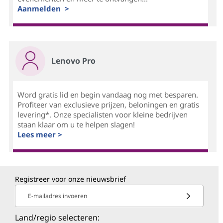
Aanmelden >
Lenovo Pro
Word gratis lid en begin vandaag nog met besparen.
Profiteer van exclusieve prijzen, beloningen en gratis
levering*. Onze specialisten voor kleine bedrijven
staan klaar om u te helpen slagen!
Lees meer >
Registreer voor onze nieuwsbrief
E-mailadres invoeren
Land/regio selecteren: