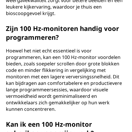
weergavekwaliteit zorgt voor betere beelden en een
leukere kijkervaring, waardoor je thuis een
bioscoopgevoel krijgt.
Zijn 100 Hz-monitoren handig voor
programmeren?
Hoewel het niet echt essentieel is voor
programmeren, kan een 100 Hz-monitor voordelen
bieden, zoals soepeler scrollen door grote blokken
code en minder flikkering in vergelijking met
monitoren met een lagere verversingssnelheid. Dit
kan bijdragen aan comfortabelere en productievere
lange programmeersessies, waardoor visuele
vermoeidheid wordt geminimaliseerd en
ontwikkelaars zich gemakkelijker op hun werk
kunnen concentreren.
Kan ik een 100 Hz-monitor