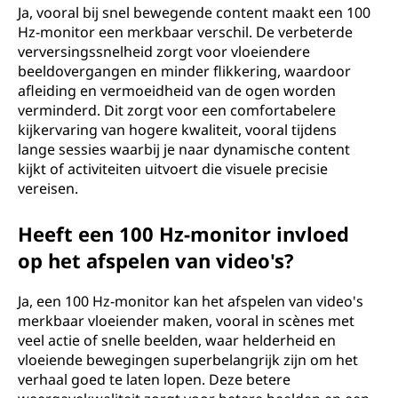
Ja, vooral bij snel bewegende content maakt een 100
Hz-monitor een merkbaar verschil. De verbeterde
verversingssnelheid zorgt voor vloeiendere
beeldovergangen en minder flikkering, waardoor
afleiding en vermoeidheid van de ogen worden
verminderd. Dit zorgt voor een comfortabelere
kijkervaring van hogere kwaliteit, vooral tijdens
lange sessies waarbij je naar dynamische content
kijkt of activiteiten uitvoert die visuele precisie
vereisen.
Heeft een 100 Hz-monitor invloed
op het afspelen van video's?
Ja, een 100 Hz-monitor kan het afspelen van video's
merkbaar vloeiender maken, vooral in scènes met
veel actie of snelle beelden, waar helderheid en
vloeiende bewegingen superbelangrijk zijn om het
verhaal goed te laten lopen. Deze betere