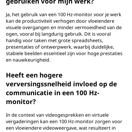
gebruiken voor mijn werk?
Ja, het gebruik van een 100 Hz-monitor voor je werk
kan de productiviteit verhogen door vloeiendere
visuele overgangen en minder vermoeidheid van de
ogen, vooral bij langdurig gebruik. Dit is vooral
handig voor taken met grote spreadsheets,
presentaties of ontwerpwerk, waarbij duidelijke,
stabiele beelden essentieel zijn voor hoge prestaties
en nauwkeurigheid.
Heeft een hogere
verversingssnelheid invloed op de
communicatie in een 100 Hz-
monitor?
In de context van videogesprekken en virtuele
vergaderingen kan een 100 Hz-monitor zorgen voor
een vloeiendere videoweergave, wat resulteert in