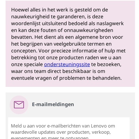
Hoewel alles in het werk is gesteld om de
nauwkeurigheid te garanderen, is deze
woordenlijst uitsluitend bedoeld als naslagwerk
en kan deze fouten of onnauwkeurigheden
bevatten. Het dient als een algemene bron voor
het begrijpen van veelgebruikte termen en
concepten. Voor precieze informatie of hulp met
betrekking tot onze producten raden we u aan
onze speciale
ondersteuningssite
te bezoeken,
waar ons team direct beschikbaar is om
eventuele vragen of problemen te behandelen.
E-mailmeldingen
Meld u aan voor e-mailberichten van Lenovo om
waardevolle updates over producten, verkoop,
evenementen en meer te ontvangen...