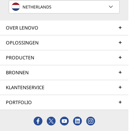
NETHERLANDS
OVER LENOVO
OPLOSSINGEN
PRODUCTEN
BRONNEN
KLANTENSERVICE
PORTFOLIO