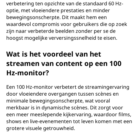
verbetering ten opzichte van de standaard 60 Hz-
optie, met vloeiendere prestaties en minder
bewegingsonscherpte. Dit maakt hem een
waardevol compromis voor gebruikers die op zoek
zijn naar verbeterde beelden zonder per se de
hoogst mogelijke verversingssnelheid te eisen.
Wat is het voordeel van het
streamen van content op een 100
Hz-monitor?
Een 100 Hz-monitor verbetert de streamingervaring
door vloeiendere overgangen tussen scènes en
minimale bewegingsonscherpte, wat vooral
merkbaar is in dynamische scènes. Dit zorgt voor
een meer meeslepende kijkervaring, waardoor films,
shows en live-evenementen tot leven komen met een
grotere visuele getrouwheid.