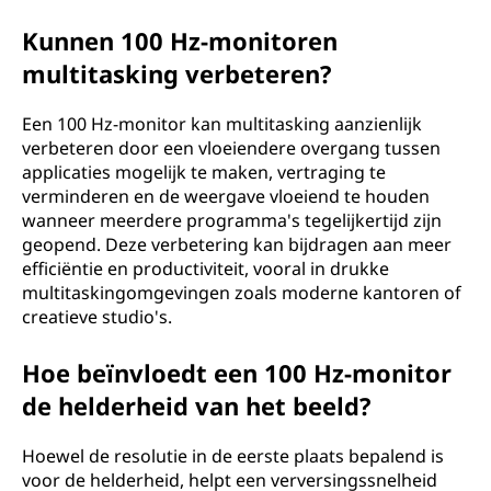
Kunnen 100 Hz-monitoren
multitasking verbeteren?
Een 100 Hz-monitor kan multitasking aanzienlijk
verbeteren door een vloeiendere overgang tussen
applicaties mogelijk te maken, vertraging te
verminderen en de weergave vloeiend te houden
wanneer meerdere programma's tegelijkertijd zijn
geopend. Deze verbetering kan bijdragen aan meer
efficiëntie en productiviteit, vooral in drukke
multitaskingomgevingen zoals moderne kantoren of
creatieve studio's.
Hoe beïnvloedt een 100 Hz-monitor
de helderheid van het beeld?
Hoewel de resolutie in de eerste plaats bepalend is
voor de helderheid, helpt een verversingssnelheid