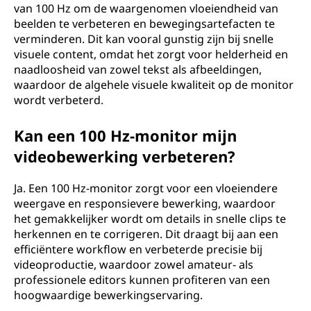
van 100 Hz om de waargenomen vloeiendheid van
beelden te verbeteren en bewegingsartefacten te
verminderen. Dit kan vooral gunstig zijn bij snelle
visuele content, omdat het zorgt voor helderheid en
naadloosheid van zowel tekst als afbeeldingen,
waardoor de algehele visuele kwaliteit op de monitor
wordt verbeterd.
Kan een 100 Hz-monitor mijn
videobewerking verbeteren?
Ja. Een 100 Hz-monitor zorgt voor een vloeiendere
weergave en responsievere bewerking, waardoor
het gemakkelijker wordt om details in snelle clips te
herkennen en te corrigeren. Dit draagt bij aan een
efficiëntere workflow en verbeterde precisie bij
videoproductie, waardoor zowel amateur- als
professionele editors kunnen profiteren van een
hoogwaardige bewerkingservaring.