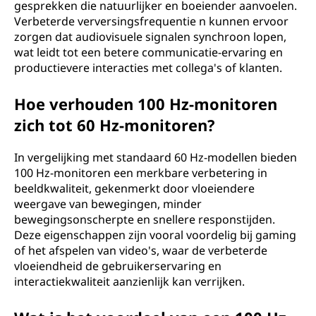
gesprekken die natuurlijker en boeiender aanvoelen.
Verbeterde verversingsfrequentie n kunnen ervoor
zorgen dat audiovisuele signalen synchroon lopen,
wat leidt tot een betere communicatie-ervaring en
productievere interacties met collega's of klanten.
Hoe verhouden 100 Hz-monitoren
zich tot 60 Hz-monitoren?
In vergelijking met standaard 60 Hz-modellen bieden
100 Hz-monitoren een merkbare verbetering in
beeldkwaliteit, gekenmerkt door vloeiendere
weergave van bewegingen, minder
bewegingsonscherpte en snellere responstijden.
Deze eigenschappen zijn vooral voordelig bij gaming
of het afspelen van video's, waar de verbeterde
vloeiendheid de gebruikerservaring en
interactiekwaliteit aanzienlijk kan verrijken.