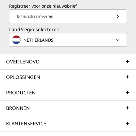
Registreer voor onze nieuwsbrief
E-mailadres invoeren
Land/regio selecteren:
NETHERLANDS
OVER LENOVO
OPLOSSINGEN
PRODUCTEN
BRONNEN
KLANTENSERVICE