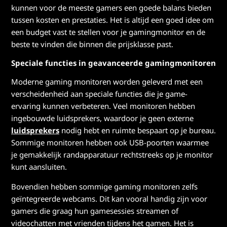
kunnen voor de meeste gamers een goede balans bieden
tussen kosten en prestaties. Het is altijd een goed idee om
een budget vast te stellen voor je gamingmonitor en de
beste te vinden die binnen die prijsklasse past.
Speciale functies in geavanceerde gamingmonitoren
Moderne gaming monitoren worden geleverd met een
verscheidenheid aan speciale functies die je game-
ervaring kunnen verbeteren. Veel monitoren hebben
ingebouwde luidsprekers, waardoor je geen externe
luidsprekers
nodig hebt en ruimte bespaart op je bureau.
Sommige monitoren hebben ook USB-poorten waarmee
je gemakkelijk randapparatuur rechtstreeks op je monitor
kunt aansluiten.
Bovendien hebben sommige gaming monitoren zelfs
geïntegreerde webcams. Dit kan vooral handig zijn voor
gamers die graag hun gamesessies streamen of
videochatten met vrienden tijdens het gamen. Het is