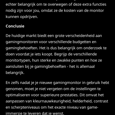
echter belangrijk om te overwegen of deze extra functies
nodig zijn voor jou, omdat ze de kosten van de monitor
kunnen opdrijven.
Conclusie
De huidige markt biedt een grote verscheidenheid aan
gamingmonitoren voor verschillende budgetten en
gamingbehoeften. Het is dus belangrijk om onderzoek te
doen voordat je iets koopt. Begrijp de verschillende
monitortypen, hun sterke en zwakke punten en hoe ze
aansluiten bij je gamingbehoeften - het is allemaal
belangrijk.
En zelfs nadat je je nieuwe gamingmonitor in gebruik hebt
genomen, moet je niet vergeten om de instellingen te
optimaliseren voor superieure prestaties. Dit omvat het
aanpassen van kleurnauwkeurigheid, helderheid, contrast
en scherpteniveaus om het exacte niveau van game-
immersie te leveren dat je wenst.