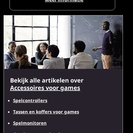
Bekijk alle artikelen over
Accessoires voor games
Spelcontrollers
Tassen en koffers voor games
Spelmonitoren