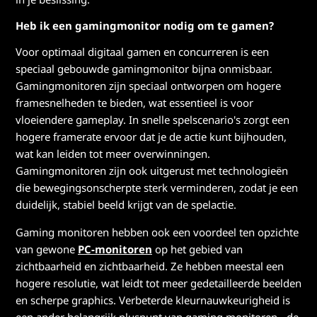
Heb ik een gamingmonitor nodig om te gamen?
Voor optimaal digitaal gamen en concurreren is een
speciaal gebouwde gamingmonitor bijna onmisbaar.
Gamingmonitoren zijn speciaal ontworpen om hogere
framesnelheden te bieden, wat essentieel is voor
vloeiendere gameplay. In snelle spelscenario's zorgt een
hogere framerate ervoor dat je de actie kunt bijhouden,
wat kan leiden tot meer overwinningen.
Gamingmonitoren zijn ook uitgerust met technologieën
die bewegingsonscherpte sterk verminderen, zodat je een
duidelijk, stabiel beeld krijgt van de spelactie.
Gaming monitoren hebben ook een voordeel ten opzichte
van gewone
PC-monitoren
op het gebied van
zichtbaarheid en zichtbaarheid. Ze hebben meestal een
hogere resolutie, wat leidt tot meer gedetailleerde beelden
en scherpe graphics. Verbeterde kleurnauwkeurigheid is