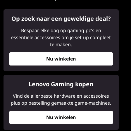
Op zoek naar een geweldige deal?
Bespaar elke dag op gaming-pc's en
essentiële accessoires om je set-up compleet
te maken.
Nu winkelen
Lenovo Gaming kopen
Vind de allerbeste hardware en accessoires
plus op bestelling gemaakte game-machines.
Nu winkelen