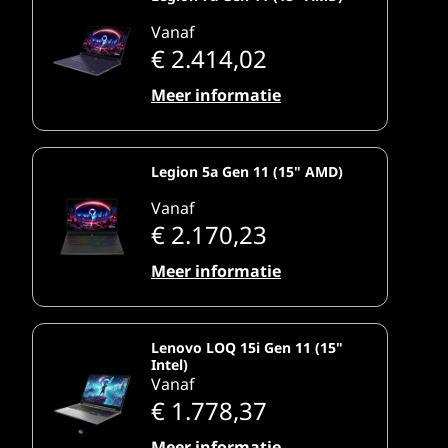
Vanaf
€ 2.414,02
Meer informatie
Legion 5a Gen 11 (15" AMD)
Vanaf
€ 2.170,23
Meer informatie
Lenovo LOQ 15i Gen 11 (15"
Intel)
Vanaf
€ 1.778,37
Meer informatie