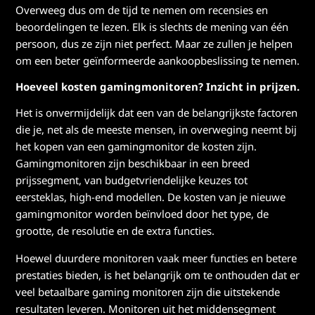
Overweeg dus om de tijd te nemen om recensies en
beoordelingen te lezen. Elk is slechts de mening van één
persoon, dus ze zijn niet perfect. Maar ze zullen je helpen
om een beter geïnformeerde aankoopbeslissing te nemen.
Hoeveel kosten gamingmonitoren? Inzicht in prijzen.
Het is onvermijdelijk dat een van de belangrijkste factoren
die je, net als de meeste mensen, in overweging neemt bij
het kopen van een gamingmonitor de kosten zijn.
Gamingmonitoren zijn beschikbaar in een breed
prijssegment, van budgetvriendelijke keuzes tot
eersteklas, high-end modellen. De kosten van je nieuwe
gamingmonitor worden beïnvloed door het type, de
grootte, de resolutie en de extra functies.
Hoewel duurdere monitoren vaak meer functies en betere
prestaties bieden, is het belangrijk om te onthouden dat er
veel betaalbare gaming monitoren zijn die uitstekende
resultaten leveren. Monitoren uit het middensegment