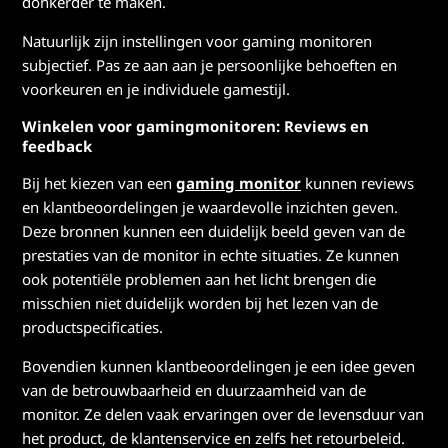
donkerder te maken.
Natuurlijk zijn instellingen voor gaming monitoren
subjectief. Pas ze aan aan je persoonlijke behoeften en
voorkeuren en je individuele gamestijl.
Winkelen voor gamingmonitoren: Reviews en
feedback
Bij het kiezen van een
gaming monitor
kunnen reviews
en klantbeoordelingen je waardevolle inzichten geven.
Deze bronnen kunnen een duidelijk beeld geven van de
prestaties van de monitor in echte situaties. Ze kunnen
ook potentiële problemen aan het licht brengen die
misschien niet duidelijk worden bij het lezen van de
productspecificaties.
Bovendien kunnen klantbeoordelingen je een idee geven
van de betrouwbaarheid en duurzaamheid van de
monitor. Ze delen vaak ervaringen over de levensduur van
het product, de klantenservice en zelfs het retourbeleid.