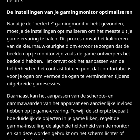
de drie.
De instellingen van je gamingmonitor optimaliseren
Nadat je de "perfecte" gamingmonitor hebt gevonden,
moet je de instellingen optimaliseren om het meeste uit je
game-ervaring te halen. Dit proces omvat het kalibreren
van de kleurnauwkeurigheid om ervoor te zorgen dat de
beelden op je monitor zijn zoals de game-ontwerpers het
bedoeld hebben. Het omvat ook het aanpassen van de
helderheid en het contrast tot een punt dat comfortabel is
voor je ogen om vermoeide ogen te verminderen tijdens
uitgebreide gamesessies.
Daarnaast kan het aanpassen van de scherpte- en
gammawaarden van het apparaat een aanzienlijke invloed
hebben op je game-ervaring. Terwijl de scherpte bepaalt
hoe duidelijk de objecten in je game lijken, regelt de
gamma-instelling de algehele helderheid van de monitor
en kan deze worden gebruikt om het scherm lichter of