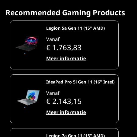
Recommended Gaming Products
Legion 5a Gen 11 (15" AMD)
Vanaf
€ 1.763,83
Meer informatie
IdeaPad Pro 5i Gen 11 (16" Intel)
Vanaf
€ 2.143,15
Meer informatie
Legion 7a Gen 11 (15" AMD)