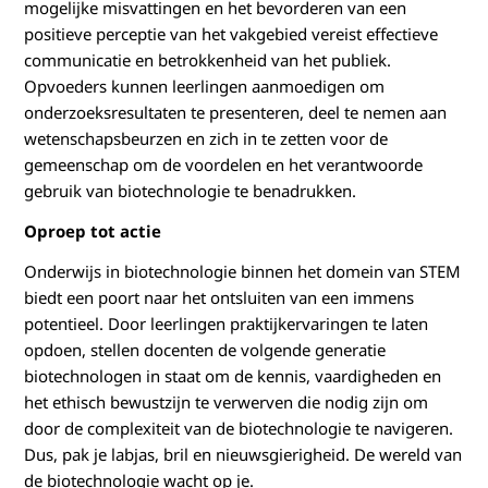
mogelijke misvattingen en het bevorderen van een
positieve perceptie van het vakgebied vereist effectieve
communicatie en betrokkenheid van het publiek.
Opvoeders kunnen leerlingen aanmoedigen om
onderzoeksresultaten te presenteren, deel te nemen aan
wetenschapsbeurzen en zich in te zetten voor de
gemeenschap om de voordelen en het verantwoorde
gebruik van biotechnologie te benadrukken.
Oproep tot actie
Onderwijs in biotechnologie binnen het domein van STEM
biedt een poort naar het ontsluiten van een immens
potentieel. Door leerlingen praktijkervaringen te laten
opdoen, stellen docenten de volgende generatie
biotechnologen in staat om de kennis, vaardigheden en
het ethisch bewustzijn te verwerven die nodig zijn om
door de complexiteit van de biotechnologie te navigeren.
Dus, pak je labjas, bril en nieuwsgierigheid. De wereld van
de biotechnologie wacht op je.