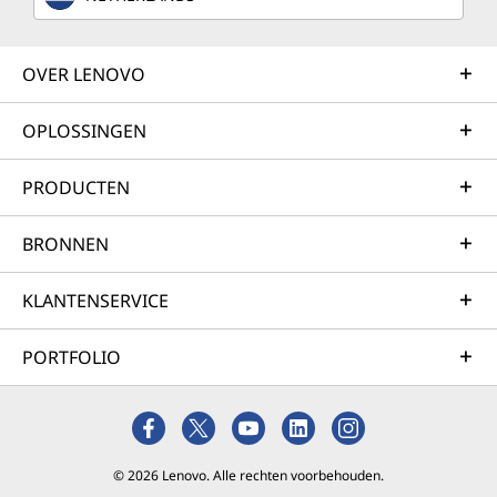
OVER LENOVO
OPLOSSINGEN
PRODUCTEN
BRONNEN
KLANTENSERVICE
PORTFOLIO
© 2026 Lenovo. Alle rechten voorbehouden.