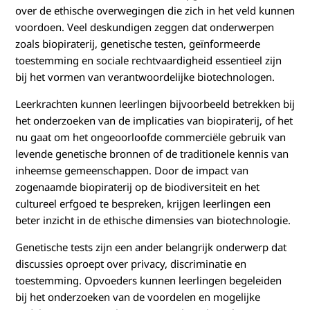
over de ethische overwegingen die zich in het veld kunnen
voordoen. Veel deskundigen zeggen dat onderwerpen
zoals biopiraterij, genetische testen, geïnformeerde
toestemming en sociale rechtvaardigheid essentieel zijn
bij het vormen van verantwoordelijke biotechnologen.
Leerkrachten kunnen leerlingen bijvoorbeeld betrekken bij
het onderzoeken van de implicaties van biopiraterij, of het
nu gaat om het ongeoorloofde commerciële gebruik van
levende genetische bronnen of de traditionele kennis van
inheemse gemeenschappen. Door de impact van
zogenaamde biopiraterij op de biodiversiteit en het
cultureel erfgoed te bespreken, krijgen leerlingen een
beter inzicht in de ethische dimensies van biotechnologie.
Genetische tests zijn een ander belangrijk onderwerp dat
discussies oproept over privacy, discriminatie en
toestemming. Opvoeders kunnen leerlingen begeleiden
bij het onderzoeken van de voordelen en mogelijke