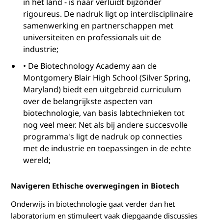
in het land - is naar verluidt bijzonder
rigoureus. De nadruk ligt op interdisciplinaire
samenwerking en partnerschappen met
universiteiten en professionals uit de
industrie;
• De Biotechnology Academy aan de
Montgomery Blair High School (Silver Spring,
Maryland) biedt een uitgebreid curriculum
over de belangrijkste aspecten van
biotechnologie, van basis labtechnieken tot
nog veel meer. Net als bij andere succesvolle
programma's ligt de nadruk op connecties
met de industrie en toepassingen in de echte
wereld;
Navigeren Ethische overwegingen in Biotech
Onderwijs in biotechnologie gaat verder dan het
laboratorium en stimuleert vaak diepgaande discussies