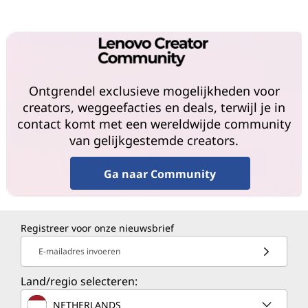
Ontgrendel exclusieve mogelijkheden voor
creators, weggeefacties en deals, terwijl je in
contact komt met een wereldwijde community
van gelijkgestemde creators.
Ga naar Community
Registreer voor onze nieuwsbrief
E-mailadres invoeren
Land/regio selecteren:
NETHERLANDS