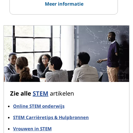
Meer informatie
Zie alle
STEM
artikelen
Online STEM onderwijs
STEM Carrièretips & Hulpbronnen
Vrouwen in STEM