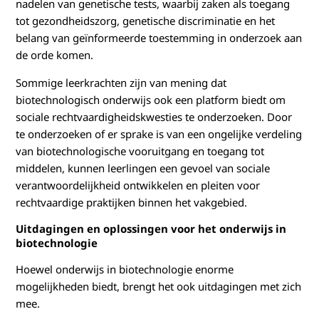
nadelen van genetische tests, waarbij zaken als toegang
tot gezondheidszorg, genetische discriminatie en het
belang van geïnformeerde toestemming in onderzoek aan
de orde komen.
Sommige leerkrachten zijn van mening dat
biotechnologisch onderwijs ook een platform biedt om
sociale rechtvaardigheidskwesties te onderzoeken. Door
te onderzoeken of er sprake is van een ongelijke verdeling
van biotechnologische vooruitgang en toegang tot
middelen, kunnen leerlingen een gevoel van sociale
verantwoordelijkheid ontwikkelen en pleiten voor
rechtvaardige praktijken binnen het vakgebied.
Uitdagingen en oplossingen voor het onderwijs in
biotechnologie
Hoewel onderwijs in biotechnologie enorme
mogelijkheden biedt, brengt het ook uitdagingen met zich
mee.