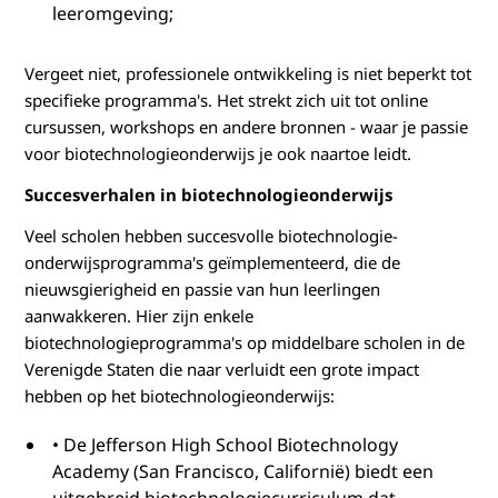
leeromgeving;
Vergeet niet, professionele ontwikkeling is niet beperkt tot
specifieke programma's. Het strekt zich uit tot online
cursussen, workshops en andere bronnen - waar je passie
voor biotechnologieonderwijs je ook naartoe leidt.
Succesverhalen in biotechnologieonderwijs
Veel scholen hebben succesvolle biotechnologie-
onderwijsprogramma's geïmplementeerd, die de
nieuwsgierigheid en passie van hun leerlingen
aanwakkeren. Hier zijn enkele
biotechnologieprogramma's op middelbare scholen in de
Verenigde Staten die naar verluidt een grote impact
hebben op het biotechnologieonderwijs:
• De Jefferson High School Biotechnology
Academy (San Francisco, Californië) biedt een