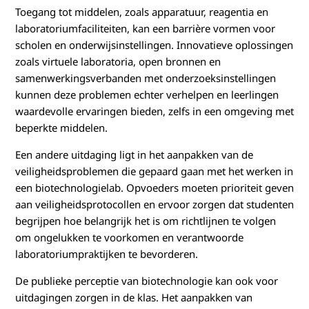
Toegang tot middelen, zoals apparatuur, reagentia en
laboratoriumfaciliteiten, kan een barrière vormen voor
scholen en onderwijsinstellingen. Innovatieve oplossingen
zoals virtuele laboratoria, open bronnen en
samenwerkingsverbanden met onderzoeksinstellingen
kunnen deze problemen echter verhelpen en leerlingen
waardevolle ervaringen bieden, zelfs in een omgeving met
beperkte middelen.
Een andere uitdaging ligt in het aanpakken van de
veiligheidsproblemen die gepaard gaan met het werken in
een biotechnologielab. Opvoeders moeten prioriteit geven
aan veiligheidsprotocollen en ervoor zorgen dat studenten
begrijpen hoe belangrijk het is om richtlijnen te volgen
om ongelukken te voorkomen en verantwoorde
laboratoriumpraktijken te bevorderen.
De publieke perceptie van biotechnologie kan ook voor
uitdagingen zorgen in de klas. Het aanpakken van