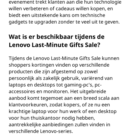
evenement trekt klanten aan die hun technologie
willen verbeteren of cadeaus willen kopen, en
biedt een uitstekende kans om technische
gadgets te upgraden zonder te veel uit te geven.
Wat is er beschikbaar tijdens de
Lenovo Last-Minute Gifts Sale?
Tijdens de Lenovo Last-Minute Gifts Sale kunnen
shoppers kortingen vinden op verschillende
producten die zijn afgestemd op zowel
persoonlijk als zakelijk gebruik, variërend van
laptops en desktops tot gaming-pc's, pc-
accessoires en monitoren. Het uitgebreide
aanbod komt tegemoet aan een breed scala aan
klantvoorkeuren, zodat kopers, of ze nu een
krachtige laptop voor hun werk of een desktop
voor hun thuiskantoor nodig hebben,
aantrekkelijke aanbiedingen zullen vinden in
verschillende Lenovo-series.