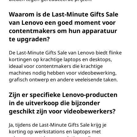
Waarom is de Last-Minute Gifts Sale
van Lenovo een goed moment voor
contentmakers om hun apparatuur
te upgraden?
De Last-Minute Gifts Sale van Lenovo biedt flinke
kortingen op krachtige laptops en desktops,
ideaal voor contentmakers die krachtige
machines nodig hebben voor videobewerking,
grafisch ontwerp en andere veeleisende taken.
Zijn er specifieke Lenovo-producten
in de uitverkoop die bijzonder
geschikt zijn voor videobewerkers?
Ja, tijdens de Last-Minute Gifts Sale krijg je
korting op werkstations en laptops met