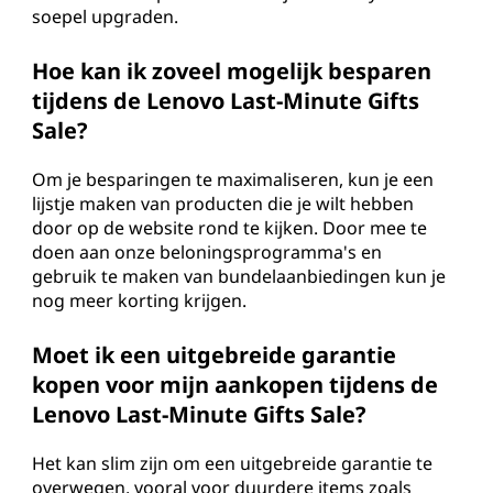
soepel upgraden.
Hoe kan ik zoveel mogelijk besparen
tijdens de Lenovo Last-Minute Gifts
Sale?
Om je besparingen te maximaliseren, kun je een
lijstje maken van producten die je wilt hebben
door op de website rond te kijken. Door mee te
doen aan onze beloningsprogramma's en
gebruik te maken van bundelaanbiedingen kun je
nog meer korting krijgen.
Moet ik een uitgebreide garantie
kopen voor mijn aankopen tijdens de
Lenovo Last-Minute Gifts Sale?
Het kan slim zijn om een uitgebreide garantie te
overwegen, vooral voor duurdere items zoals