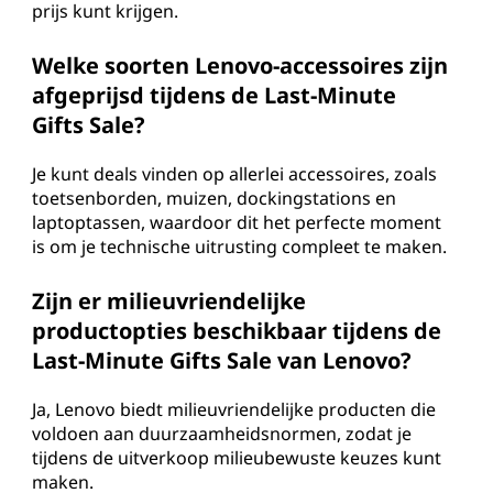
prijs kunt krijgen.
Welke soorten Lenovo-accessoires zijn
afgeprijsd tijdens de Last-Minute
Gifts Sale?
Je kunt deals vinden op allerlei accessoires, zoals
toetsenborden, muizen, dockingstations en
laptoptassen, waardoor dit het perfecte moment
is om je technische uitrusting compleet te maken.
Zijn er milieuvriendelijke
productopties beschikbaar tijdens de
Last-Minute Gifts Sale van Lenovo?
Ja, Lenovo biedt milieuvriendelijke producten die
voldoen aan duurzaamheidsnormen, zodat je
tijdens de uitverkoop milieubewuste keuzes kunt
maken.