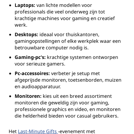
Laptops:
van lichte modellen voor
professionals die veel onderweg zijn tot
krachtige machines voor gaming en creatief
werk.
Desktops:
ideaal voor thuiskantoren,
gamingopstellingen of elke werkplek waar een
betrouwbare computer nodig is.
Gaming-pc's:
krachtige systemen ontworpen
voor serieuze gamers.
Pc-accessoires:
verbeter je setup met
afgeprijsde monitoren, toetsenborden, muizen
en audioapparatuur.
Monitoren:
kies uit een breed assortiment
monitoren die geweldig zijn voor gaming,
professionele graphics en video, en monitoren
die helderheid bieden voor casual gebruikers.
Het
Last-Minute Gifts
-evenement met