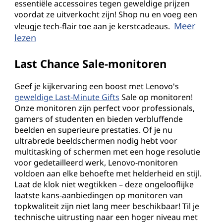
essentiële accessoires tegen geweldige prijzen
voordat ze uitverkocht zijn! Shop nu en voeg een
Meer
vleugje tech-flair toe aan je kerstcadeaus.
lezen
Last Chance Sale-monitoren
Geef je kijkervaring een boost met Lenovo's
geweldige Last-Minute Gifts
Sale op monitoren!
Onze monitoren zijn perfect voor professionals,
gamers of studenten en bieden verbluffende
beelden en superieure prestaties. Of je nu
ultrabrede beeldschermen nodig hebt voor
multitasking of schermen met een hoge resolutie
voor gedetailleerd werk, Lenovo-monitoren
voldoen aan elke behoefte met helderheid en stijl.
Laat de klok niet wegtikken – deze ongelooflijke
laatste kans-aanbiedingen op monitoren van
topkwaliteit zijn niet lang meer beschikbaar! Til je
technische uitrusting naar een hoger niveau met