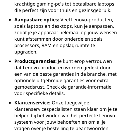
krachtige gaming-pc's tot betaalbare laptops
die perfect zijn voor thuis en gezinsgebruik.
Aanpasbare opties:
Veel Lenovo-producten,
zoals laptops en desktops, kun je aanpassen,
zodat je je apparaat helemaal op jouw wensen
kunt afstemmen door onderdelen zoals
processors, RAM en opslagruimte te
upgraden.
Productgaranties:
Je kunt erop vertrouwen
dat Lenovo-producten worden gedekt door
een van de beste garanties in de branche, met
optionele uitgebreide garanties voor extra
gemoedsrust. Check de garantie-informatie
voor specifieke details.
Klantenservice:
Onze toegewijde
klantenservicespecialisten staan klaar om je te
helpen bij het vinden van het perfecte Lenovo-
systeem voor jouw behoeften en om al je
vragen over je bestelling te beantwoorden.