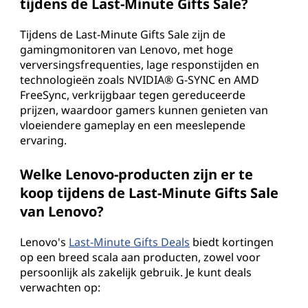
tijdens de Last-Minute Gifts Sale?
Tijdens de Last-Minute Gifts Sale zijn de
gamingmonitoren van Lenovo, met hoge
verversingsfrequenties, lage responstijden en
technologieën zoals NVIDIA® G-SYNC en AMD
FreeSync, verkrijgbaar tegen gereduceerde
prijzen, waardoor gamers kunnen genieten van
vloeiendere gameplay en een meeslepende
ervaring.
Welke Lenovo-producten zijn er te
koop tijdens de Last-Minute Gifts Sale
van Lenovo?
Lenovo's
Last-Minute Gifts Deals
biedt kortingen
op een breed scala aan producten, zowel voor
persoonlijk als zakelijk gebruik. Je kunt deals
verwachten op: