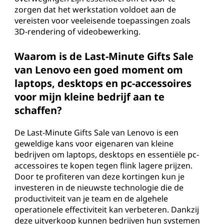
zorgen dat het werkstation voldoet aan de
vereisten voor veeleisende toepassingen zoals
3D-rendering of videobewerking.
Waarom is de Last-Minute Gifts Sale
van Lenovo een goed moment om
laptops, desktops en pc-accessoires
voor mijn kleine bedrijf aan te
schaffen?
De Last-Minute Gifts Sale van Lenovo is een
geweldige kans voor eigenaren van kleine
bedrijven om laptops, desktops en essentiële pc-
accessoires te kopen tegen flink lagere prijzen.
Door te profiteren van deze kortingen kun je
investeren in de nieuwste technologie die de
productiviteit van je team en de algehele
operationele effectiviteit kan verbeteren. Dankzij
deze uitverkoop kunnen bedrijven hun systemen