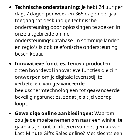
Technische ondersteuning:
Je hebt 24 uur per
dag, 7 dagen per week en 365 dagen per jaar
toegang tot deskundige technische
ondersteuning door oplossingen te zoeken in
onze uitgebreide online
ondersteuningsdatabase. In sommige landen
en regio's is ook telefonische ondersteuning
beschikbaar.
Innovatieve functies:
Lenovo-producten
zitten boordevol innovatieve functies die zijn
ontworpen om je digitale levensstijl te
verbeteren, van geavanceerde
beeldschermtechnologieën tot geavanceerde
beveiligingsfuncties, zodat je altijd voorop
loopt.
Geweldige online aanbiedingen:
Waarom
zou je de moeite nemen om naar een winkel te
gaan als je kunt profiteren van het gemak van
Last-Minute Gifts Sales online? Met slechts een