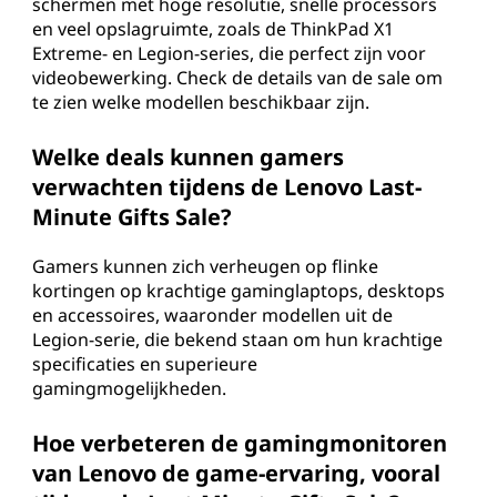
schermen met hoge resolutie, snelle processors
en veel opslagruimte, zoals de ThinkPad X1
Extreme- en Legion-series, die perfect zijn voor
videobewerking. Check de details van de sale om
te zien welke modellen beschikbaar zijn.
Welke deals kunnen gamers
verwachten tijdens de Lenovo Last-
Minute Gifts Sale?
Gamers kunnen zich verheugen op flinke
kortingen op krachtige gaminglaptops, desktops
en accessoires, waaronder modellen uit de
Legion-serie, die bekend staan om hun krachtige
specificaties en superieure
gamingmogelijkheden.
Hoe verbeteren de gamingmonitoren
van Lenovo de game-ervaring, vooral