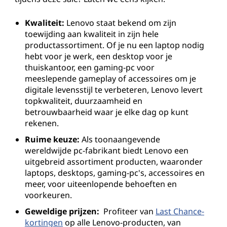
Kwaliteit:
Lenovo staat bekend om zijn
toewijding aan kwaliteit in zijn hele
productassortiment. Of je nu een laptop nodig
hebt voor je werk, een desktop voor je
thuiskantoor, een gaming-pc voor
meeslepende gameplay of accessoires om je
digitale levensstijl te verbeteren, Lenovo levert
topkwaliteit, duurzaamheid en
betrouwbaarheid waar je elke dag op kunt
rekenen.
Ruime keuze:
Als toonaangevende
wereldwijde pc-fabrikant biedt Lenovo een
uitgebreid assortiment producten, waaronder
laptops, desktops, gaming-pc's, accessoires en
meer, voor uiteenlopende behoeften en
voorkeuren.
Geweldige prijzen:
Profiteer van
Last Chance-
kortingen
op alle Lenovo-producten, van