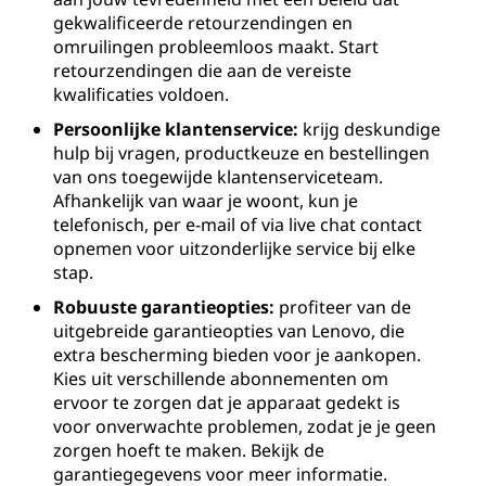
gekwalificeerde retourzendingen en
omruilingen probleemloos maakt. Start
retourzendingen die aan de vereiste
kwalificaties voldoen.
Persoonlijke klantenservice:
krijg deskundige
hulp bij vragen, productkeuze en bestellingen
van ons toegewijde klantenserviceteam.
Afhankelijk van waar je woont, kun je
telefonisch, per e-mail of via live chat contact
opnemen voor uitzonderlijke service bij elke
stap.
Robuuste garantieopties:
profiteer van de
uitgebreide garantieopties van Lenovo, die
extra bescherming bieden voor je aankopen.
Kies uit verschillende abonnementen om
ervoor te zorgen dat je apparaat gedekt is
voor onverwachte problemen, zodat je je geen
zorgen hoeft te maken. Bekijk de
garantiegegevens voor meer informatie.