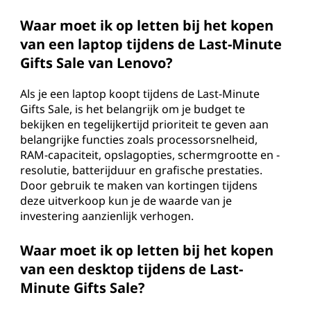
Waar moet ik op letten bij het kopen
van een laptop tijdens de Last-Minute
Gifts Sale van Lenovo?
Als je een laptop koopt tijdens de Last-Minute
Gifts Sale, is het belangrijk om je budget te
bekijken en tegelijkertijd prioriteit te geven aan
belangrijke functies zoals processorsnelheid,
RAM-capaciteit, opslagopties, schermgrootte en -
resolutie, batterijduur en grafische prestaties.
Door gebruik te maken van kortingen tijdens
deze uitverkoop kun je de waarde van je
investering aanzienlijk verhogen.
Waar moet ik op letten bij het kopen
van een desktop tijdens de Last-
Minute Gifts Sale?