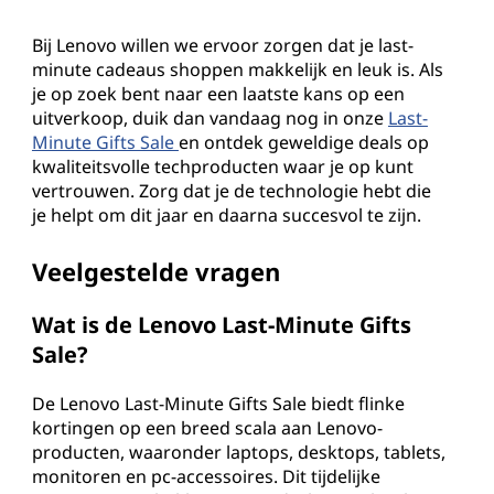
Bij Lenovo willen we ervoor zorgen dat je last-
minute cadeaus shoppen makkelijk en leuk is. Als
je op zoek bent naar een laatste kans op een
uitverkoop, duik dan vandaag nog in onze
Last-
Minute Gifts Sale
en ontdek geweldige deals op
kwaliteitsvolle techproducten waar je op kunt
vertrouwen. Zorg dat je de technologie hebt die
je helpt om dit jaar en daarna succesvol te zijn.
Veelgestelde vragen
Wat is de Lenovo Last-Minute Gifts
Sale?
De Lenovo Last-Minute Gifts Sale biedt flinke
kortingen op een breed scala aan Lenovo-
producten, waaronder laptops, desktops, tablets,
monitoren en pc-accessoires. Dit tijdelijke