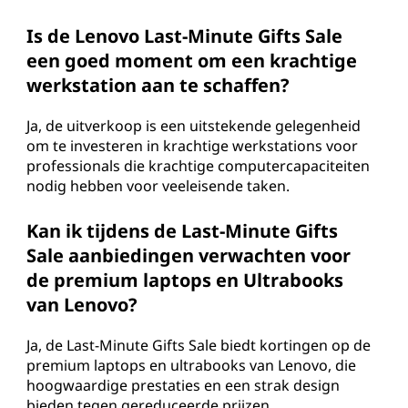
Is de Lenovo Last-Minute Gifts Sale
een goed moment om een krachtige
werkstation aan te schaffen?
Ja, de uitverkoop is een uitstekende gelegenheid
om te investeren in krachtige werkstations voor
professionals die krachtige computercapaciteiten
nodig hebben voor veeleisende taken.
Kan ik tijdens de Last-Minute Gifts
Sale aanbiedingen verwachten voor
de premium laptops en Ultrabooks
van Lenovo?
Ja, de Last-Minute Gifts Sale biedt kortingen op de
premium laptops en ultrabooks van Lenovo, die
hoogwaardige prestaties en een strak design
bieden tegen gereduceerde prijzen.