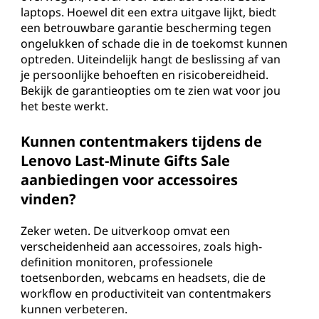
laptops. Hoewel dit een extra uitgave lijkt, biedt
een betrouwbare garantie bescherming tegen
ongelukken of schade die in de toekomst kunnen
optreden. Uiteindelijk hangt de beslissing af van
je persoonlijke behoeften en risicobereidheid.
Bekijk de garantieopties om te zien wat voor jou
het beste werkt.
Kunnen contentmakers tijdens de
Lenovo Last-Minute Gifts Sale
aanbiedingen voor accessoires
vinden?
Zeker weten. De uitverkoop omvat een
verscheidenheid aan accessoires, zoals high-
definition monitoren, professionele
toetsenborden, webcams en headsets, die de
workflow en productiviteit van contentmakers
kunnen verbeteren.