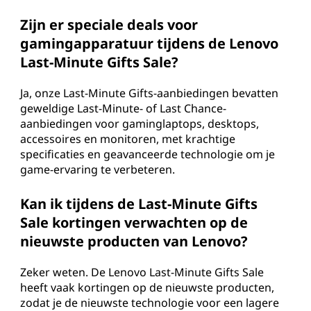
Zijn er speciale deals voor
gamingapparatuur tijdens de Lenovo
Last-Minute Gifts Sale?
Ja, onze Last-Minute Gifts-aanbiedingen bevatten
geweldige Last-Minute- of Last Chance-
aanbiedingen voor gaminglaptops, desktops,
accessoires en monitoren, met krachtige
specificaties en geavanceerde technologie om je
game-ervaring te verbeteren.
Kan ik tijdens de Last-Minute Gifts
Sale kortingen verwachten op de
nieuwste producten van Lenovo?
Zeker weten. De Lenovo Last-Minute Gifts Sale
heeft vaak kortingen op de nieuwste producten,
zodat je de nieuwste technologie voor een lagere