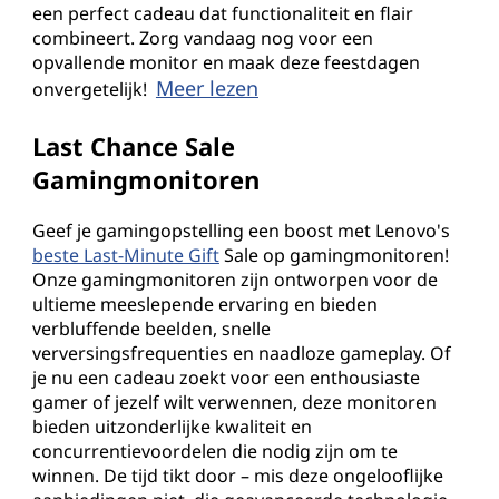
een perfect cadeau dat functionaliteit en flair
combineert. Zorg vandaag nog voor een
opvallende monitor en maak deze feestdagen
Meer lezen
onvergetelijk!
Last Chance Sale
Gamingmonitoren
Geef je gamingopstelling een boost met Lenovo's
beste Last-Minute Gift
Sale op gamingmonitoren!
Onze gamingmonitoren zijn ontworpen voor de
ultieme meeslepende ervaring en bieden
verbluffende beelden, snelle
verversingsfrequenties en naadloze gameplay. Of
je nu een cadeau zoekt voor een enthousiaste
gamer of jezelf wilt verwennen, deze monitoren
bieden uitzonderlijke kwaliteit en
concurrentievoordelen die nodig zijn om te
winnen. De tijd tikt door – mis deze ongelooflijke