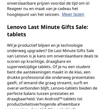
onverslaanbare prijzen voordat de tijd om is!
Reageer nu en maak van je cadeau het
Meer lezen
hoogtepunt van het seizoen.
Lenovo Last Minute Gifts Sale:
tablets
Wil je productief blijven en je technologie
onderweg upgraden? De Last Minute Gifts Sale
van Lenovo is je kans om onverslaanbare deals te
scoren op krachtige, draagbare en
superveelzijdige tablets. Of je nu een student
bent die aantekeningen maakt in de klas, een
drukke professional die onderweg presentaties
geeft, of iemand die graag streamt, surft en
overal verbonden blijft, Lenovo-tablets bieden de
perfecte balans tussen prestaties en
draagbaarheid. Van Android™-tablets tot
productiviteitsverhogende afneembare