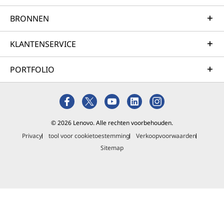
BRONNEN
KLANTENSERVICE
PORTFOLIO
© 2026 Lenovo. Alle rechten voorbehouden.
Privacy
tool voor cookietoestemming
Verkoopvoorwaarden
Sitemap