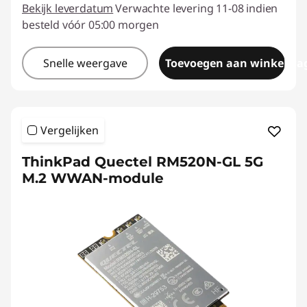
Bekijk leverdatum
Verwachte levering 11-08 indien
besteld vóór 05:00 morgen
Snelle weergave
Toevoegen aan winkelwa
Vergelijken
ThinkPad Quectel RM520N-GL 5G
M.2 WWAN-module