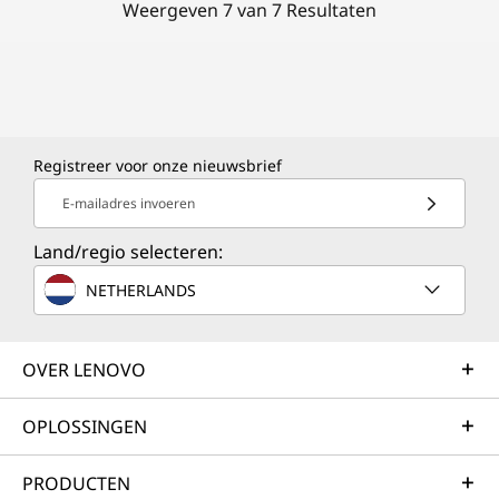
Weergeven 7 van 7 Resultaten
Registreer voor onze nieuwsbrief
E-mailadres invoeren
Land/regio selecteren:
NETHERLANDS
OVER LENOVO
OPLOSSINGEN
PRODUCTEN