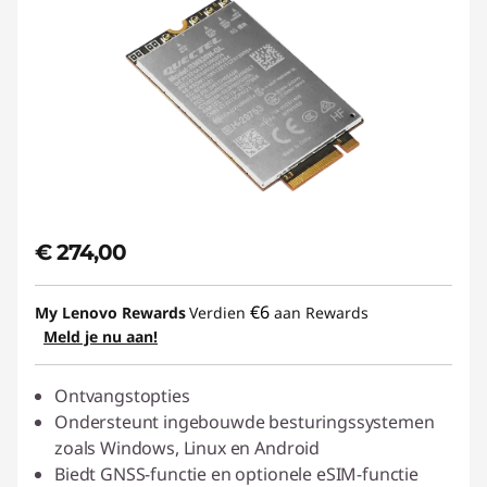
€ 274,00
€6
My Lenovo Rewards
Verdien
aan Rewards
Meld je nu aan!
Ontvangstopties
Ondersteunt ingebouwde besturingssystemen
zoals Windows, Linux en Android
Biedt GNSS-functie en optionele eSIM-functie