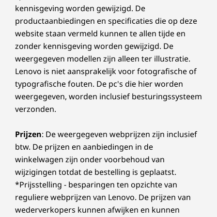
kennisgeving worden gewijzigd. De
productaanbiedingen en specificaties die op deze
website staan vermeld kunnen te allen tijde en
zonder kennisgeving worden gewijzigd. De
weergegeven modellen zijn alleen ter illustratie.
Lenovo is niet aansprakelijk voor fotografische of
typografische fouten. De pc's die hier worden
weergegeven, worden inclusief besturingssysteem
verzonden.
Prijzen
: De weergegeven webprijzen zijn inclusief
btw. De prijzen en aanbiedingen in de
winkelwagen zijn onder voorbehoud van
wijzigingen totdat de bestelling is geplaatst.
*Prijsstelling - besparingen ten opzichte van
reguliere webprijzen van Lenovo. De prijzen van
wederverkopers kunnen afwijken en kunnen