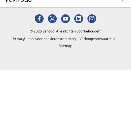
PORTFOLIO
© 2026 Lenovo. Alle rechten voorbehouden.
Privacy
tool voor cookietoestemming
Verkoopvoorwaarden
Sitemap