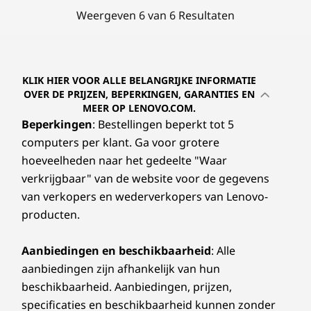
Weergeven 6 van 6 Resultaten
KLIK HIER VOOR ALLE BELANGRIJKE INFORMATIE
OVER DE PRIJZEN, BEPERKINGEN, GARANTIES EN
MEER OP LENOVO.COM.
Beperkingen
: Bestellingen beperkt tot 5
computers per klant. Ga voor grotere
hoeveelheden naar het gedeelte "Waar
verkrijgbaar" van de website voor de gegevens
van verkopers en wederverkopers van Lenovo-
producten.
Aanbiedingen en beschikbaarheid
: Alle
aanbiedingen zijn afhankelijk van hun
beschikbaarheid. Aanbiedingen, prijzen,
specificaties en beschikbaarheid kunnen zonder