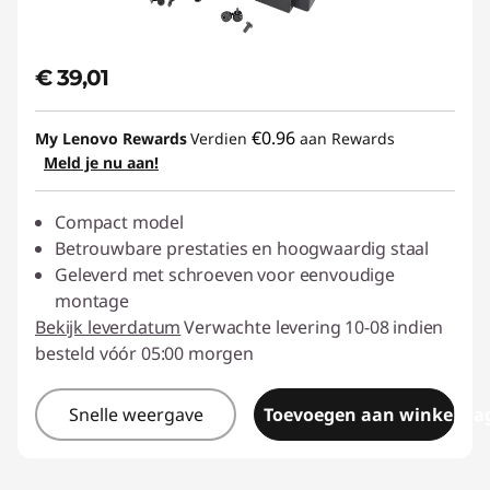
€ 39,01
€0.96
My Lenovo Rewards
Verdien
aan Rewards
Meld je nu aan!
Compact model
Betrouwbare prestaties en hoogwaardig staal
Geleverd met schroeven voor eenvoudige
montage
Bekijk leverdatum
Verwachte levering 10-08 indien
besteld vóór 05:00 morgen
Snelle weergave
Toevoegen aan winkelwa