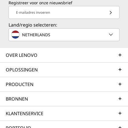
Registreer voor onze nieuwsbrief
E-mailadres invoeren
Land/regio selecteren:
NETHERLANDS
OVER LENOVO
OPLOSSINGEN
PRODUCTEN
BRONNEN
KLANTENSERVICE