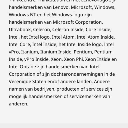
handelsmerken van Lenovo. Microsoft, Windows,
Windows NT en het Windows-logo zijn
handelsmerken van Microsoft Corporation.
Ultrabook, Celeron, Celeron Inside, Core Inside,
Intel, het Intel logo, Intel Atom, Intel Atom Inside,
Intel Core, Intel Inside, het Intel Inside logo, Intel
vPro, Itanium, Itanium Inside, Pentium, Pentium
Inside, vPro Inside, Xeon, Xeon Phi, Xeon Inside en
Intel Optane zijn handelsmerken van Intel
Corporation of zijn dochterondernemingen in de
Verenigde Staten en/of andere landen. Andere
namen van bedrijven, producten of services zijn
mogelijk handelsmerken of servicemerken van
anderen.