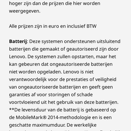
hoger zijn dan de prijzen die hier worden
weergegeven.
Alle prijzen zijn in euro en inclusief BTW
Batterij
: Deze systemen ondersteunen uitsluitend
batterijen die gemaakt of geautoriseerd zijn door
Lenovo. De systemen zullen opstarten, maar het
kan gebeuren dat ongeautoriseerde batterijen
niet worden opgeladen. Lenovo is niet
verantwoordelijk voor de prestaties of veiligheid
van ongeautoriseerde batterijen en geeft geen
garanties af voor storingen of schade
voortvloeiend uit het gebruik van deze batterijen.
**De levensduur van de batterij is gebaseerd op
de MobileMark® 2014-methodologie en is een
geschatte maximumduur. De werkelijke