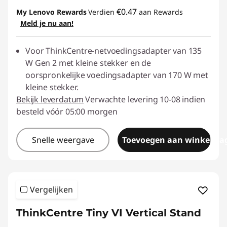
€0.47
My Lenovo Rewards
Verdien
aan Rewards
Meld je nu aan!
Voor ThinkCentre-netvoedingsadapter van 135
W Gen 2 met kleine stekker en de
oorspronkelijke voedingsadapter van 170 W met
kleine stekker.
Bekijk leverdatum
Verwachte levering 10-08 indien
besteld vóór 05:00 morgen
Snelle weergave
Toevoegen aan winkelwa
Vergelijken
ThinkCentre Tiny VI Vertical Stand