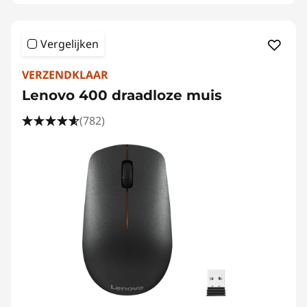
Vergelijken
VERZENDKLAAR
Lenovo 400 draadloze muis
(782)