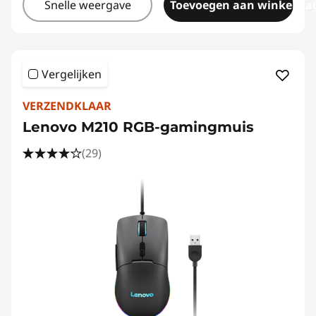
Snelle weergave
Toevoegen aan winkelwa
Vergelijken
VERZENDKLAAR
Lenovo M210 RGB-gamingmuis
(29)