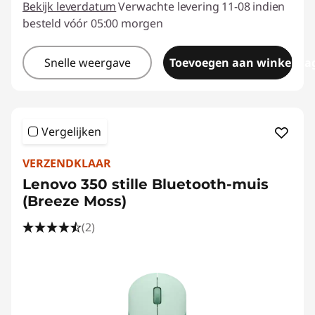
Bekijk leverdatum
Verwachte levering 11-08 indien
besteld vóór 05:00 morgen
Snelle weergave
Toevoegen aan winkelwa
Vergelijken
VERZENDKLAAR
Lenovo 350 stille Bluetooth-muis
(Breeze Moss)
(2)