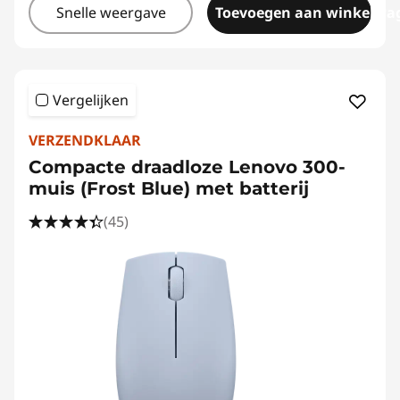
Snelle weergave
Toevoegen aan winkelwa
Vergelijken
VERZENDKLAAR
Compacte draadloze Lenovo 300-
muis (Frost Blue) met batterij
(45)