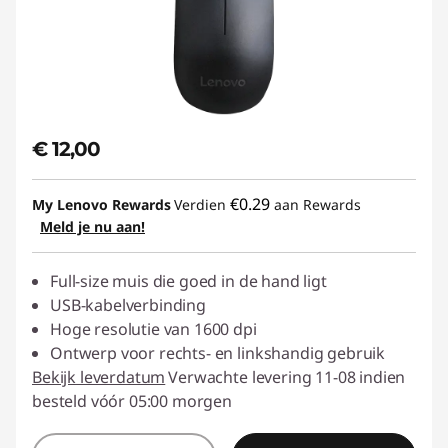
€ 12,00
€0.29
My Lenovo Rewards
Verdien
aan Rewards
Meld je nu aan!
Full-size muis die goed in de hand ligt
USB-kabelverbinding
Hoge resolutie van 1600 dpi
Ontwerp voor rechts- en linkshandig gebruik
Bekijk leverdatum
Verwachte levering 11-08 indien
besteld vóór 05:00 morgen