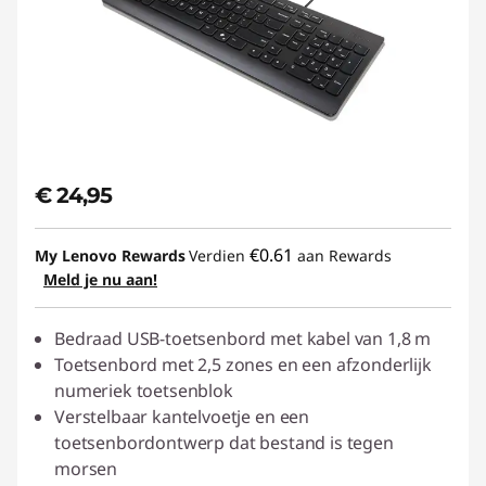
€ 24,95
€0.61
My Lenovo Rewards
Verdien
aan Rewards
Meld je nu aan!
Bedraad USB-toetsenbord met kabel van 1,8 m
Toetsenbord met 2,5 zones en een afzonderlijk
numeriek toetsenblok
Verstelbaar kantelvoetje en een
toetsenbordontwerp dat bestand is tegen
morsen