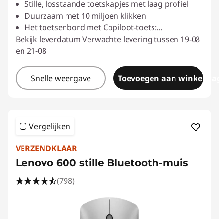
Stille, losstaande toetskapjes met laag profiel
Duurzaam met 10 miljoen klikken
Het toetsenbord met Copiloot-toets:
...
Bekijk leverdatum
Verwachte levering tussen 19-08
en 21-08
Snelle weergave
Toevoegen aan winkelwa
Vergelijken
VERZENDKLAAR
Lenovo 600 stille Bluetooth-muis
(798)