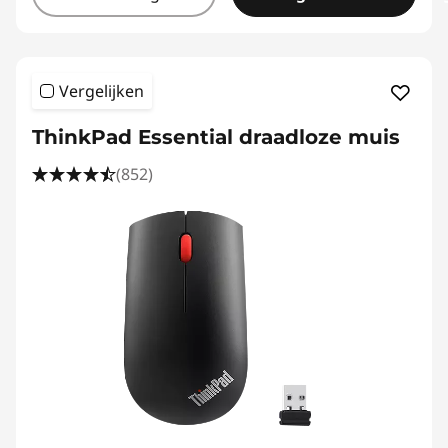
Vergelijken
ThinkPad Essential draadloze muis
(852)