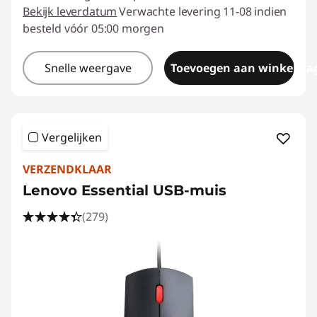
Bekijk leverdatum
Verwachte levering 11-08 indien
besteld vóór 05:00 morgen
Snelle weergave
Toevoegen aan winkelwa
Vergelijken
VERZENDKLAAR
Lenovo Essential USB-muis
(279)