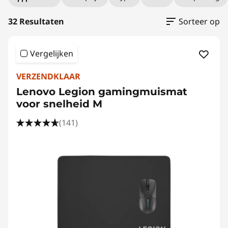
32 Resultaten
Sorteer op
Vergelijken
VERZENDKLAAR
Lenovo Legion gamingmuismat
voor snelheid M
(141)