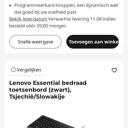
Programmeerbare knoppen, een dynamisch wiel
dat goed bij uw snelheid past
Bekijk leverdatum
Verwachte levering 11-08 indien
besteld vóór 05:00 morgen
Snelle weergave
Toevoegen aan winkelwa
Vergelijken
Lenovo Essential bedraad
toetsenbord (zwart),
Tsjechië/Slowakije