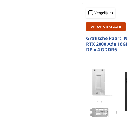
Vergelijken
VERZENDKLAAR
Grafische kaart: 
RTX 2000 Ada 16G
DP x 4 GDDR6