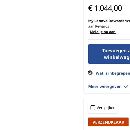
€ 1.044,00
Ve
My Lenovo Rewards
aan Rewards
Meld je nu aan!
Toevoegen 
winkelwag
Wat is inbegrepe
Meer weergeven
Vergelijken
VERZENDKLAAR