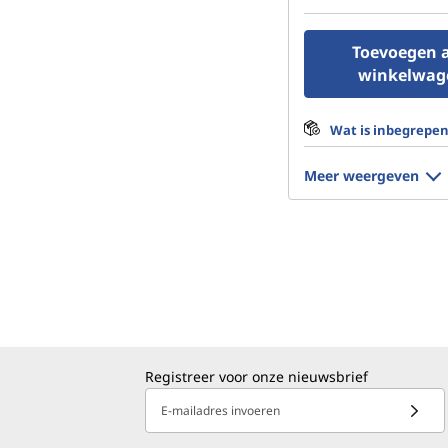
Toevoegen 
winkelwag
Wat is inbegrepe
Meer weergeven
Registreer voor onze nieuwsbrief
E-mailadres invoeren