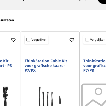
sultaten
Vergelijken
Vergelijken
e Kit
ThinkStation Cable Kit
ThinkStatio
rt - P3
voor grafische kaart -
voor grafisc
P7/PX
P7/P8