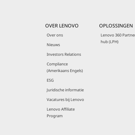
OVER LENOVO
OPLOSSINGEN
Over ons
Lenovo 360 Partne
hub (LPH)
Nieuws
Investors Relations
Compliance
(Amerikaans Engels)
ESG
Juridische informatie
Vacatures bij Lenovo
Lenovo Affiliate
Program