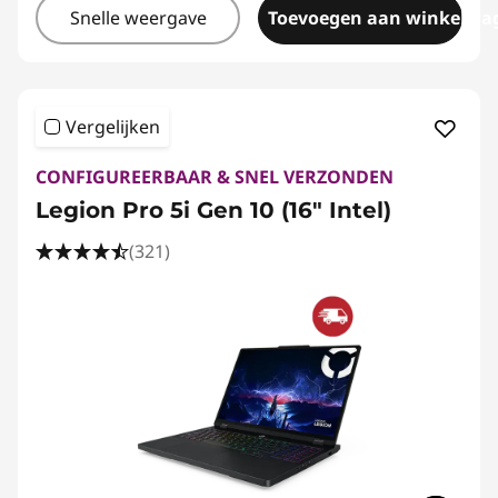
Snelle weergave
Toevoegen aan winkelwa
Vergelijken
CONFIGUREERBAAR & SNEL VERZONDEN
Legion Pro 5i Gen 10 (16" Intel)
(321)