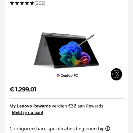
(202)
€ 1.299,01
€32
My Lenovo Rewards
Verdien
aan Rewards
Meld je nu aan!
Configureerbare specificaties beginnen bij: