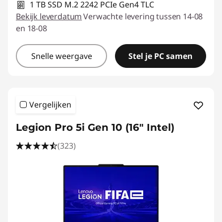
1 TB SSD M.2 2242 PCIe Gen4 TLC
Bekijk leverdatum
Verwachte levering tussen 14-08
en 18-08
Snelle weergave
Stel je PC samen
Vergelijken
Legion Pro 5i Gen 10 (16" Intel)
(323)