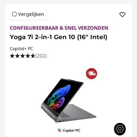
Vergelijken
CONFIGUREERBAAR & SNEL VERZONDEN
Yoga 7i 2-in-1 Gen 10 (16" Intel)
Copilot+ PC
(202)