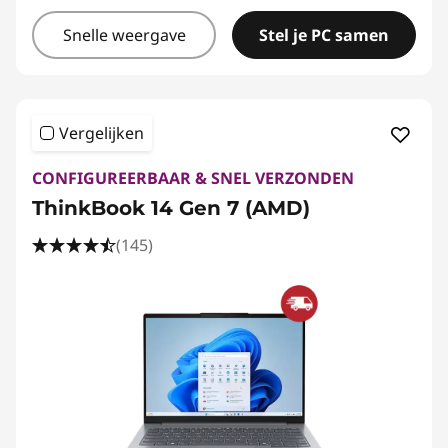
Snelle weergave
Stel je PC samen
Vergelijken
CONFIGUREERBAAR & SNEL VERZONDEN
ThinkBook 14 Gen 7 (AMD)
(145)