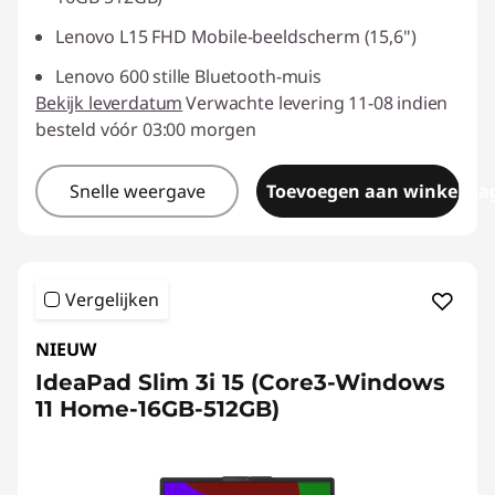
Lenovo L15 FHD Mobile-beeldscherm (15,6")
Lenovo 600 stille Bluetooth-muis
Bekijk leverdatum
Verwachte levering 11-08 indien
besteld vóór 03:00 morgen
Snelle weergave
Toevoegen aan winkelwa
Vergelijken
NIEUW
IdeaPad Slim 3i 15 (Core3-Windows
11 Home-16GB-512GB)