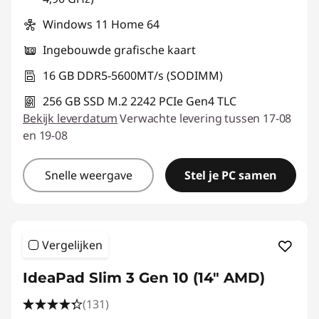
Windows 11 Home 64
Ingebouwde grafische kaart
16 GB DDR5-5600MT/s (SODIMM)
256 GB SSD M.2 2242 PCIe Gen4 TLC
Bekijk leverdatum
Verwachte levering tussen 17-08
en 19-08
Snelle weergave
Stel je PC samen
Vergelijken
IdeaPad Slim 3 Gen 10 (14" AMD)
(131)