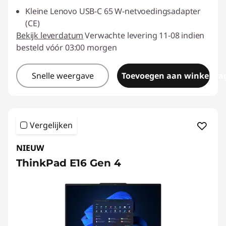
Kleine Lenovo USB-C 65 W-netvoedingsadapter
(CE)
Bekijk leverdatum
Verwachte levering 11-08 indien
besteld vóór 03:00 morgen
Snelle weergave
Toevoegen aan winkelwa
Vergelijken
NIEUW
ThinkPad E16 Gen 4