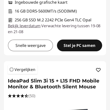
Ingebouwde grafische kaart
16 GB DDR5-5600MT/s (SODIMM)
256 GB SSD M.2 2242 PCIe Gen4 TLC Opal
Bekijk leverdatum
Verwachte levering tussen 19-08
en 21-08
Snelle weergave
Stel je PC samen
Vergelijken
IdeaPad Slim 3i 15 + L15 FHD Mobile
Monitor & Bluetooth Silent Mouse
(50)