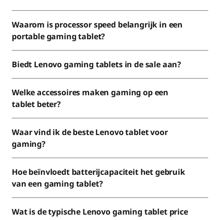
Waarom is processor speed belangrijk in een
portable gaming tablet?
Biedt Lenovo gaming tablets in de sale aan?
Welke accessoires maken gaming op een
tablet beter?
Waar vind ik de beste Lenovo tablet voor
gaming?
Hoe beïnvloedt batterijcapaciteit het gebruik
van een gaming tablet?
Wat is de typische Lenovo gaming tablet price