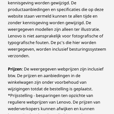
kennisgeving worden gewijzigd. De
productaanbiedingen en specificaties die op deze
website staan vermeld kunnen te allen tijde en
zonder kennisgeving worden gewijzigd. De
weergegeven modellen zijn alleen ter illustratie.
Lenovo is niet aansprakelijk voor fotografische of
typografische fouten. De pc's die hier worden
weergegeven, worden inclusief besturingssysteem
verzonden.
Prijzen
: De weergegeven webprijzen zijn inclusief
btw. De prijzen en aanbiedingen in de
winkelwagen zijn onder voorbehoud van
wijzigingen totdat de bestelling is geplaatst.
*Prijsstelling - besparingen ten opzichte van
reguliere webprijzen van Lenovo. De prijzen van
wederverkopers kunnen afwijken en kunnen