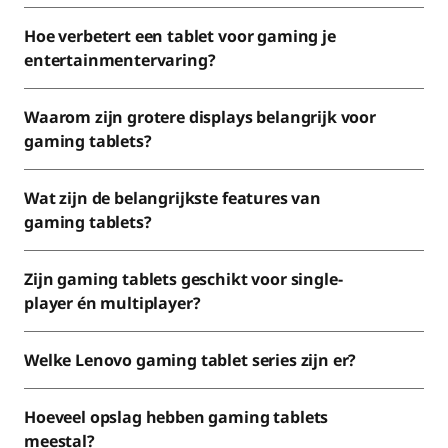
Hoe verbetert een tablet voor gaming je
entertainmentervaring?
Waarom zijn grotere displays belangrijk voor
gaming tablets?
Wat zijn de belangrijkste features van
gaming tablets?
Zijn gaming tablets geschikt voor single-
player én multiplayer?
Welke Lenovo gaming tablet series zijn er?
Hoeveel opslag hebben gaming tablets
meestal?