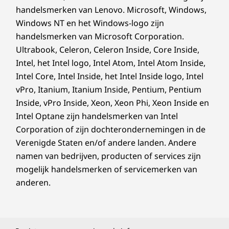
handelsmerken van Lenovo. Microsoft, Windows,
Windows NT en het Windows-logo zijn
handelsmerken van Microsoft Corporation.
Ultrabook, Celeron, Celeron Inside, Core Inside,
Intel, het Intel logo, Intel Atom, Intel Atom Inside,
Intel Core, Intel Inside, het Intel Inside logo, Intel
vPro, Itanium, Itanium Inside, Pentium, Pentium
Inside, vPro Inside, Xeon, Xeon Phi, Xeon Inside en
Intel Optane zijn handelsmerken van Intel
Corporation of zijn dochterondernemingen in de
Verenigde Staten en/of andere landen. Andere
namen van bedrijven, producten of services zijn
mogelijk handelsmerken of servicemerken van
anderen.