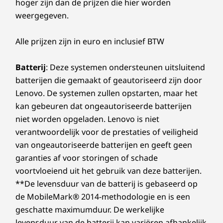
hoger zijn dan de prijzen die hier worden
weergegeven.
Alle prijzen zijn in euro en inclusief BTW
Batterij
: Deze systemen ondersteunen uitsluitend
batterijen die gemaakt of geautoriseerd zijn door
Lenovo. De systemen zullen opstarten, maar het
kan gebeuren dat ongeautoriseerde batterijen
niet worden opgeladen. Lenovo is niet
verantwoordelijk voor de prestaties of veiligheid
van ongeautoriseerde batterijen en geeft geen
garanties af voor storingen of schade
voortvloeiend uit het gebruik van deze batterijen.
**De levensduur van de batterij is gebaseerd op
de MobileMark® 2014-methodologie en is een
geschatte maximumduur. De werkelijke
levensduur van de batterij kan variëren afhankelijk