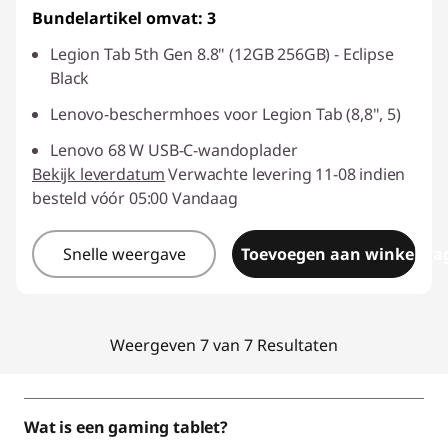
Bundelartikel omvat: 3
Legion Tab 5th Gen 8.8" (12GB 256GB) - Eclipse
Black
Lenovo-beschermhoes voor Legion Tab (8,8", 5)
Lenovo 68 W USB-C-wandoplader
Bekijk leverdatum
Verwachte levering 11-08 indien
besteld vóór 05:00 Vandaag
Snelle weergave
Toevoegen aan winkelwa
Weergeven 7 van 7 Resultaten
Wat is een gaming tablet?