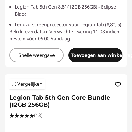
Legion Tab 5th Gen 8.8" (12GB 256GB) - Eclipse
Black
Lenovo-screenprotector voor Legion Tab (8,8", 5)
Bekijk leverdatum
Verwachte levering 11-08 indien
besteld vóór 05:00 Vandaag
Snelle weergave
Toevoegen aan winkelwa
Vergelijken
Legion Tab 5th Gen Core Bundle
(12GB 256GB)
(13)