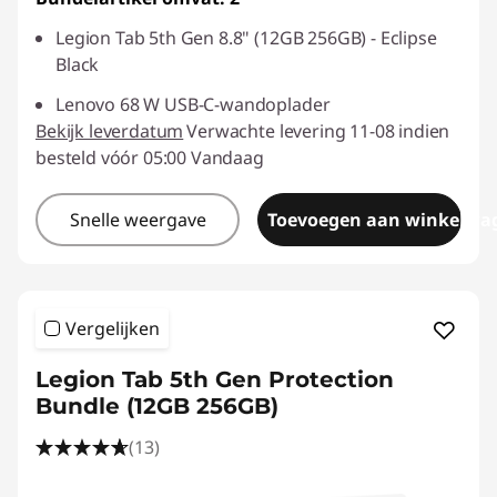
Legion Tab 5th Gen 8.8" (12GB 256GB) - Eclipse
Black
Lenovo 68 W USB-C-wandoplader
Bekijk leverdatum
Verwachte levering 11-08 indien
besteld vóór 05:00 Vandaag
Snelle weergave
Toevoegen aan winkelwa
Vergelijken
Legion Tab 5th Gen Protection
Bundle (12GB 256GB)
(13)