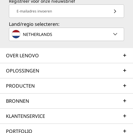
Registreer voor onze nieuwsbrief
E-mailadres invoeren
Land/regio selecteren:
NETHERLANDS
OVER LENOVO
OPLOSSINGEN
PRODUCTEN
BRONNEN
KLANTENSERVICE
PORTFOLIO