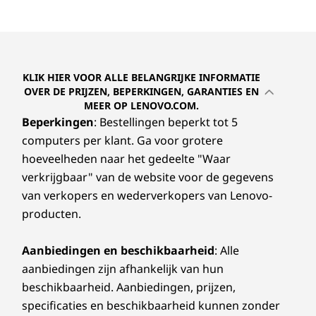
KLIK HIER VOOR ALLE BELANGRIJKE INFORMATIE
OVER DE PRIJZEN, BEPERKINGEN, GARANTIES EN
MEER OP LENOVO.COM.
Beperkingen
: Bestellingen beperkt tot 5
computers per klant. Ga voor grotere
hoeveelheden naar het gedeelte "Waar
verkrijgbaar" van de website voor de gegevens
van verkopers en wederverkopers van Lenovo-
producten.
Aanbiedingen en beschikbaarheid
: Alle
aanbiedingen zijn afhankelijk van hun
beschikbaarheid. Aanbiedingen, prijzen,
specificaties en beschikbaarheid kunnen zonder