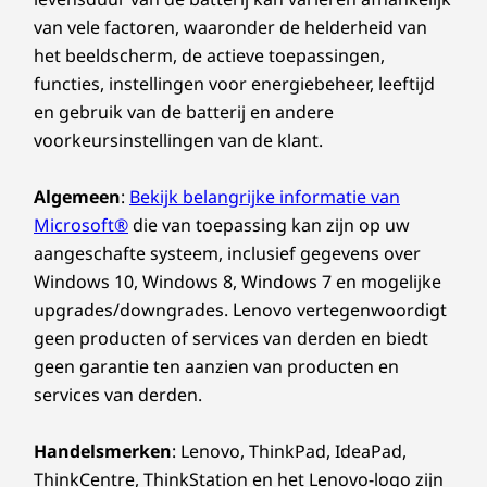
van vele factoren, waaronder de helderheid van
het beeldscherm, de actieve toepassingen,
functies, instellingen voor energiebeheer, leeftijd
en gebruik van de batterij en andere
voorkeursinstellingen van de klant.
Algemeen
:
Bekijk belangrijke informatie van
Microsoft®
die van toepassing kan zijn op uw
aangeschafte systeem, inclusief gegevens over
Windows 10, Windows 8, Windows 7 en mogelijke
upgrades/downgrades. Lenovo vertegenwoordigt
geen producten of services van derden en biedt
geen garantie ten aanzien van producten en
services van derden.
Handelsmerken
: Lenovo, ThinkPad, IdeaPad,
ThinkCentre, ThinkStation en het Lenovo-logo zijn