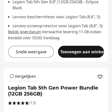
Legion Tab 5th Gen 8.8" (12GB 256GB) - Eclipse
Black
Lenovo-beschermhoes voor Legion Tab (8,8", 5)
Lenovo-screenprotector voor Legion Tab (8,8", 5)
Bekijk leverdatum
Verwachte levering 11-08 indien
besteld vóór 05:00 Vandaag
Snelle weergave
Toevoegen aan winkelwa
Vergelijken
Legion Tab 5th Gen Power Bundle
(12GB 256GB)
(13)