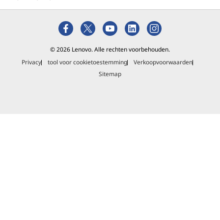
© 2026 Lenovo. Alle rechten voorbehouden.
Privacy
tool voor cookietoestemming
Verkoopvoorwaarden
Sitemap