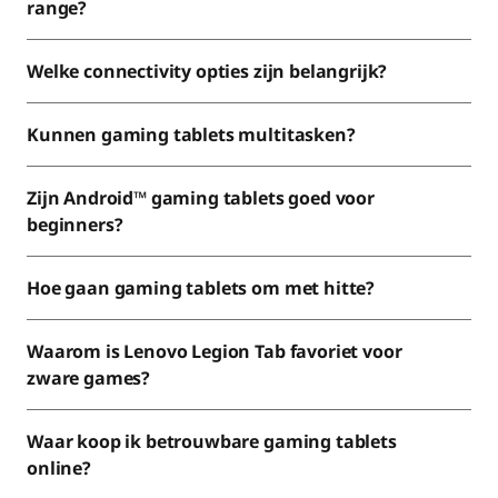
range?
Welke connectivity opties zijn belangrijk?
Kunnen gaming tablets multitasken?
Zijn Android™ gaming tablets goed voor
beginners?
Hoe gaan gaming tablets om met hitte?
Waarom is Lenovo Legion Tab favoriet voor
zware games?
Waar koop ik betrouwbare gaming tablets
online?