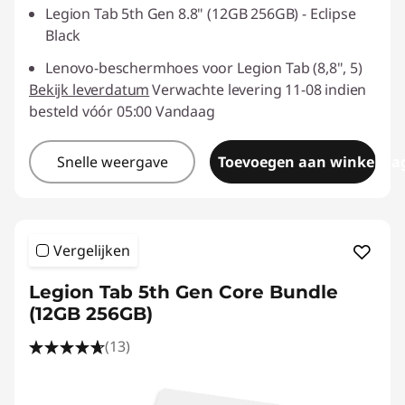
Legion Tab 5th Gen 8.8" (12GB 256GB) - Eclipse
Black
Lenovo-beschermhoes voor Legion Tab (8,8", 5)
Bekijk leverdatum
Verwachte levering 11-08 indien
besteld vóór 05:00 Vandaag
Snelle weergave
Toevoegen aan winkelwa
Vergelijken
Legion Tab 5th Gen Core Bundle
(12GB 256GB)
(13)