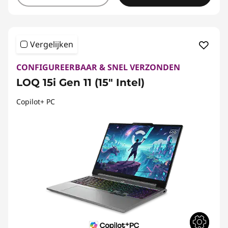
Vergelijken
CONFIGUREERBAAR & SNEL VERZONDEN
LOQ 15i Gen 11 (15" Intel)
Copilot+ PC