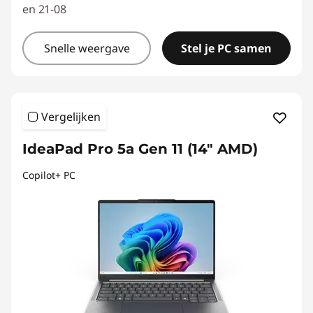
en 21-08
Snelle weergave
Stel je PC samen
Vergelijken
IdeaPad Pro 5a Gen 11 (14" AMD)
Copilot+ PC