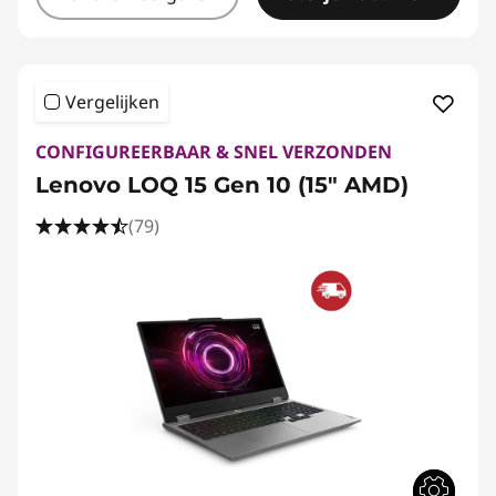
Vergelijken
CONFIGUREERBAAR & SNEL VERZONDEN
Lenovo LOQ 15 Gen 10 (15" AMD)
(79)