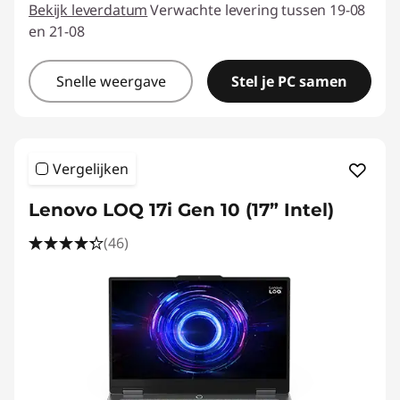
Bekijk leverdatum
Verwachte levering tussen 19-08
en 21-08
Snelle weergave
Stel je PC samen
Vergelijken
Lenovo LOQ 17i Gen 10 (17” Intel)
(46)