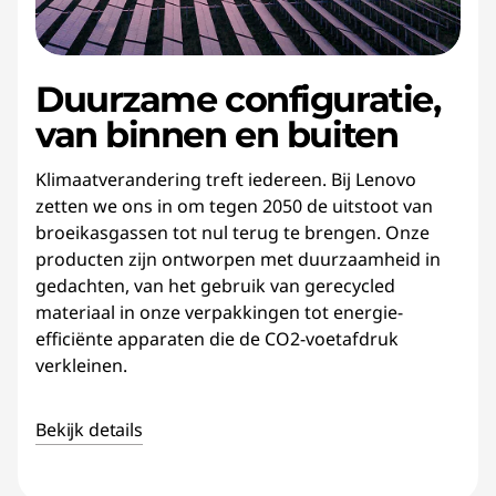
Duurzame configuratie,
van binnen en buiten
Klimaatverandering treft iedereen. Bij Lenovo
zetten we ons in om tegen 2050 de uitstoot van
broeikasgassen tot nul terug te brengen. Onze
producten zijn ontworpen met duurzaamheid in
gedachten, van het gebruik van gerecycled
materiaal in onze verpakkingen tot energie-
efficiënte apparaten die de CO2-voetafdruk
verkleinen.
Bekijk details