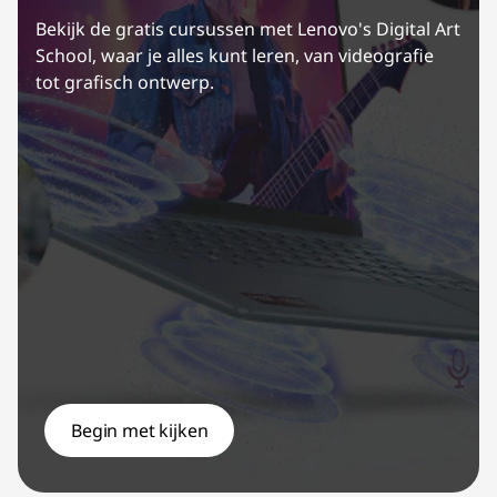
Bekijk de gratis cursussen met Lenovo's Digital Art
School, waar je alles kunt leren, van videografie
tot grafisch ontwerp.
Begin met kijken