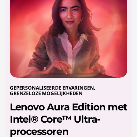
GEPERSONALISEERDE ERVARINGEN,
GRENZELOZE MOGELIJKHEDEN
Lenovo Aura Edition met
Intel® Core™ Ultra-
processoren