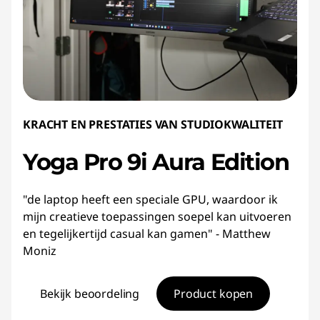
KRACHT EN PRESTATIES VAN STUDIOKWALITEIT
Yoga Pro 9i Aura Edition
"de laptop heeft een speciale GPU, waardoor ik
mijn creatieve toepassingen soepel kan uitvoeren
en tegelijkertijd casual kan gamen" - Matthew
Moniz
Bekijk beoordeling
Product kopen