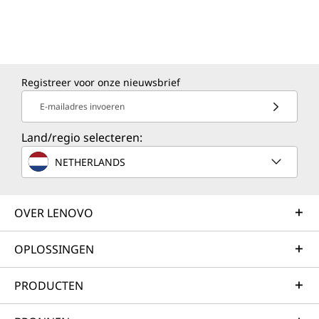
Registreer voor onze nieuwsbrief
E-mailadres invoeren
Land/regio selecteren:
NETHERLANDS
OVER LENOVO
OPLOSSINGEN
PRODUCTEN