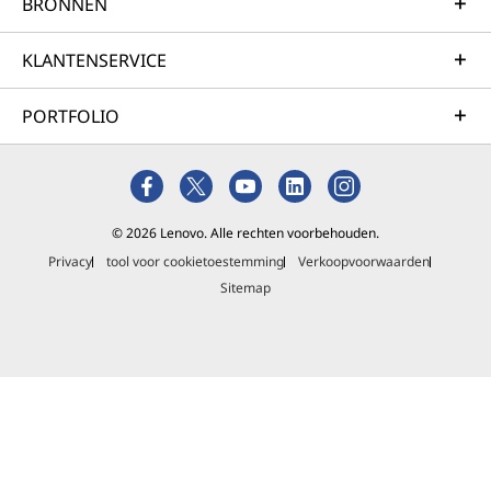
BRONNEN
KLANTENSERVICE
PORTFOLIO
© 2026 Lenovo. Alle rechten voorbehouden.
Privacy
tool voor cookietoestemming
Verkoopvoorwaarden
Sitemap