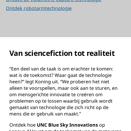
Ontdek robotarmtechnologie
Van sciencefiction tot realiteit
“Een deel van de taak is om erachter te komen:
wat is de toekomst? Waar gaat de technologie
heen?” legt Koning uit. “We proberen het niet
alleen te voorspellen, maar ook aan te sturen, en
om mensgerichte innovatie te creëren om
problemen op te lossen waarbij gebruik wordt
gemaakt van technologie die zich richt op de
mens die er gebruik van maakt.”
Ontdek hoe
UNC Blue Sky Innovations
op