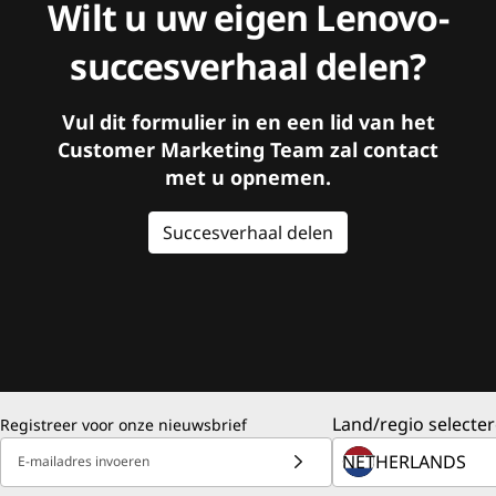
Wilt u uw eigen Lenovo-
succesverhaal delen?
Vul dit formulier in en een lid van het
Customer Marketing Team zal contact
met u opnemen.
Succesverhaal delen
Land/regio selecter
Registreer voor onze nieuwsbrief
E-mailadres invoeren