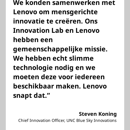
We konden samenwerken met
Lenovo om mensgerichte
innovatie te creëren. Ons
Innovation Lab en Lenovo
hebben een
gemeenschappelijke missie.
We hebben echt slimme
technologie nodig en we
moeten deze voor iedereen
beschikbaar maken. Lenovo
snapt dat.”
Steven Koning
Chief Innovation Officer, UNC Blue Sky Innovations