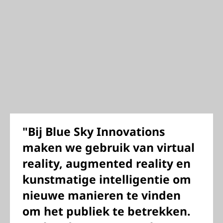
"Bij Blue Sky Innovations
maken we gebruik van virtual
reality, augmented reality en
kunstmatige intelligentie om
nieuwe manieren te vinden
om het publiek te betrekken.