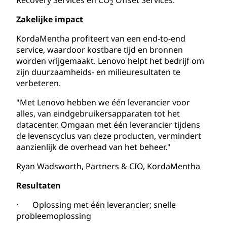
2
Zakelijke impact
KordaMentha profiteert van een end-to-end
service, waardoor kostbare tijd en bronnen
worden vrijgemaakt. Lenovo helpt het bedrijf om
zijn duurzaamheids- en milieuresultaten te
verbeteren.
"Met Lenovo hebben we één leverancier voor
alles, van eindgebruikersapparaten tot het
datacenter. Omgaan met één leverancier tijdens
de levenscyclus van deze producten, vermindert
aanzienlijk de overhead van het beheer."
Ryan Wadsworth, Partners & CIO, KordaMentha
Resultaten
· Oplossing met één leverancier; snelle
probleemoplossing