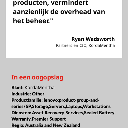
producten, vermindert
aanzienlijk de overhead van
het beheer."
Ryan Wadsworth
Partners en CIO, KordaMentha
In een oogopslag
KordaMentha
Klant:
Industrie:
Other
Productfamilie:
lenovo:product-group-and-
series/SP,Storage,Servers,Laptops,Workstations
Diensten:
Asset Recovery Services,Sealed Battery
Warranty,Premier Support
Regio:
Australia and New Zealand