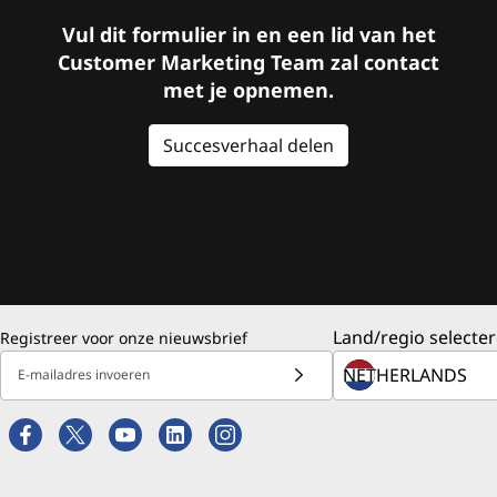
Vul dit formulier in en een lid van het
Customer Marketing Team zal contact
met je opnemen.
Succesverhaal delen
Land/regio selecter
Registreer voor onze nieuwsbrief
E-mailadres invoeren