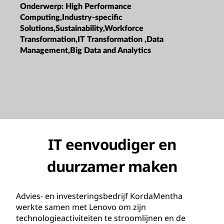
Onderwerp:
High Performance
Computing,Industry-specific
Solutions,Sustainability,Workforce
Transformation,IT Transformation ,Data
Management,Big Data and Analytics
IT eenvoudiger en
duurzamer maken
Advies- en investeringsbedrijf KordaMentha
werkte samen met Lenovo om zijn
technologieactiviteiten te stroomlijnen en de