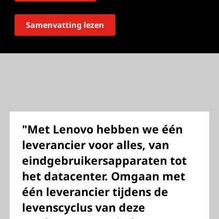
Samenvatting lezen
"Met Lenovo hebben we één
leverancier voor alles, van
eindgebruikersapparaten tot
het datacenter. Omgaan met
één leverancier tijdens de
levenscyclus van deze