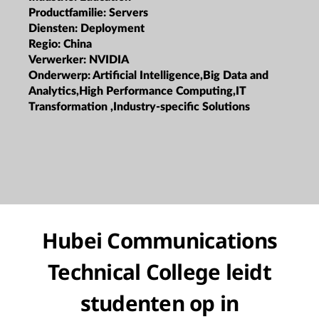
Productfamilie:
Servers
Diensten:
Deployment
Regio:
China
Verwerker:
NVIDIA
Onderwerp:
Artificial Intelligence,Big Data and
Analytics,High Performance Computing,IT
Transformation ,Industry-specific Solutions
Hubei Communications
Technical College leidt
studenten op in