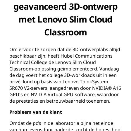
geavanceerd 3D-ontwerp
met Lenovo Slim Cloud
Classroom
Om ervoor te zorgen dat de 3D-ontwerplabs altijd
beschikbaar zijn, heeft Hubei Communications
Technical College de Lenovo Slim Cloud
Classroom-oplossing geïmplementeerd. Vandaag
de dag voert het college 3D-workloads uit in een
privécloud op basis van Lenovo ThinkSystem
SR670 V2-servers, aangedreven door NVIDIA® A16
GPU's en NVIDIA Virtual GPU-software, waardoor
de prestaties en betrouwbaarheid toenemen.
Probleem van de klant
Omdat de pc’s in de laboratoria bijna het einde
van hun levensduur naderde, zocht de hogeschool