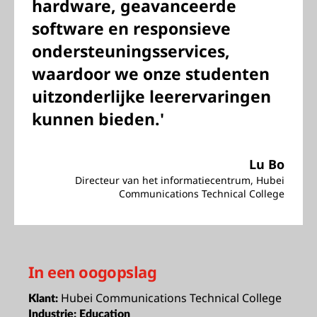
hardware, geavanceerde
software en responsieve
ondersteuningsservices,
waardoor we onze studenten
uitzonderlijke leerervaringen
kunnen bieden.'
Lu Bo
Directeur van het informatiecentrum, Hubei
Communications Technical College
In een oogopslag
Hubei Communications Technical College
Klant:
Industrie:
Education