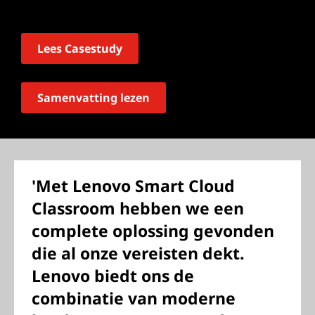
Lees Casestudy
Samenvatting lezen
'Met Lenovo Smart Cloud
Classroom hebben we een
complete oplossing gevonden
die al onze vereisten dekt.
Lenovo biedt ons de
combinatie van moderne