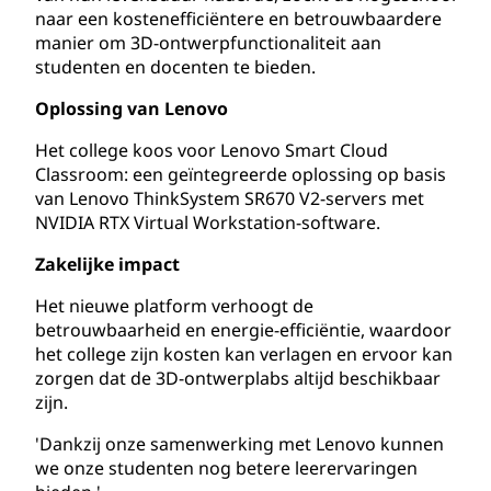
naar een kostenefficiëntere en betrouwbaardere
manier om 3D-ontwerpfunctionaliteit aan
studenten en docenten te bieden.
Oplossing van Lenovo
Het college koos voor Lenovo Smart Cloud
Classroom: een geïntegreerde oplossing op basis
van Lenovo ThinkSystem SR670 V2-servers met
NVIDIA RTX Virtual Workstation-software.
Zakelijke impact
Het nieuwe platform verhoogt de
betrouwbaarheid en energie-efficiëntie, waardoor
het college zijn kosten kan verlagen en ervoor kan
zorgen dat de 3D-ontwerplabs altijd beschikbaar
zijn.
'Dankzij onze samenwerking met Lenovo kunnen
we onze studenten nog betere leerervaringen