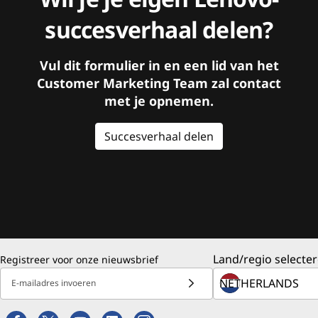
succesverhaal delen?
Vul dit formulier in en een lid van het
Customer Marketing Team zal contact
met je opnemen.
Succesverhaal delen
Land/regio selecter
Registreer voor onze nieuwsbrief
E-mailadres invoeren