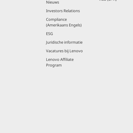
Nieuws
Investors Relations
Compliance
(Amerikaans Engels)
ESG
Juridische informatie
Vacatures bij Lenovo
Lenovo Affiliate
Program