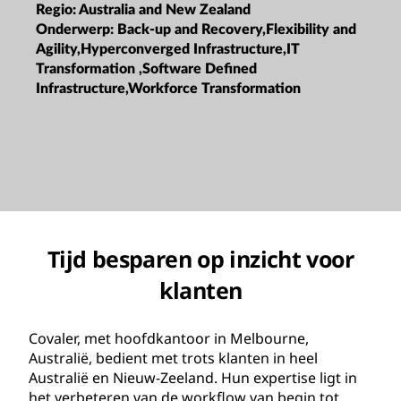
Regio:
Australia and New Zealand
Onderwerp:
Back-up and Recovery,Flexibility and
Agility,Hyperconverged Infrastructure,IT
Transformation ,Software Defined
Infrastructure,Workforce Transformation
Tijd besparen op inzicht voor
klanten
Covaler, met hoofdkantoor in Melbourne,
Australië, bedient met trots klanten in heel
Australië en Nieuw-Zeeland. Hun expertise ligt in
het verbeteren van de workflow van begin tot