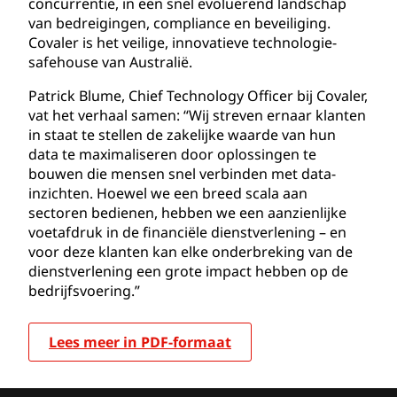
concurrentie, in een snel evoluerend landschap
van bedreigingen, compliance en beveiliging.
Covaler is het veilige, innovatieve technologie-
safehouse van Australië.
Patrick Blume, Chief Technology Officer bij Covaler,
vat het verhaal samen: “Wij streven ernaar klanten
in staat te stellen de zakelijke waarde van hun
data te maximaliseren door oplossingen te
bouwen die mensen snel verbinden met data-
inzichten. Hoewel we een breed scala aan
sectoren bedienen, hebben we een aanzienlijke
voetafdruk in de financiële dienstverlening – en
voor deze klanten kan elke onderbreking van de
dienstverlening een grote impact hebben op de
bedrijfsvoering.”
Lees meer in PDF-formaat