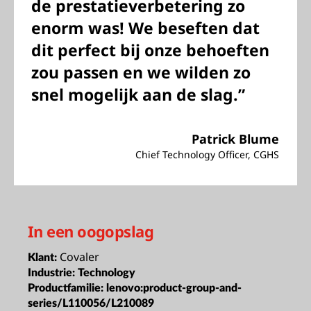
de prestatieverbetering zo
enorm was! We beseften dat
dit perfect bij onze behoeften
zou passen en we wilden zo
snel mogelijk aan de slag.”
Patrick Blume
Chief Technology Officer, CGHS
In een oogopslag
Covaler
Klant:
Industrie:
Technology
Productfamilie:
lenovo:product-group-and-
series/L110056/L210089