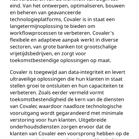
eind. Van het ontwerpen, optimaliseren, bouwen
en beheren van geavanceerde
technologieplatforms, Covaler is in staat een
langetermijnoplossing te bieden om
workflowprocessen te verbeteren. Covaler's
flexibele en adaptieve aanpak werkt in diverse
sectoren, van grote banken tot grootschalige
vrijetijdsbedrijven, en zorgt voor
toekomstbestendige oplossingen op maat.
Covaler is toegewijd aan data-integriteit en levert
ultraveilige oplossingen die hun klanten in staat
stellen groei te ontsluiten en hun capaciteiten te
verbeteren. Zoals eerder vermeld vormt
toekomstbestendigheid de kern van de diensten
van Covaler, waardoor naadloze technologische
vooruitgang wordt gegarandeerd met minimale
verstoring voor hun klanten. Uitgebreide
onderhoudsdiensten zorgen ervoor dat de
klanten van Covaler een voorsprong hebben op de