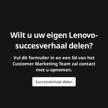
Wilt u uw eigen Lenovo-
succesverhaal delen?
Vul dit formulier in en een lid van het
Customer Marketing Team zal contact
met u opnemen.
Succesverhaal delen