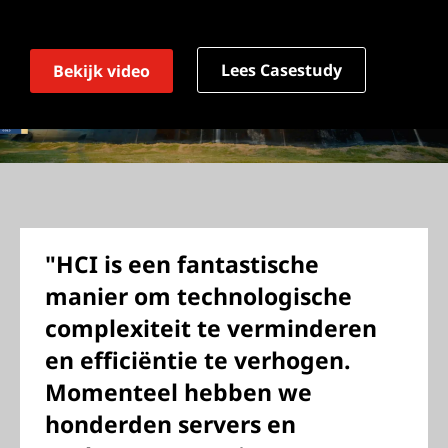
Lees Casestudy
Bekijk video
"HCI is een fantastische
manier om technologische
complexiteit te verminderen
en efficiëntie te verhogen.
Momenteel hebben we
honderden servers en