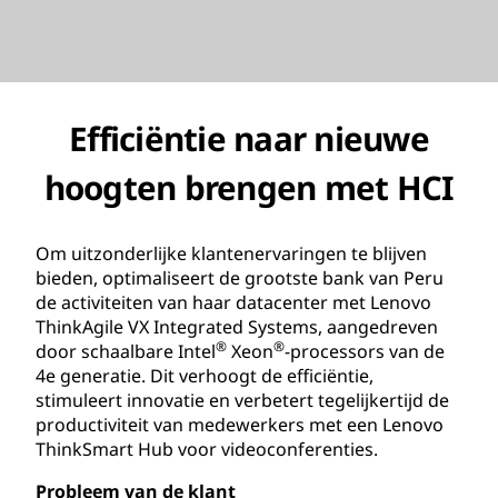
Efficiëntie naar nieuwe
hoogten brengen met HCI
Om uitzonderlijke klantenervaringen te blijven
bieden, optimaliseert de grootste bank van Peru
de activiteiten van haar datacenter met Lenovo
ThinkAgile VX Integrated Systems, aangedreven
®
®
door schaalbare Intel
Xeon
-processors van de
4e generatie. Dit verhoogt de efficiëntie,
stimuleert innovatie en verbetert tegelijkertijd de
productiviteit van medewerkers met een Lenovo
ThinkSmart Hub voor videoconferenties.
Probleem van de klant