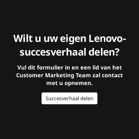
Wilt u uw eigen Lenovo-
succesverhaal delen?
Vul dit formulier in en een lid van het
Customer Marketing Team zal contact
met u opnemen.
Succesverhaal delen