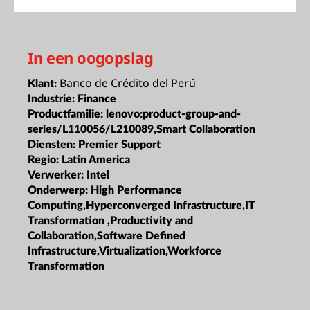
In een oogopslag
Banco de Crédito del Perú
Klant:
Industrie:
Finance
Productfamilie:
lenovo:product-group-and-
series/L110056/L210089,Smart Collaboration
Diensten:
Premier Support
Regio:
Latin America
Verwerker:
Intel
Onderwerp:
High Performance
Computing,Hyperconverged Infrastructure,IT
Transformation ,Productivity and
Collaboration,Software Defined
Infrastructure,Virtualization,Workforce
Transformation