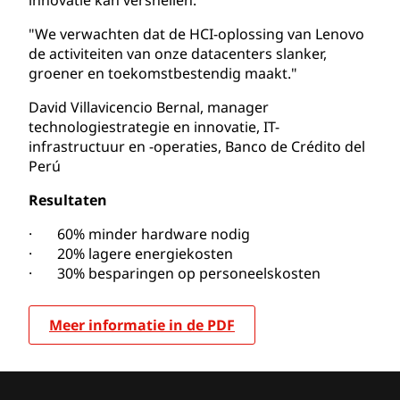
"We verwachten dat de HCI-oplossing van Lenovo
de activiteiten van onze datacenters slanker,
groener en toekomstbestendig maakt."
David Villavicencio Bernal, manager
technologiestrategie en innovatie, IT-
infrastructuur en -operaties, Banco de Crédito del
Perú
Resultaten
· 60% minder hardware nodig
· 20% lagere energiekosten
· 30% besparingen op personeelskosten
Meer informatie in de PDF