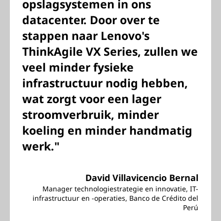
opslagsystemen in ons
datacenter. Door over te
stappen naar Lenovo's
ThinkAgile VX Series, zullen we
veel minder fysieke
infrastructuur nodig hebben,
wat zorgt voor een lager
stroomverbruik, minder
koeling en minder handmatig
werk."
David Villavicencio Bernal
Manager technologiestrategie en innovatie, IT-
infrastructuur en -operaties, Banco de Crédito del
Perú