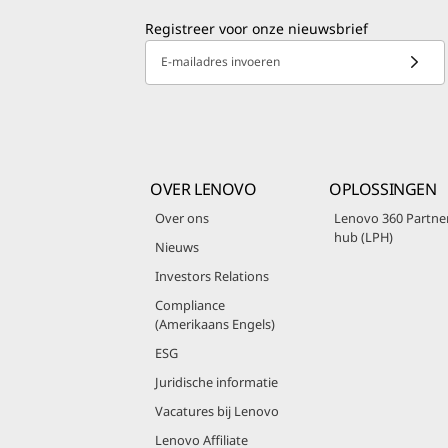
Registreer voor onze nieuwsbrief
E-mailadres invoeren
OVER LENOVO
OPLOSSINGEN
Over ons
Lenovo 360 Partne
hub (LPH)
Nieuws
Investors Relations
Compliance
(Amerikaans Engels)
ESG
Juridische informatie
Vacatures bij Lenovo
Lenovo Affiliate