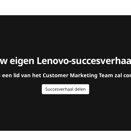
uw eigen Lenovo-succesverhaa
en een lid van het Customer Marketing Team zal 
Succesverhaal delen