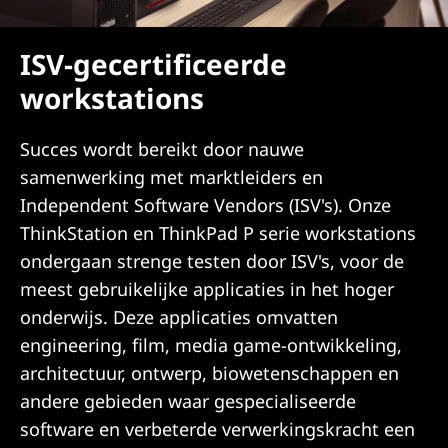
ISV-gecertificeerde
workstations
Succes wordt bereikt door nauwe
samenwerking met marktleiders en
Independent Software Vendors (ISV's). Onze
ThinkStation en ThinkPad P serie workstations
ondergaan strenge testen door ISV's, voor de
meest gebruikelijke applicaties in het hoger
onderwijs. Deze applicaties omvatten
engineering, film, media game-ontwikkeling,
architectuur, ontwerp, biowetenschappen en
andere gebieden waar gespecialiseerde
software en verbeterde verwerkingskracht een