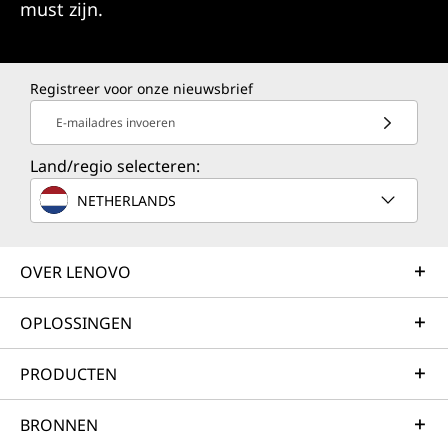
must zijn.
Registreer voor onze nieuwsbrief
E-mailadres invoeren
Land/regio selecteren:
NETHERLANDS
OVER LENOVO
OPLOSSINGEN
PRODUCTEN
BRONNEN