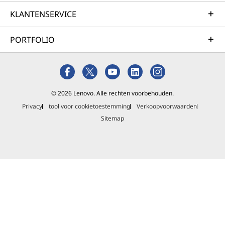
KLANTENSERVICE
PORTFOLIO
© 2026 Lenovo. Alle rechten voorbehouden.
Privacy
tool voor cookietoestemming
Verkoopvoorwaarden
Sitemap