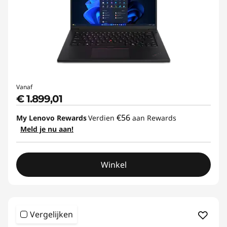
Vanaf
€ 1.899,01
€56
My Lenovo Rewards
Verdien
aan Rewards
Meld je nu aan!
Winkel
Vergelijken