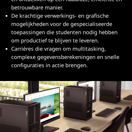
betrouwbare manier.
De krachtige verwerkings- en grafische
mogelijkheden voor de gespecialiseerde
toepassingen die studenten nodig hebben
om productief te blijven te leveren.
Carrières die vragen om multitasking,
complexe gegevensberekeningen en snelle
configuraties in actie brengen.