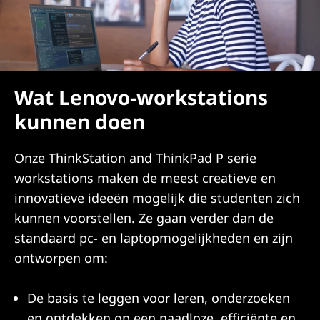
Wat Lenovo-workstations
kunnen doen
Onze ThinkStation and ThinkPad P serie
workstations maken de meest creatieve en
innovatieve ideeën mogelijk die studenten zich
kunnen voorstellen. Ze gaan verder dan de
standaard pc- en laptopmogelijkheden en zijn
ontworpen om:
De basis te leggen voor leren, onderzoeken
en ontdekken op een naadloze, efficiënte en