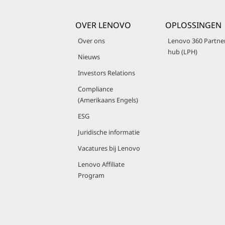
OVER LENOVO
OPLOSSINGEN
Over ons
Lenovo 360 Partne
hub (LPH)
Nieuws
Investors Relations
Compliance
(Amerikaans Engels)
ESG
Juridische informatie
Vacatures bij Lenovo
Lenovo Affiliate
Program