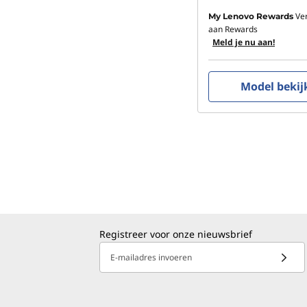
Ve
My Lenovo Rewards
aan Rewards
Meld je nu aan!
Model bekij
Registreer voor onze nieuwsbrief
E-mailadres invoeren