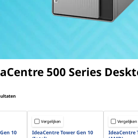
aCentre 500 Series
Deskt
ultaten
Vergelijken
Vergelijken
 Gen 10
IdeaCentre Tower Gen 10
IdeaCentre 