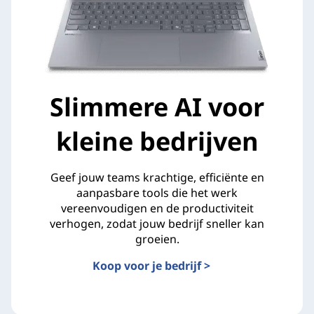
Slimmere AI voor
kleine bedrijven
Geef jouw teams krachtige, efficiënte en
aanpasbare tools die het werk
vereenvoudigen en de productiviteit
verhogen, zodat jouw bedrijf sneller kan
groeien.
Koop voor je bedrijf >
Slimmere AI voor kleine bedrijven