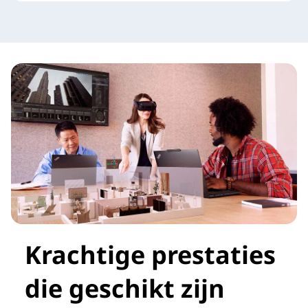
Krachtige prestaties
die geschikt zijn