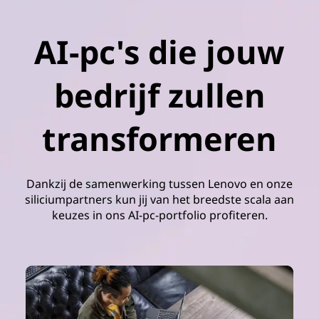
AI-pc's die jouw
bedrijf zullen
transformeren
Dankzij de samenwerking tussen Lenovo en onze
siliciumpartners kun jij van het breedste scala aan
keuzes in ons AI-pc-portfolio profiteren.