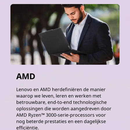
AMD
Lenovo en AMD herdefiniëren de manier
waarop we leven, leren en werken met
betrouwbare, end-to-end technologische
oplossingen die worden aangedreven door
AMD Ryzen™ 3000-serie-processors voor
nog beterde prestaties en een dagelijkse
efficiëntie.