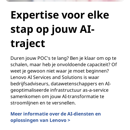
Expertise voor elke
stap op jouw AI-
traject
Duren jouw POC's te lang? Ben je klaar om op te
schalen, maar heb je onvoldoende capaciteit? Of
weet je gewoon niet waar je moet beginnen?
Lenovo AI Services and Solutions is waar
bedrijfsadviseurs, datawetenschappers en AI-
geoptimaliseerde infrastructuur as-a-service
samenkomen om jouw AI-transformatie te
stroomlijnen en te versnellen.
Meer informatie over de AI-diensten en
oplossingen van Lenovo >