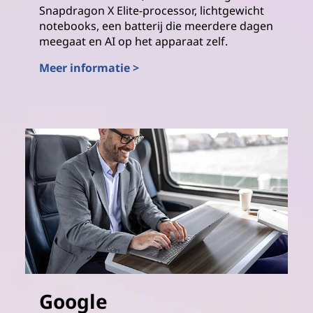
Snapdragon X Elite-processor, lichtgewicht
notebooks, een batterij die meerdere dagen
meegaat en AI op het apparaat zelf.
Meer informatie >
Qualcomm®
Google