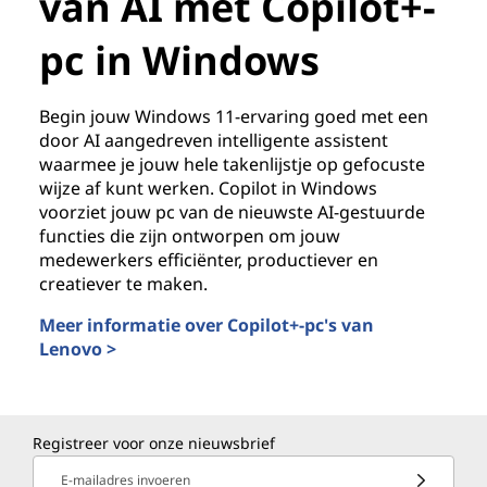
van AI met Copilot+-
pc in Windows
Begin jouw Windows 11-ervaring goed met een
door AI aangedreven intelligente assistent
waarmee je jouw hele takenlijstje op gefocuste
wijze af kunt werken. Copilot in Windows
voorziet jouw pc van de nieuwste AI-gestuurde
functies die zijn ontworpen om jouw
medewerkers efficiënter, productiever en
creatiever te maken.
Meer informatie over Copilot+-pc's van
Lenovo >
Registreer voor onze nieuwsbrief
E-mailadres invoeren