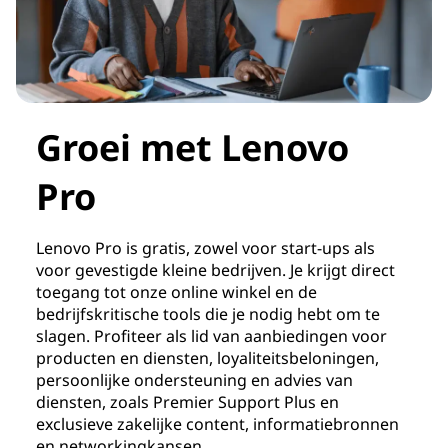
Groei met Lenovo
Pro
Lenovo Pro is gratis, zowel voor start-ups als
voor gevestigde kleine bedrijven. Je krijgt direct
toegang tot onze online winkel en de
bedrijfskritische tools die je nodig hebt om te
slagen. Profiteer als lid van aanbiedingen voor
producten en diensten, loyaliteitsbeloningen,
persoonlijke ondersteuning en advies van
diensten, zoals Premier Support Plus en
exclusieve zakelijke content, informatiebronnen
en networkingkansen.