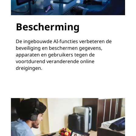
Bescherming
De ingebouwde AI-functies verbeteren de
beveiliging en beschermen gegevens,
apparaten en gebruikers tegen de
voortdurend veranderende online
dreigingen.