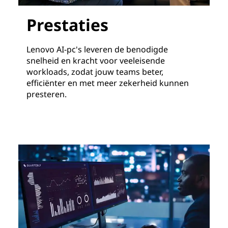
Prestaties
Lenovo AI-pc's leveren de benodigde
snelheid en kracht voor veeleisende
workloads, zodat jouw teams beter,
efficiënter en met meer zekerheid kunnen
presteren.