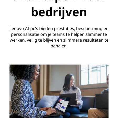
bedrijven
Lenovo AI-pc's bieden prestaties, bescherming en
personalisatie om je teams te helpen slimmer te
werken, veilig te blijven en slimmere resultaten te
behalen.