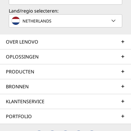
Land/regio selecteren:
NETHERLANDS
OVER LENOVO
OPLOSSINGEN
PRODUCTEN
BRONNEN
KLANTENSERVICE
PORTFOLIO