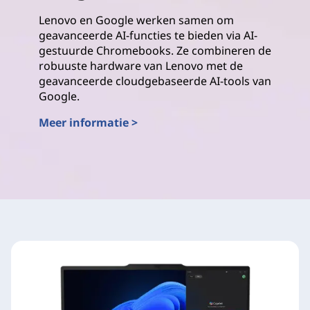
Lenovo en Google werken samen om
geavanceerde AI-functies te bieden via AI-
gestuurde Chromebooks. Ze combineren de
robuuste hardware van Lenovo met de
geavanceerde cloudgebaseerde AI-tools van
Google.
Meer informatie >
Google