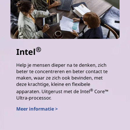
®
Intel
Help je mensen dieper na te denken, zich
beter te concentreren en beter contact te
maken, waar ze zich ook bevinden, met
deze krachtige, kleine en flexibele
®
apparaten. Uitgerust met de Intel
Core™
Ultra-processor.
Meer informatie >
Intel®