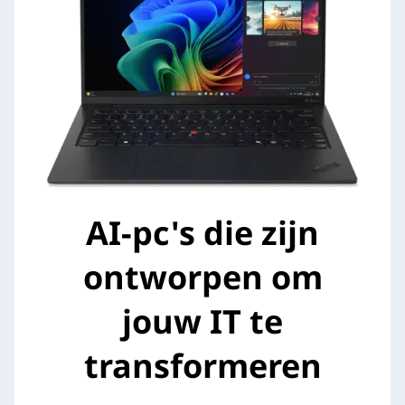
AI-pc's die zijn
ontworpen om
jouw IT te
transformeren