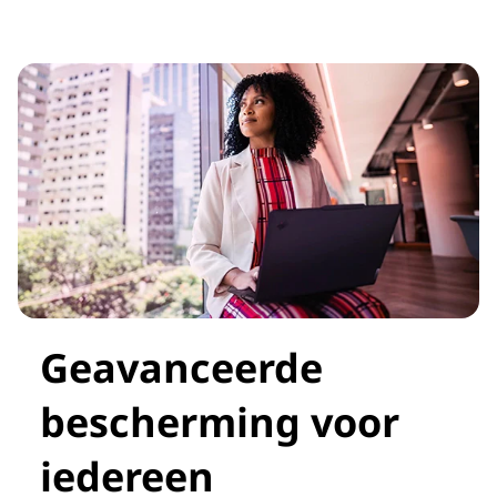
Geavanceerde
bescherming voor
iedereen