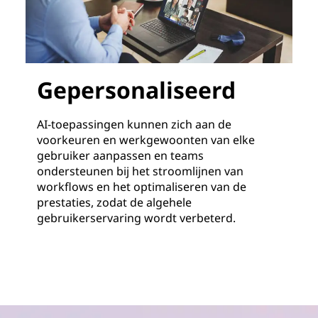
Gepersonaliseerd
AI-toepassingen kunnen zich aan de
voorkeuren en werkgewoonten van elke
gebruiker aanpassen en teams
ondersteunen bij het stroomlijnen van
workflows en het optimaliseren van de
prestaties, zodat de algehele
gebruikerservaring wordt verbeterd.