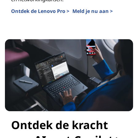
Ontdek de Lenovo Pro >
Meld je nu aan >
Ontdek de kracht