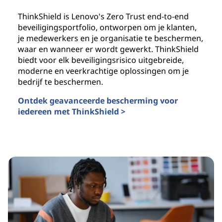
ThinkShield is Lenovo's Zero Trust end-to-end
beveiligingsportfolio, ontworpen om je klanten,
je medewerkers en je organisatie te beschermen,
waar en wanneer er wordt gewerkt. ThinkShield
biedt voor elk beveiligingsrisico uitgebreide,
moderne en veerkrachtige oplossingen om je
bedrijf te beschermen.
Ontdek geavanceerde bescherming voor
iedereen met ThinkShield >