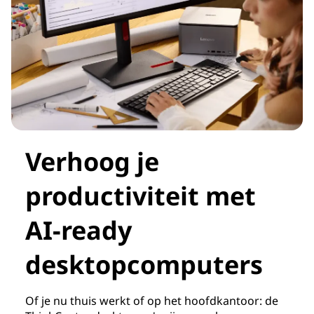
Verhoog je
productiviteit met
AI-ready
desktopcomputers
Of je nu thuis werkt of op het hoofdkantoor: de