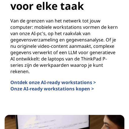
voor elke taak
Van de grenzen van het netwerk tot jouw
computer: mobiele workstations vormen de kern
van onze AI-pc's, op het raakvlak van
gegevensverzameling en gegevensanalyse. Of je
nu originele video-content aanmaakt, complexe
gegevens verwerkt of een LLM voor generatieve
AI ontwikkelt: de laptops van de ThinkPad P-
series zijn de werkpaarden waarop je kunt
rekenen.
Ontdek onze AI-ready workstations >
Onze AI-ready workstations kopen >