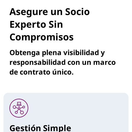
Asegure un Socio
Experto Sin
Compromisos
Obtenga plena visibilidad y
responsabilidad con un marco
de contrato único.
Gestión Simple