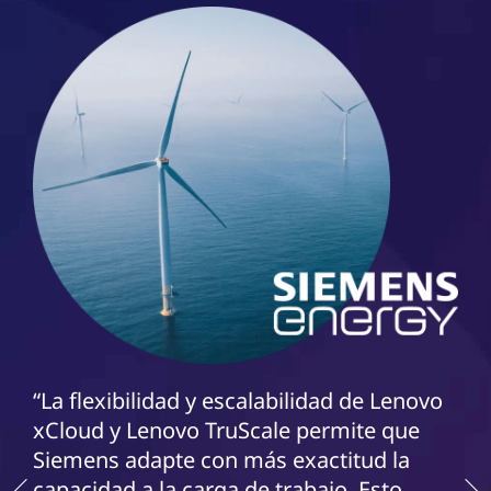
“La flexibilidad y escalabilidad de Lenovo
xCloud y Lenovo TruScale permite que
Siemens adapte con más exactitud la
capacidad a la carga de trabajo. Esto