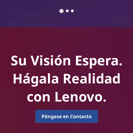
Su Visión Espera.
Hágala Realidad
con Lenovo.
Póngase en Contacto