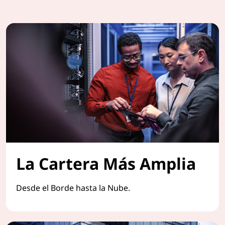
La Cartera Más Amplia
Desde el Borde hasta la Nube.