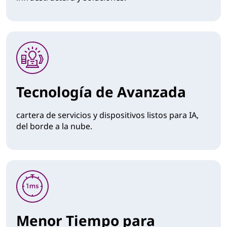
Tecnología de Avanzada
cartera de servicios y dispositivos listos para IA,
del borde a la nube.
Menor Tiempo para