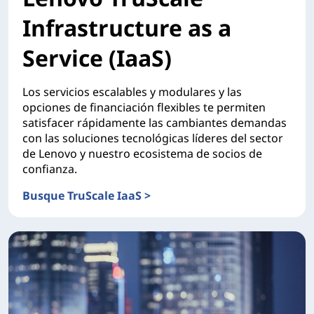
Infrastructure as a
Service (IaaS)
Los servicios escalables y modulares y las
opciones de financiación flexibles te permiten
satisfacer rápidamente las cambiantes demandas
con las soluciones tecnológicas líderes del sector
de Lenovo y nuestro ecosistema de socios de
confianza.
Busque TruScale IaaS >
Lenovo TruScale Infrastructure as a Service (IaaS)