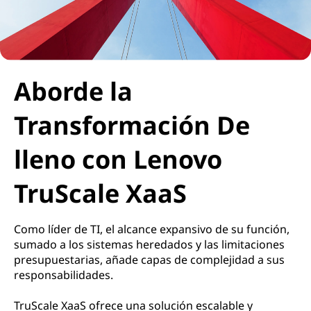
Aborde la
Transformación De
lleno con Lenovo
TruScale XaaS
Como líder de TI, el alcance expansivo de su función,
sumado a los sistemas heredados y las limitaciones
presupuestarias, añade capas de complejidad a sus
responsabilidades.
TruScale XaaS ofrece una solución escalable y