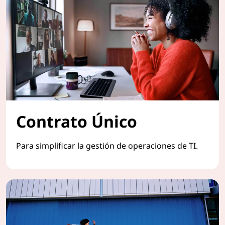
Contrato Único
Para simplificar la gestión de operaciones de TI.