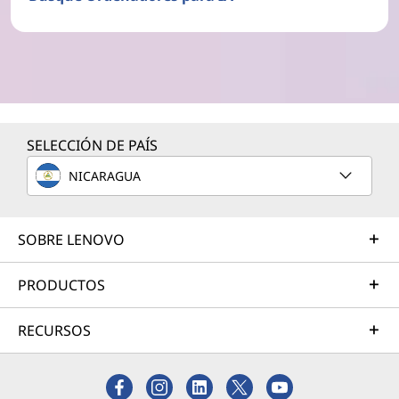
SELECCIÓN DE PAÍS
NICARAGUA
SOBRE LENOVO
PRODUCTOS
RECURSOS