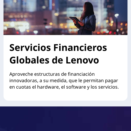
Servicios Financieros
Globales de Lenovo
Aproveche estructuras de financiación
innovadoras, a su medida, que le permitan pagar
en cuotas el hardware, el software y los servicios.