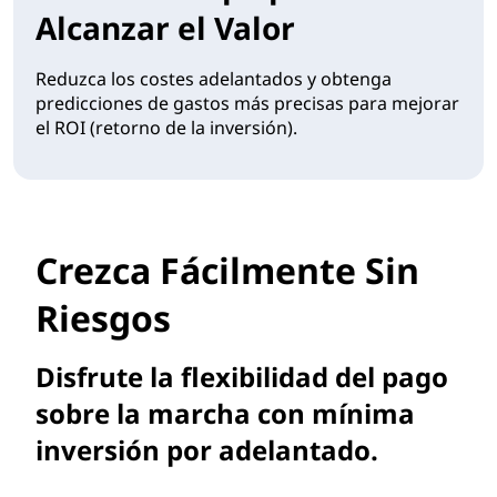
Alcanzar el Valor
Reduzca los costes adelantados y obtenga
predicciones de gastos más precisas para mejorar
el ROI (retorno de la inversión).
Crezca Fácilmente Sin
Riesgos
Disfrute la flexibilidad del pago
sobre la marcha con mínima
inversión por adelantado.