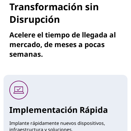
Transformación sin
Disrupción
Acelere el tiempo de llegada al
mercado, de meses a pocas
semanas.
Implementación Rápida
Implante rápidamente nuevos dispositivos,
infraestructura y soluciones.