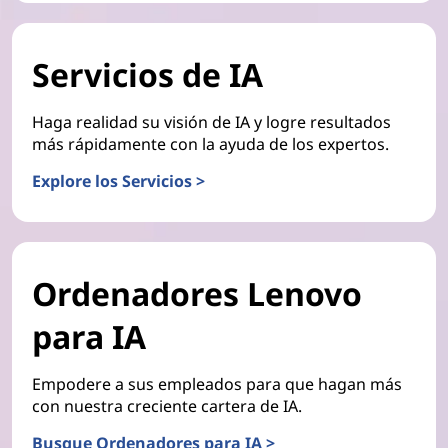
Servicios de IA
Haga realidad su visión de IA y logre resultados
más rápidamente con la ayuda de los expertos.
Explore los Servicios >
Ordenadores Lenovo
para IA
Empodere a sus empleados para que hagan más
con nuestra creciente cartera de IA.
Busque Ordenadores para IA >