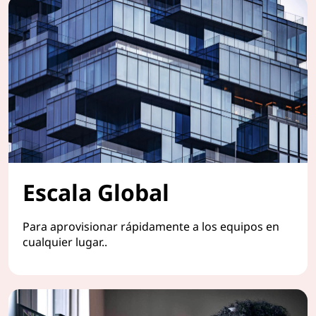
Escala Global
Para aprovisionar rápidamente a los equipos en
cualquier lugar..