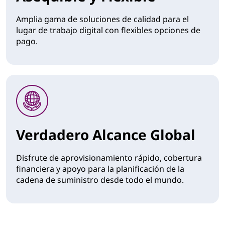
Amplia gama de soluciones de calidad para el
lugar de trabajo digital con flexibles opciones de
pago.
Verdadero Alcance Global
Disfrute de aprovisionamiento rápido, cobertura
financiera y apoyo para la planificación de la
cadena de suministro desde todo el mundo.