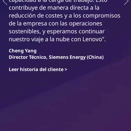
contribuye de manera directa a la
reducción de costes y a los compromisos
de la empresa con las operaciones
sostenibles, y esperamos continuar
nuestro viaje a la nube con Lenovo”.
Cheng Yang
Director Técnico, Siemens Energy (China)
Leer historia del cliente >