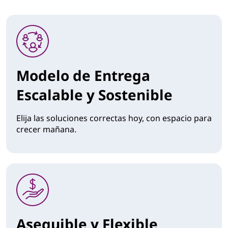
Modelo de Entrega
Escalable y Sostenible
Elija las soluciones correctas hoy, con espacio para
crecer mañana.
Asequible y Flexible