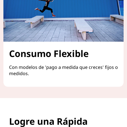
Consumo Flexible
Con modelos de 'pago a medida que creces' fijos o
medidos.
Logre una Rápida