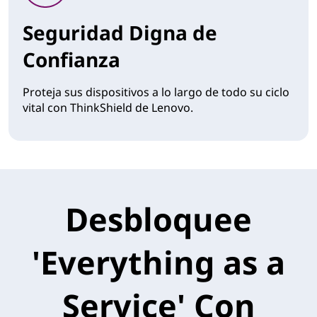
Seguridad Digna de
Confianza
Proteja sus dispositivos a lo largo de todo su ciclo
vital con ThinkShield de Lenovo.
Desbloquee
'Everything as a
Service' Con