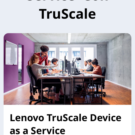
TruScale
Lenovo TruScale Device
as a Service