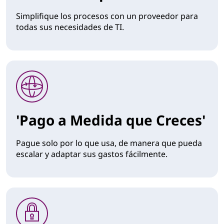
Simplifique los procesos con un proveedor para
todas sus necesidades de TI.
'Pago a Medida que Creces'
Pague solo por lo que usa, de manera que pueda
escalar y adaptar sus gastos fácilmente.