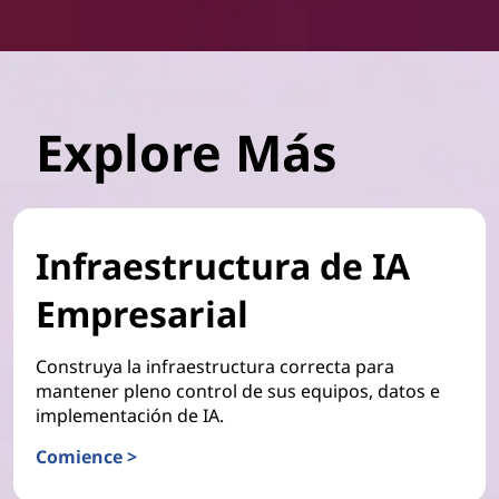
Explore Más
Infraestructura de IA
Empresarial
Construya la infraestructura correcta para
mantener pleno control de sus equipos, datos e
implementación de IA.
Comience >