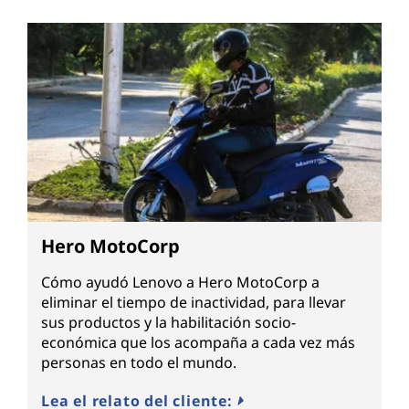
Hero MotoCorp
Cómo ayudó Lenovo a Hero MotoCorp a
eliminar el tiempo de inactividad, para llevar
sus productos y la habilitación socio-
económica que los acompaña a cada vez más
personas en todo el mundo.
Lea el relato del cliente: