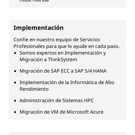
Implementación
Confíe en nuestro equipo de Servicios
Profesionales para que lo ayude en cada paso.
Somos expertos en Implementación y
Migración a ThinkSystem
Migración de SAP ECC a SAP S/4 HANA
Implementación de la Informática de Alto
Rendimiento
Administración de Sistemas HPC
Migración de VM de Microsoft Azure