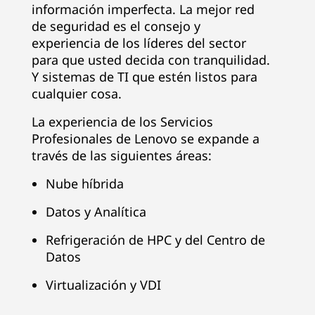
información imperfecta. La mejor red
de seguridad es el consejo y
experiencia de los líderes del sector
para que usted decida con tranquilidad.
Y sistemas de TI que estén listos para
cualquier cosa.
La experiencia de los Servicios
Profesionales de Lenovo se expande a
través de las siguientes áreas:
Nube híbrida
Datos y Analítica
Refrigeración de HPC y del Centro de
Datos
Virtualización y VDI