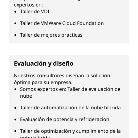
expertos en:
Taller de VDI
Taller de VMWare Cloud Foundation
Taller de mejores prácticas
Evaluación y diseño
Nuestros consultores diseñan la solución
óptima para su empresa.
Somos expertos en: Taller de evaluación de
nube
Taller de automatización de la nube híbrida
Evaluación de potencia y refrigeración
Taller de optimización y cumplimiento de la
nube híbrida