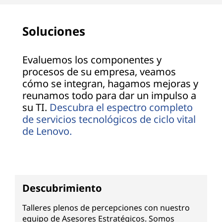
Soluciones
Evaluemos los componentes y
procesos de su empresa, veamos
cómo se integran, hagamos mejoras y
reunamos todo para dar un impulso a
su TI.
Descubra el espectro completo
de servicios tecnológicos de ciclo vital
de Lenovo.
Descubrimiento
Talleres plenos de percepciones con nuestro
equipo de Asesores Estratégicos. Somos