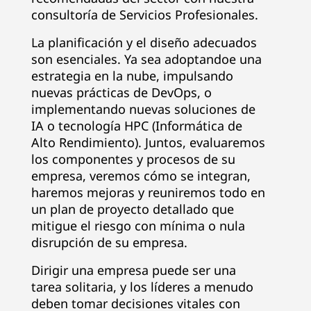
consultoría de Servicios Profesionales.
La planificación y el diseño adecuados
son esenciales. Ya sea adoptandoe una
estrategia en la nube, impulsando
nuevas prácticas de DevOps, o
implementando nuevas soluciones de
IA o tecnología HPC (Informática de
Alto Rendimiento). Juntos, evaluaremos
los componentes y procesos de su
empresa, veremos cómo se integran,
haremos mejoras y reuniremos todo en
un plan de proyecto detallado que
mitigue el riesgo con mínima o nula
disrupción de su empresa.
Dirigir una empresa puede ser una
tarea solitaria, y los líderes a menudo
deben tomar decisiones vitales con