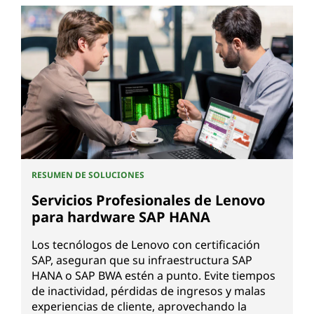
RESUMEN DE SOLUCIONES
Servicios Profesionales de Lenovo
para hardware SAP HANA
Los tecnólogos de Lenovo con certificación
SAP, aseguran que su infraestructura SAP
HANA o SAP BWA estén a punto. Evite tiempos
de inactividad, pérdidas de ingresos y malas
experiencias de cliente, aprovechando la