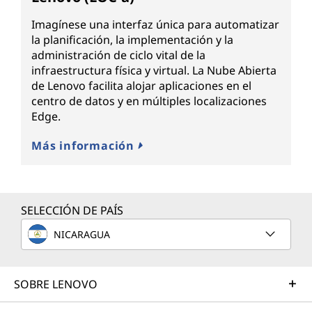
Imagínese una interfaz única para automatizar
la planificación, la implementación y la
administración de ciclo vital de la
infraestructura física y virtual. La Nube Abierta
de Lenovo facilita alojar aplicaciones en el
centro de datos y en múltiples localizaciones
Edge.
Más información
SELECCIÓN DE PAÍS
NICARAGUA
SOBRE LENOVO