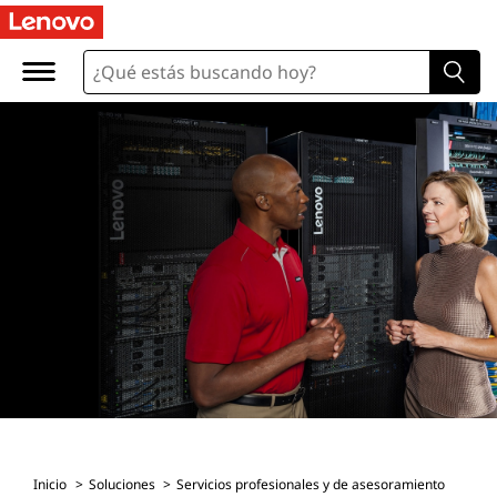
Inicio
Soluciones
Servicios profesionales y de asesoramiento