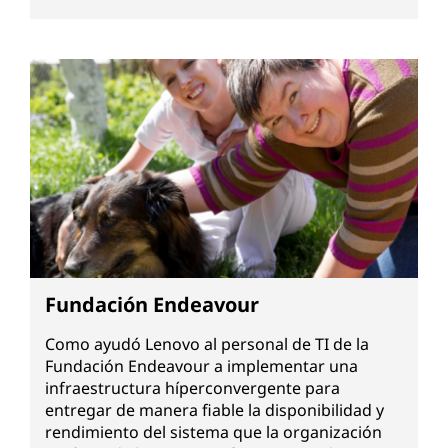
Fundación Endeavour
Como ayudó Lenovo al personal de TI de la
Fundación Endeavour a implementar una
infraestructura híperconvergente para
entregar de manera fiable la disponibilidad y
rendimiento del sistema que la organización