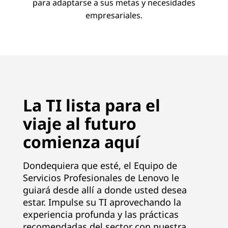
para adaptarse a sus metas y necesidades
empresariales.
La TI lista para el
viaje al futuro
comienza aquí
Dondequiera que esté, el Equipo de
Servicios Profesionales de Lenovo le
guiará desde allí a donde usted desea
estar. Impulse su TI aprovechando la
experiencia profunda y las prácticas
recomendadas del sector con nuestra