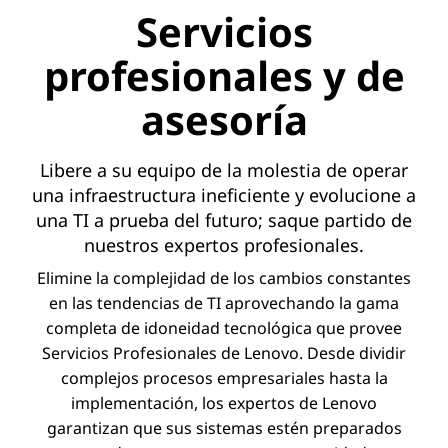
Servicios
profesionales y de
asesoría
Libere a su equipo de la molestia de operar
una infraestructura ineficiente y evolucione a
una TI a prueba del futuro; saque partido de
nuestros expertos profesionales.
Elimine la complejidad de los cambios constantes
en las tendencias de TI aprovechando la gama
completa de idoneidad tecnológica que provee
Servicios Profesionales de Lenovo. Desde dividir
complejos procesos empresariales hasta la
implementación, los expertos de Lenovo
garantizan que sus sistemas estén preparados