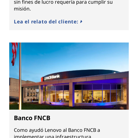
sin fines de lucro requería para cumplir su
misión.
Lea el relato del cliente:
Banco FNCB
Como ayudó Lenovo al Banco FNCB a
implementar una infraestructura