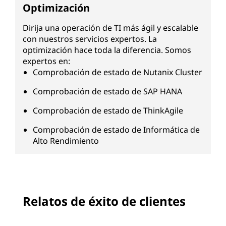
Optimización
Dirija una operación de TI más ágil y escalable
con nuestros servicios expertos. La
optimización hace toda la diferencia. Somos
expertos en:
Comprobación de estado de Nutanix Cluster
Comprobación de estado de SAP HANA
Comprobación de estado de ThinkAgile
Comprobación de estado de Informática de
Alto Rendimiento
Relatos de éxito de clientes