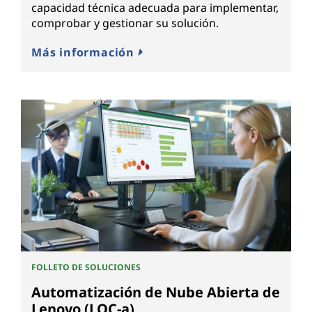
capacidad técnica adecuada para implementar,
comprobar y gestionar su solución.
Más información
FOLLETO DE SOLUCIONES
Automatización de Nube Abierta de
Lenovo (LOC-a)