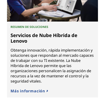
RESUMEN DE SOLUCIONES
Servicios de Nube Híbrida de
Lenovo
Obtenga innovación, rápida implementación y
soluciones que respondan al mercado capaces
de trabajar con su TI existente. La Nube
Híbrida de Lenovo permite que las
organizaciones personalicen la asignación de
recursos a la vez de mantener el control y la
seguridad vitales.
Más información