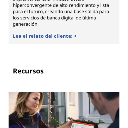
híperconvergente de alto rendimiento y lista
para el futuro, creando una base sólida para
los servicios de banca digital de última
generación.
Lea el relato del cliente:
Recursos