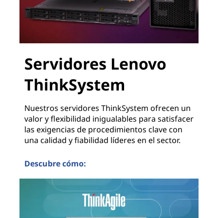
Servidores Lenovo
ThinkSystem
Nuestros servidores ThinkSystem ofrecen un
valor y flexibilidad inigualables para satisfacer
las exigencias de procedimientos clave con
una calidad y fiabilidad líderes en el sector.
Descubre cómo:
Servidores Lenovo ThinkSystem