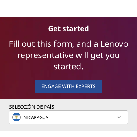
Servidores Lenovo ThinkEdge
Get started
Fill out this form, and a Lenovo
representative will get you
started.
ENGAGE WITH EXPERTS
SELECCIÓN DE PAÍS
NICARAGUA