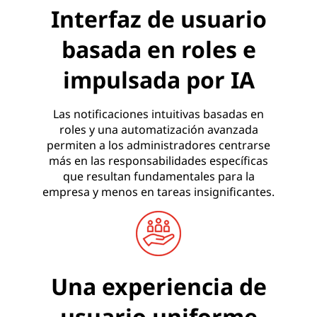
Interfaz de usuario
basada en roles e
impulsada por IA
Las notificaciones intuitivas basadas en
roles y una automatización avanzada
permiten a los administradores centrarse
más en las responsabilidades específicas
que resultan fundamentales para la
empresa y menos en tareas insignificantes.
Una experiencia de
usuario uniforme