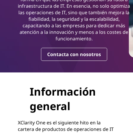
infraestructura de IT. En esencia, no solo optimiza
las operaciones de IT, sino que también mejora la
fiabilidad, la seguridad y la escalabilidad,
capacitando a las empresas para dedicar más
atención a la innovación y menos a los costes de
funcionamiento.
Contacta con nosotros
Información
general
XClarity One es el siguiente hito en la
cartera de productos de operaciones de IT