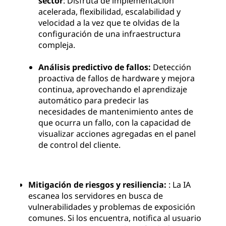
sector
: Disfruta de implementación
acelerada, flexibilidad, escalabilidad y
velocidad a la vez que te olvidas de la
configuración de una infraestructura
compleja.
Análisis predictivo de fallos:
Detección
proactiva de fallos de hardware y mejora
continua, aprovechando el aprendizaje
automático para predecir las
necesidades de mantenimiento antes de
que ocurra un fallo, con la capacidad de
visualizar acciones agregadas en el panel
de control del cliente.
Mitigación de riesgos y resiliencia:
: La IA
escanea los servidores en busca de
vulnerabilidades y problemas de exposición
comunes. Si los encuentra, notifica al usuario