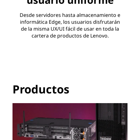
Desde servidores hasta almacenamiento e
informática Edge, los usuarios disfrutarán
de la misma UX/UI fácil de usar en toda la
cartera de productos de Lenovo.
Productos