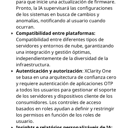
para que inicie una actualización de firmware.
Pronto, la IA supervisará las configuraciones
de los sistemas en busca de cambios y
anomalías, notificando al usuario cuando
ocurran.
Compatibilidad entre plataformas:
Compatibilidad entre diferentes tipos de
servidores y entornos de nube, garantizando
una integración y gestión óptimas,
independientemente de la diversidad de la
infraestructura.
Autenticación y autorización
: XClarity One
se basa en una arquitectura de confianza cero
y requiere autenticación de aplicaciones OTP
a todos los usuarios para gestionar el soporte
de los servidores y dispositivos cliente de los
consumidores. Los controles de acceso
basados en roles ayudan a definir y restringir
los permisos en función de los roles de
usuario.
Insights e relatórios personalizáveis de IA: