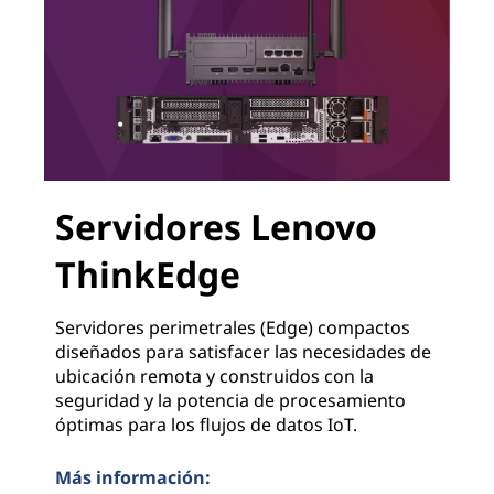
Servidores Lenovo
ThinkEdge
Servidores perimetrales (Edge) compactos
diseñados para satisfacer las necesidades de
ubicación remota y construidos con la
seguridad y la potencia de procesamiento
óptimas para los flujos de datos IoT.
Más información: