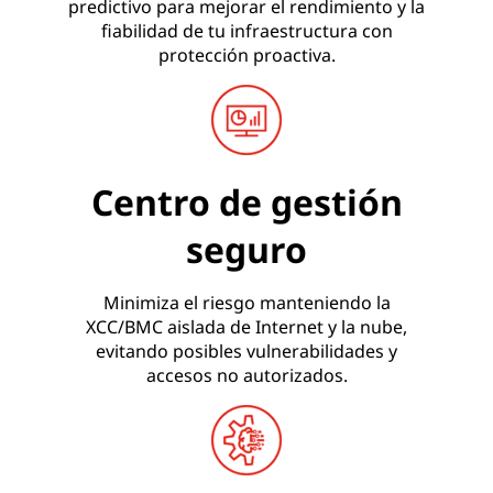
predictivo para mejorar el rendimiento y la
fiabilidad de tu infraestructura con
protección proactiva.
Centro de gestión
seguro
Minimiza el riesgo manteniendo la
XCC/BMC aislada de Internet y la nube,
evitando posibles vulnerabilidades y
accesos no autorizados.