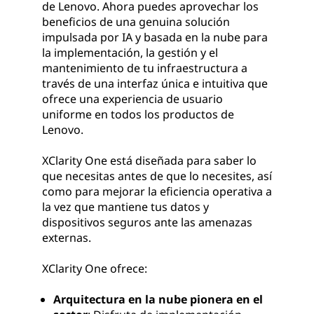
de Lenovo. Ahora puedes aprovechar los
beneficios de una genuina solución
impulsada por IA y basada en la nube para
la implementación, la gestión y el
mantenimiento de tu infraestructura a
través de una interfaz única e intuitiva que
ofrece una experiencia de usuario
uniforme en todos los productos de
Lenovo.
XClarity One está diseñada para saber lo
que necesitas antes de que lo necesites, así
como para mejorar la eficiencia operativa a
la vez que mantiene tus datos y
dispositivos seguros ante las amenazas
externas.
XClarity One ofrece:
Arquitectura en la nube pionera en el