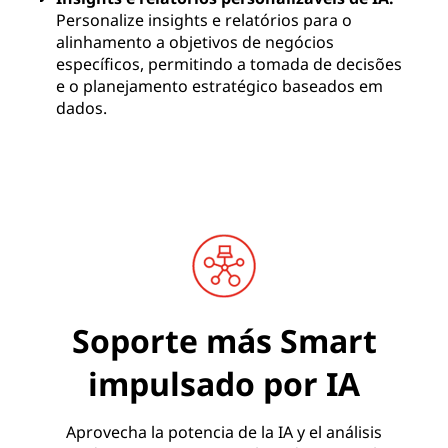
Personalize insights e relatórios para o
alinhamento a objetivos de negócios
específicos, permitindo a tomada de decisões
e o planejamento estratégico baseados em
dados.
Soporte más Smart
impulsado por IA
Aprovecha la potencia de la IA y el análisis