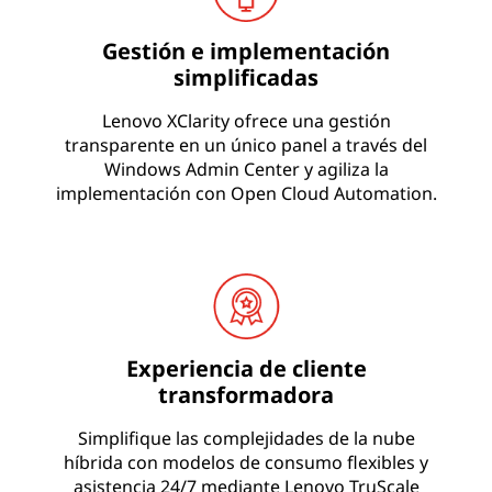
Gestión e implementación
simplificadas
Lenovo XClarity ofrece una gestión
transparente en un único panel a través del
Windows Admin Center y agiliza la
implementación con Open Cloud Automation.
Experiencia de cliente
transformadora
Simplifique las complejidades de la nube
híbrida con modelos de consumo flexibles y
asistencia 24/7 mediante Lenovo TruScale