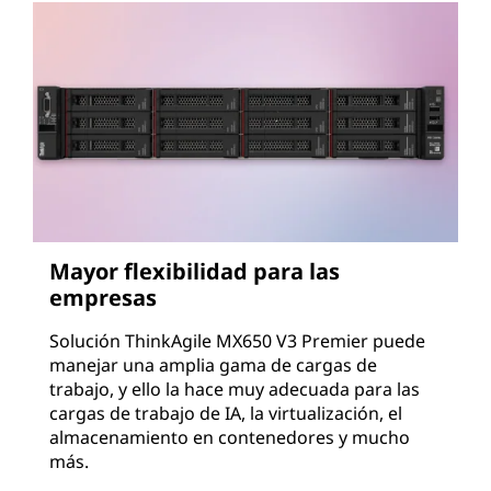
Mayor flexibilidad para las
empresas
Solución ThinkAgile MX650 V3 Premier puede
manejar una amplia gama de cargas de
trabajo, y ello la hace muy adecuada para las
cargas de trabajo de IA, la virtualización, el
almacenamiento en contenedores y mucho
más.