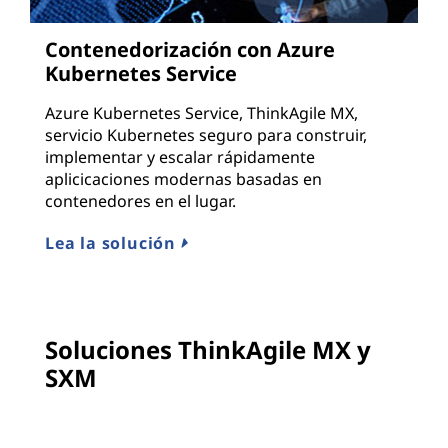
Contenedorización con Azure
Kubernetes Service
Azure Kubernetes Service, ThinkAgile MX,
servicio Kubernetes seguro para construir,
implementar y escalar rápidamente
aplicicaciones modernas basadas en
contenedores en el lugar.
Lea la solución
Soluciones ThinkAgile MX y
SXM