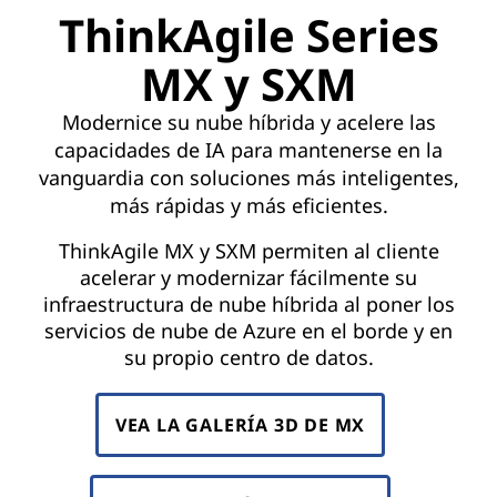
ThinkAgile Series
MX y SXM
Modernice su nube híbrida y acelere las
capacidades de IA para mantenerse en la
vanguardia con soluciones más inteligentes,
más rápidas y más eficientes.
ThinkAgile MX y SXM permiten al cliente
acelerar y modernizar fácilmente su
infraestructura de nube híbrida al poner los
servicios de nube de Azure en el borde y en
su propio centro de datos.
VEA LA GALERÍA 3D DE MX