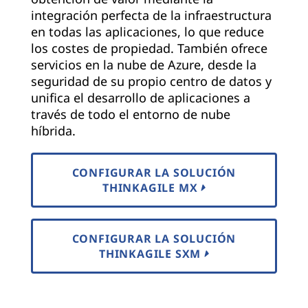
integración perfecta de la infraestructura
en todas las aplicaciones, lo que reduce
los costes de propiedad. También ofrece
servicios en la nube de Azure, desde la
seguridad de su propio centro de datos y
unifica el desarrollo de aplicaciones a
través de todo el entorno de nube
híbrida.
CONFIGURAR LA SOLUCIÓN
THINKAGILE MX
CONFIGURAR LA SOLUCIÓN
THINKAGILE SXM