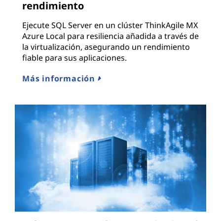
rendimiento
Ejecute SQL Server en un clúster ThinkAgile MX
Azure Local para resiliencia añadida a través de
la virtualización, asegurando un rendimiento
fiable para sus aplicaciones.
Más información