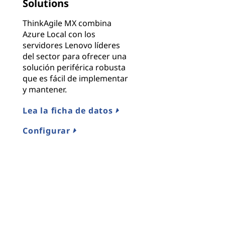
Solutions
ThinkAgile MX combina
Azure Local con los
servidores Lenovo líderes
del sector para ofrecer una
solución periférica robusta
que es fácil de implementar
y mantener.
Lea la ficha de datos
Configurar