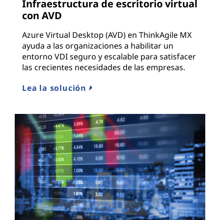
Infraestructura de escritorio virtual
con AVD
Azure Virtual Desktop (AVD) en ThinkAgile MX
ayuda a las organizaciones a habilitar un
entorno VDI seguro y escalable para satisfacer
las crecientes necesidades de las empresas.
Lea la solución