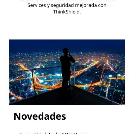
Services y seguridad mejorada con
ThinkShield.
Novedades