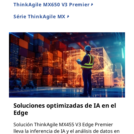
ThinkAgile MX650 V3 Premier
Série ThinkAgile MX
Soluciones optimizadas de IA en el
Edge
Solución ThinkAgile MX455 V3 Edge Premier
lleva la inferencia de IA y el análisis de datos en