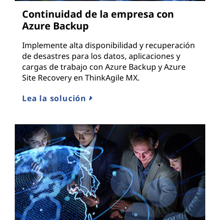
Continuidad de la empresa con
Azure Backup
Implemente alta disponibilidad y recuperación
de desastres para los datos, aplicaciones y
cargas de trabajo con Azure Backup y Azure
Site Recovery en ThinkAgile MX.
Lea la solución