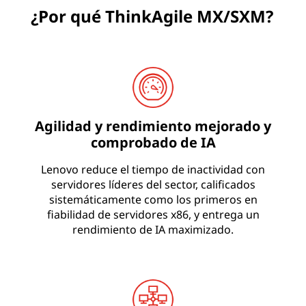
¿Por qué ThinkAgile MX/SXM?
Agilidad y rendimiento mejorado y
comprobado de IA
Lenovo reduce el tiempo de inactividad con
servidores líderes del sector, calificados
sistemáticamente como los primeros en
fiabilidad de servidores x86, y entrega un
rendimiento de IA maximizado.