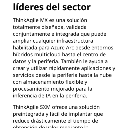
líderes del sector
ThinkAgile MX es una solución
totalmente diseñada, validada
conjuntamente e integrada que puede
ampliar cualquier infraestructura
habilitada para Azure Arc desde entornos
híbridos multicloud hasta el centro de
datos y la periferia. También le ayuda a
crear y utilizar rápidamente aplicaciones y
servicios desde la periferia hasta la nube
con almacenamiento flexible y
procesamiento mejorado para la
inferencia de IA en la periferia.
ThinkAgile SXM ofrece una solución
preintegrada y fácil de implantar que
reduce drásticamente el tiempo de
obtención de valor mediante la