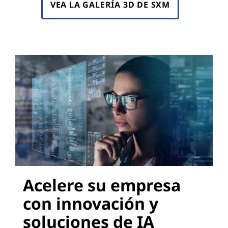
VEA LA GALERÍA 3D DE SXM
Acelere su empresa
con innovación y
soluciones de IA