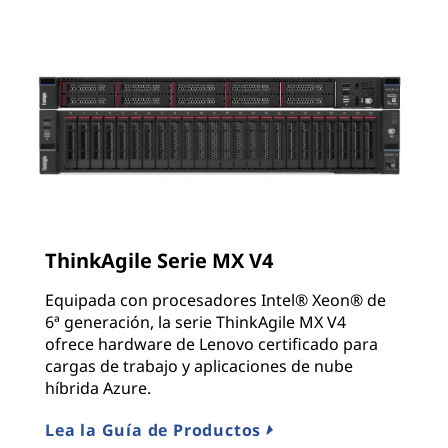
ThinkAgile Serie MX V4
Equipada con procesadores Intel® Xeon® de
6ª generación, la serie ThinkAgile MX V4
ofrece hardware de Lenovo certificado para
cargas de trabajo y aplicaciones de nube
híbrida Azure.
Lea la Guía de Productos