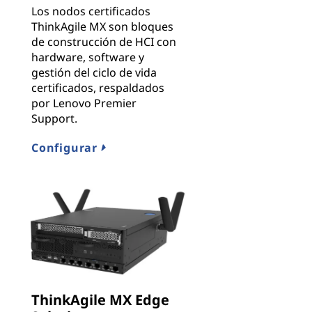
Los nodos certificados
ThinkAgile MX son bloques
de construcción de HCI con
hardware, software y
gestión del ciclo de vida
certificados, respaldados
por Lenovo Premier
Support.
Configurar
ThinkAgile MX Edge