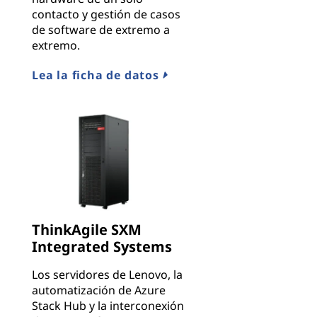
contacto y gestión de casos
de software de extremo a
extremo.
Lea la ficha de datos
ThinkAgile SXM
Integrated Systems
Los servidores de Lenovo, la
automatización de Azure
Stack Hub y la interconexión