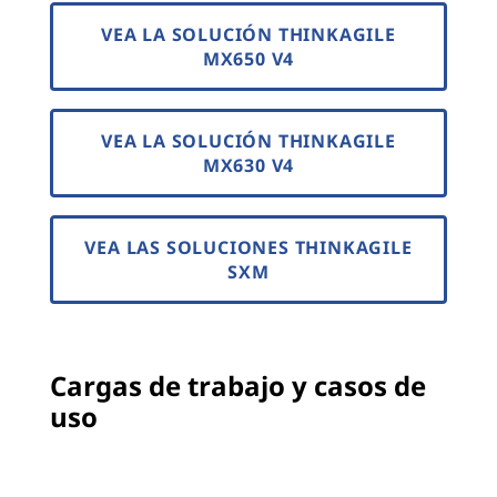
VEA LA SOLUCIÓN THINKAGILE
MX650 V4
VEA LA SOLUCIÓN THINKAGILE
MX630 V4
VEA LAS SOLUCIONES THINKAGILE
SXM
Cargas de trabajo y casos de
uso