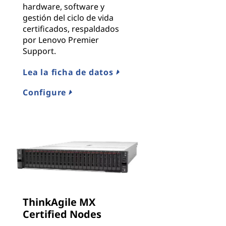
hardware, software y
gestión del ciclo de vida
certificados, respaldados
por Lenovo Premier
Support.
Lea la ficha de datos
Configure
ThinkAgile MX
Certified Nodes