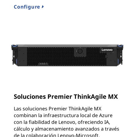
Configure
Soluciones Premier ThinkAgile MX
Las soluciones Premier ThinkAgile MX
combinan la infraestructura local de Azure
con la fiabilidad de Lenovo, ofreciendo IA,
cálculo y almacenamiento avanzados a través
de la colaboración Lenovo-Microsoft.