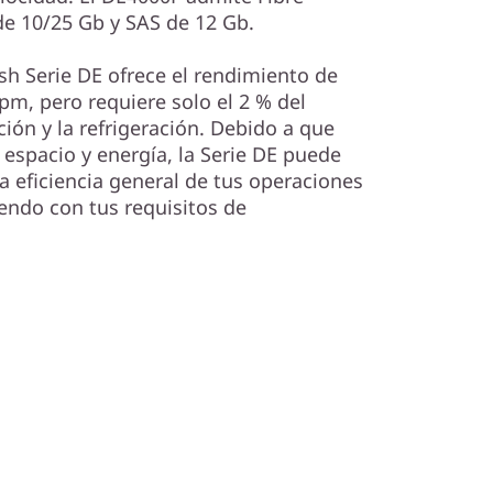
de 10/25 Gb y SAS de 12 Gb.
sh Serie DE ofrece el rendimiento de
m, pero requiere solo el 2 % del
ción y la refrigeración. Debido a que
spacio y energía, la Serie DE puede
a eficiencia general de tus operaciones
endo con tus requisitos de