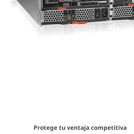
Protege tu ventaja competitiva