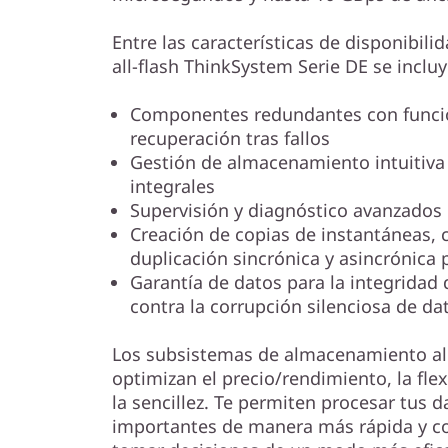
Entre las características de disponibil
all-flash ThinkSystem Serie DE se incluy
Componentes redundantes con funci
recuperación tras fallos
Gestión de almacenamiento intuitiva
integrales
Supervisión y diagnóstico avanzados 
Creación de copias de instantáneas,
duplicación sincrónica y asincrónica 
Garantía de datos para la integridad 
contra la corrupción silenciosa de da
Los subsistemas de almacenamiento all
optimizan el precio/rendimiento, la flex
la sencillez. Te permiten procesar tus 
importantes de manera más rápida y c