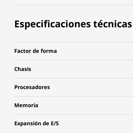
Especificaciones técnicas
Factor de forma
Chasis
Procesadores
Memoria
Expansión de E/S