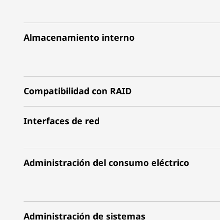
Almacenamiento interno
Compatibilidad con RAID
Interfaces de red
Administración del consumo eléctrico
Administración de sistemas