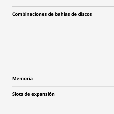
Combinaciones de bahías de discos
Memoria
Slots de expansión