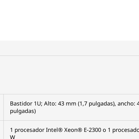
Bastidor 1U; Alto: 43 mm (1,7 pulgadas), ancho:
pulgadas)
1 procesador Intel® Xeon® E-2300 o 1 procesado
W