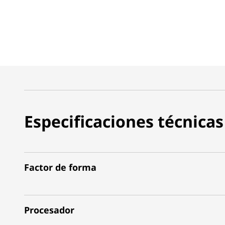
Especificaciones técnicas
Factor de forma
Procesador