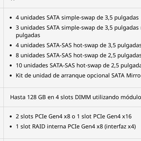
4 unidades SATA simple-swap de 3,5 pulgadas
3 unidades SATA simple-swap de 3,5 pulgadas
pulgadas
4 unidades SATA-SAS hot-swap de 3,5 pulgada
8 unidades SATA-SAS hot-swap de 2,5 pulgada
10 unidades SATA-SAS hot-swap de 2,5 pulgad
Kit de unidad de arranque opcional SATA Mirror
Hasta 128 GB en 4 slots DIMM utilizando módu
2 slots PCIe Gen4 x8 o 1 slot PCIe Gen4 x16
1 slot RAID interna PCIe Gen4 x8 (interfaz x4)