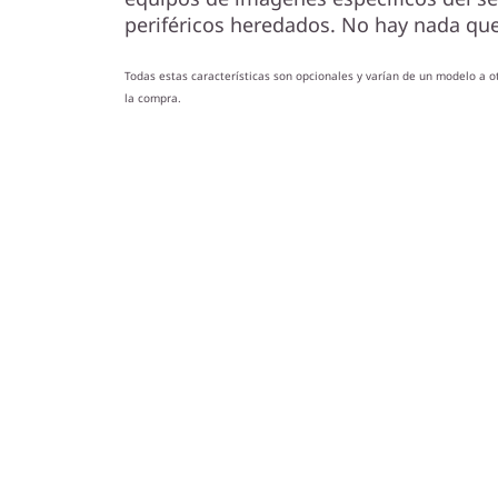
periféricos heredados. No hay nada qu
Todas estas características son opcionales y varían de un modelo a ot
la compra.