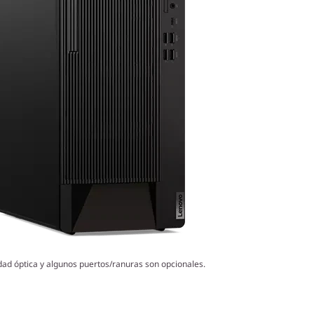
dad óptica y algunos puertos/ranuras son opcionales.