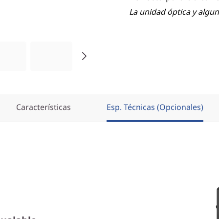
La unidad óptica y algu
Características
Esp. Técnicas (Opcionales)