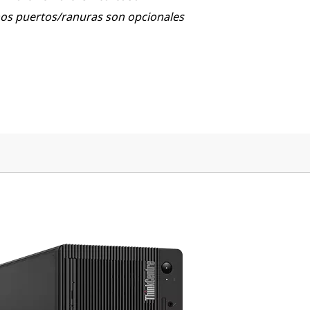
nos puertos/ranuras son opcionales