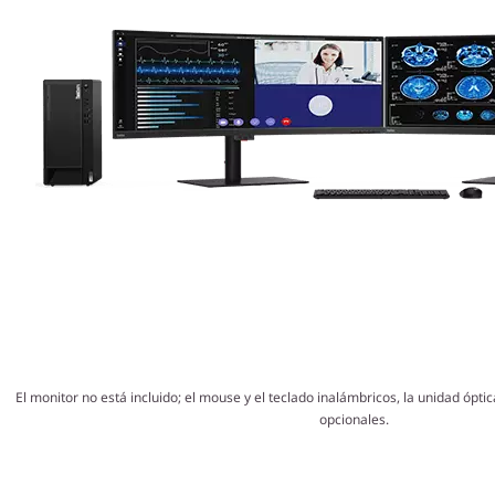
El monitor no está incluido; el mouse y el teclado inalámbricos, la unidad ópt
opcionales.