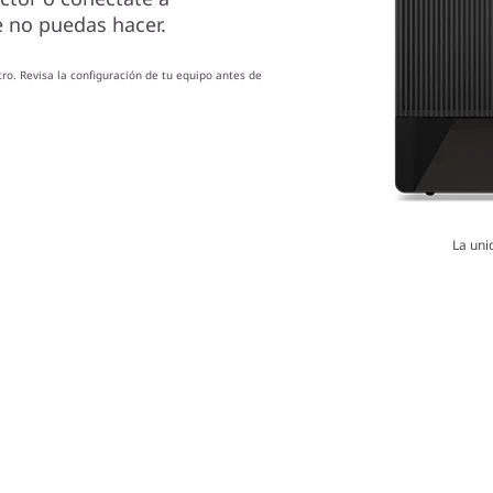
e no puedas hacer.
ro. Revisa la configuración de tu equipo antes de
La uni