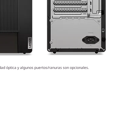
dad óptica y algunos puertos/ranuras son opcionales.