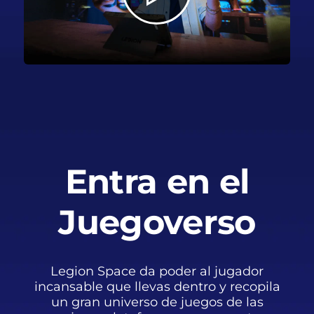
Entra en el
Juegoverso
Legion Space da poder al jugador
incansable que llevas dentro y recopila
un gran universo de juegos de las