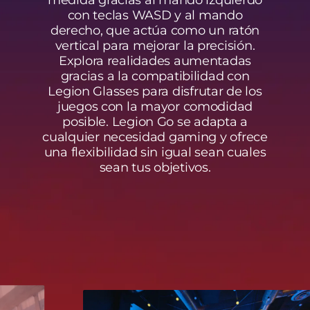
con teclas WASD y al mando
derecho, que actúa como un ratón
vertical para mejorar la precisión.
Explora realidades aumentadas
gracias a la compatibilidad con
Legion Glasses para disfrutar de los
juegos con la mayor comodidad
posible. Legion Go se adapta a
cualquier necesidad gaming y ofrece
una flexibilidad sin igual sean cuales
sean tus objetivos.