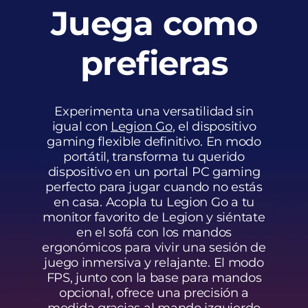
Juega como
prefieras
Experimenta una versatilidad sin
igual con
Legion Go
, el dispositivo
gaming flexible definitivo. En modo
portátil, transforma tu querido
dispositivo en un portal PC gaming
perfecto para jugar cuando no estás
en casa. Acopla tu Legion Go a tu
monitor favorito de Legion y siéntate
en el sofá con los mandos
ergonómicos para vivir una sesión de
juego inmersiva y relajante. El modo
FPS, junto con la base para mandos
opcional, ofrece una precisión a
medida gracias al mando izquierdo