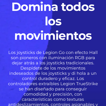
Domina todos
los
movimientos
Los joysticks de Legion Go con efecto Hall
son pioneros con iluminación RGB para
dejar atrás a los joysticks tradicionales.
Despídete de los movimientos
indeseados de los joysticks y di hola a un
control duradero y eficaz. Los
controladores extraíbles Legion TrueStrike
se han diseñado para conseguir
comodidad y precisión, con
características como texturas
antideslizamientos, controles asignables y