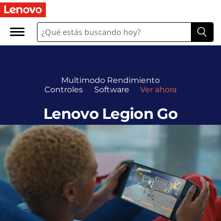
Multimodo
Rendimiento
Controles
Software
Ver ahora
Lenovo Legion Go