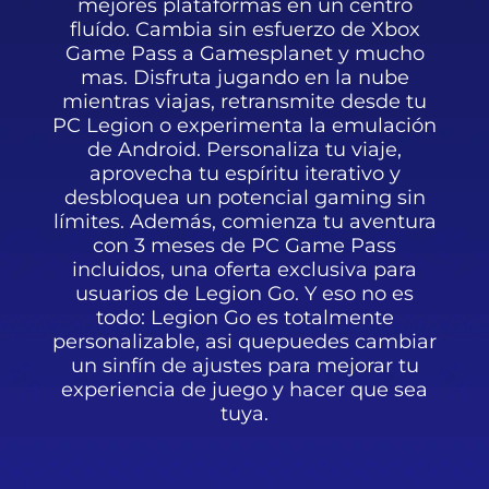
mejores plataformas en un centro
fluído. Cambia sin esfuerzo de Xbox
Game Pass a Gamesplanet y mucho
mas. Disfruta jugando en la nube
mientras viajas, retransmite desde tu
PC Legion o experimenta la emulación
de Android. Personaliza tu viaje,
aprovecha tu espíritu iterativo y
desbloquea un potencial gaming sin
límites. Además, comienza tu aventura
con 3 meses de PC Game Pass
incluidos, una oferta exclusiva para
usuarios de Legion Go. Y eso no es
todo: Legion Go es totalmente
personalizable, asi quepuedes cambiar
un sinfín de ajustes para mejorar tu
experiencia de juego y hacer que sea
tuya.