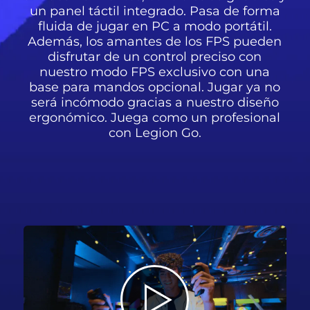
un panel táctil integrado. Pasa de forma
fluida de jugar en PC a modo portátil.
Además, los amantes de los FPS pueden
disfrutar de un control preciso con
nuestro modo FPS exclusivo con una
base para mandos opcional. Jugar ya no
será incómodo gracias a nuestro diseño
ergonómico. Juega como un profesional
con Legion Go.