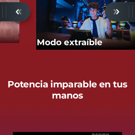
Modo extraíble
Potencia imparable en tus
manos
Autonomía