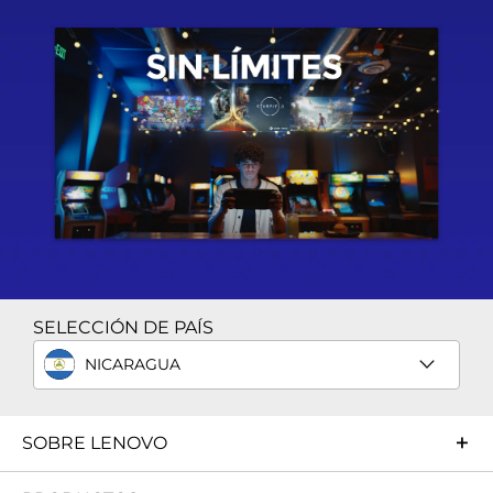
SELECCIÓN DE PAÍS
NICARAGUA
SOBRE LENOVO