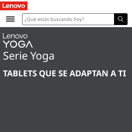
Serie Yoga
TABLETS QUE SE ADAPTAN A TI